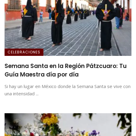
CELEBRACIONES
Semana Santa en la Región Pátzcuaro: Tu
Guía Maestra día por día
Si hay un lugar en México donde la Semana Santa se vive con
una intensidad ...