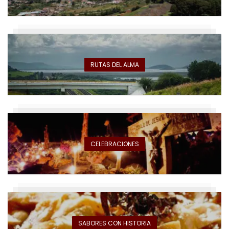
RUTAS DEL ALMA
CELEBRACIONES
SABORES CON HISTORIA