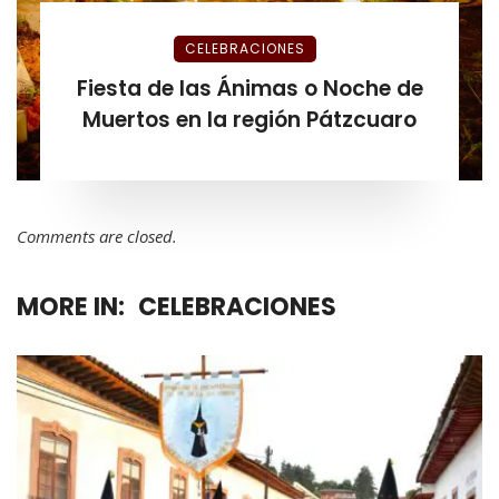
CELEBRACIONES
Fiesta de las Ánimas o Noche de
Muertos en la región Pátzcuaro
Comments are closed.
MORE IN:
CELEBRACIONES