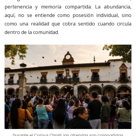
pertenencia y memoria compartida. La abundancia,
aquí, no se entiende como posesión individual, sino
como una realidad que cobra sentido cuando circula
dentro de la comunidad.
Durante el Corpus Christi, las ofrendas son compartidas