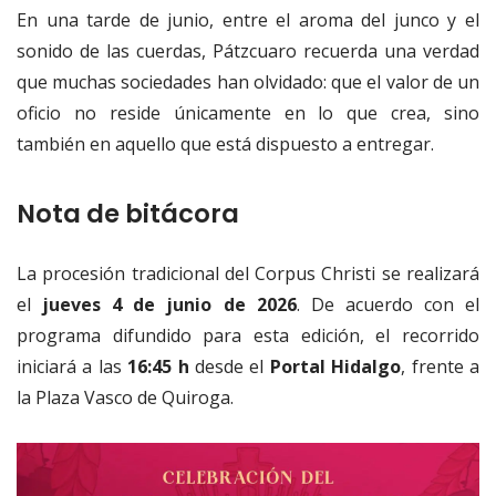
En una tarde de junio, entre el aroma del junco y el
sonido de las cuerdas, Pátzcuaro recuerda una verdad
que muchas sociedades han olvidado: que el valor de un
oficio no reside únicamente en lo que crea, sino
también en aquello que está dispuesto a entregar.
Nota de bitácora
La procesión tradicional del Corpus Christi se realizará
el
jueves 4 de junio de 2026
. De acuerdo con el
programa difundido para esta edición, el recorrido
iniciará a las
16:45 h
desde el
Portal Hidalgo
, frente a
la Plaza Vasco de Quiroga.