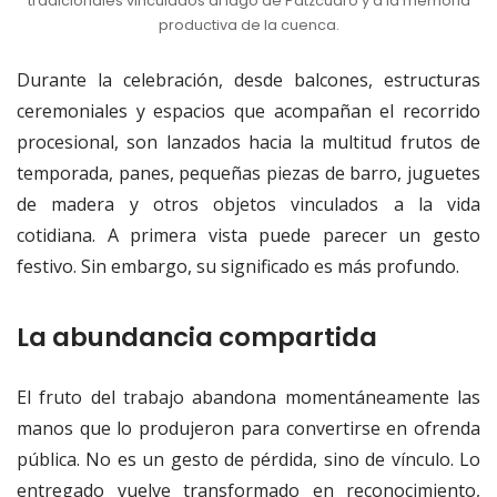
tradicionales vinculados al lago de Pátzcuaro y a la memoria
productiva de la cuenca.
Durante la celebración, desde balcones, estructuras
ceremoniales y espacios que acompañan el recorrido
procesional, son lanzados hacia la multitud frutos de
temporada, panes, pequeñas piezas de barro, juguetes
de madera y otros objetos vinculados a la vida
cotidiana. A primera vista puede parecer un gesto
festivo. Sin embargo, su significado es más profundo.
La abundancia compartida
El fruto del trabajo abandona momentáneamente las
manos que lo produjeron para convertirse en ofrenda
pública. No es un gesto de pérdida, sino de vínculo. Lo
entregado vuelve transformado en reconocimiento,