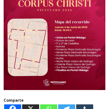
Comparte