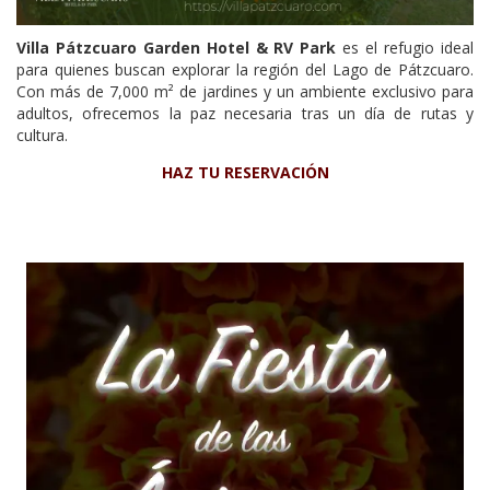
Villa Pátzcuaro Garden Hotel & RV Park
es el refugio ideal
para quienes buscan explorar la región del Lago de Pátzcuaro.
Con más de 7,000 m² de jardines y un ambiente exclusivo para
adultos, ofrecemos la paz necesaria tras un día de rutas y
cultura.
HAZ TU RESERVACIÓN