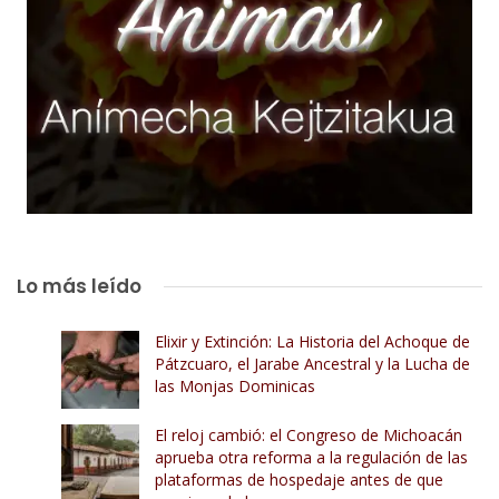
Lo más leído
Elixir y Extinción: La Historia del Achoque de
Pátzcuaro, el Jarabe Ancestral y la Lucha de
las Monjas Dominicas
El reloj cambió: el Congreso de Michoacán
aprueba otra reforma a la regulación de las
plataformas de hospedaje antes de que