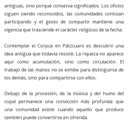
antiguas, sino porque conserva significados. Los oficios
siguen siendo reconocidos, las comunidades contiúan
participando y el gesto de compartir mantiene una
vigencia que trasciende el carácter religioso de la fecha.
Contemplar el Corpus en Pátzcuaro es descubrir una
idea antigua que todavía resiste. La riqueza no aparece
aquí como acumulación, sino como circulación. El
trabajo de las manos no se exhibe para distinguirse de
los demás, sino para compartirse con ellos.
Debajo de la procesión, de la música y del humo del
copal permanece una convicción más profunda: que
una comunidad existe cuando aquello que produce
también puede convertirse en ofrenda.