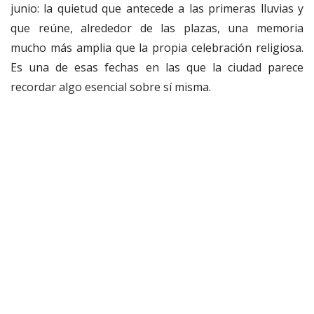
junio: la quietud que antecede a las primeras lluvias y
que reúne, alrededor de las plazas, una memoria
mucho más amplia que la propia celebración religiosa.
Es una de esas fechas en las que la ciudad parece
recordar algo esencial sobre sí misma.