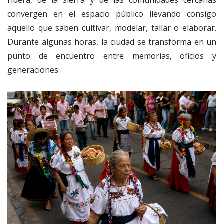
ribera, de la sierra y de las comunidades cercanas
convergen en el espacio público llevando consigo
aquello que saben cultivar, modelar, tallar o elaborar.
Durante algunas horas, la ciudad se transforma en un
punto de encuentro entre memorias, oficios y
generaciones.