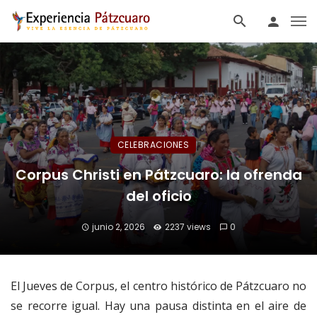
CELEBRACIONES
Corpus Christi en Pátzcuaro: la ofrenda
del oficio
junio 2, 2026
2237 views
0
El Jueves de Corpus, el centro histórico de Pátzcuaro no
se recorre igual. Hay una pausa distinta en el aire de