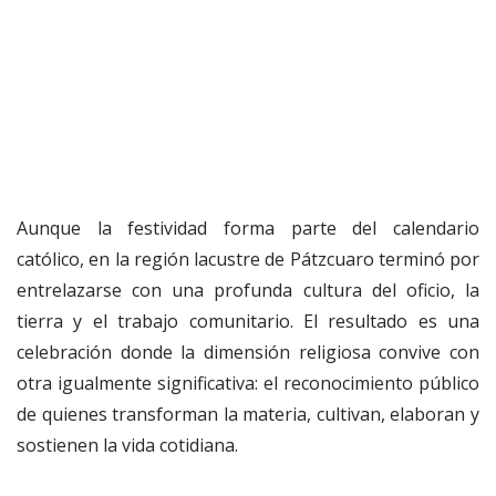
Aunque la festividad forma parte del calendario
católico, en la región lacustre de Pátzcuaro terminó por
entrelazarse con una profunda cultura del oficio, la
tierra y el trabajo comunitario. El resultado es una
celebración donde la dimensión religiosa convive con
otra igualmente significativa: el reconocimiento público
de quienes transforman la materia, cultivan, elaboran y
sostienen la vida cotidiana.