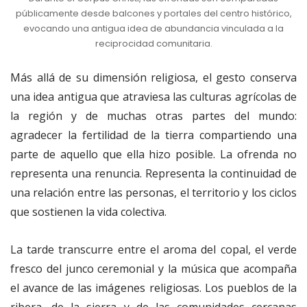
públicamente desde balcones y portales del centro histórico,
evocando una antigua idea de abundancia vinculada a la
reciprocidad comunitaria.
Más allá de su dimensión religiosa, el gesto conserva
una idea antigua que atraviesa las culturas agrícolas de
la región y de muchas otras partes del mundo:
agradecer la fertilidad de la tierra compartiendo una
parte de aquello que ella hizo posible. La ofrenda no
representa una renuncia. Representa la continuidad de
una relación entre las personas, el territorio y los ciclos
que sostienen la vida colectiva.
La tarde transcurre entre el aroma del copal, el verde
fresco del junco ceremonial y la música que acompaña
el avance de las imágenes religiosas. Los pueblos de la