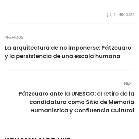
0
2237
PREVIOUS
La arquitectura de no imponerse: Pátzcuaro
y la persistencia de una escala humana
NEXT
Pátzcuaro ante la UNESCO: el retiro de la
candidatura como Sitio de Memoria
Humanística y Confluencia Cultural