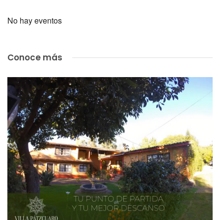
No hay eventos
Conoce más