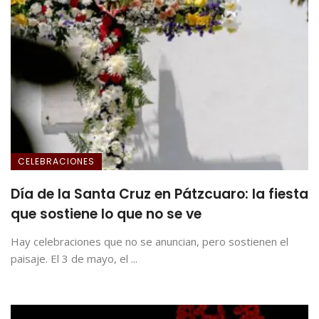
CELEBRACIONES
Día de la Santa Cruz en Pátzcuaro: la fiesta
que sostiene lo que no se ve
Hay celebraciones que no se anuncian, pero sostienen el
paisaje. El 3 de mayo, el ...