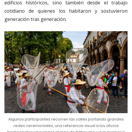
edificios históricos, sino también desde el trabajo
cotidiano de quienes los habitaron y sostuvieron
generación tras generación.
Algunos participantes recorren las calles portando grandes
redes ceremoniales, una referencia visual a los oficios