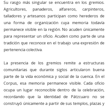
Su rasgo más singular se encuentra en los gremios.
Agricultores, panaderos, alfareros, carpinteros,
talladores y artesanos participan como herederos de
una forma de organización cuya memoria todavía
permanece visible en la región. No acuden únicamente
para representar un oficio. Acuden como parte de una
tradición que reconoce en el trabajo una expresión de
pertenencia colectiva.
La presencia de los gremios remite a estructuras
comunitarias que durante siglos articularon buena
parte de la vida económica y social de la cuenca. En el
Corpus, esa memoria permanece visible. Cada oficio
ocupa un lugar reconocible dentro de la celebración,
recordando que la identidad de Pátzcuaro no se
construyó únicamente a partir de sus templos, plazas y