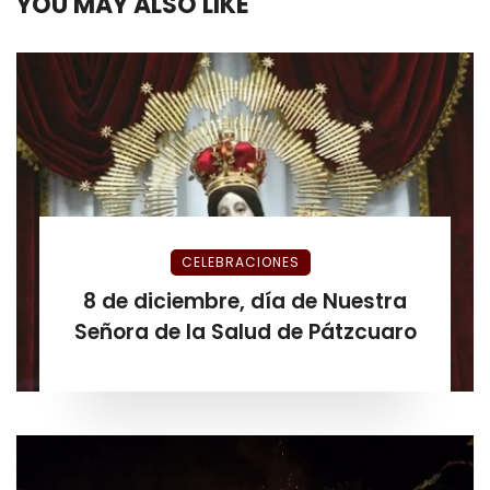
YOU MAY ALSO LIKE
CELEBRACIONES
8 de diciembre, día de Nuestra
Señora de la Salud de Pátzcuaro