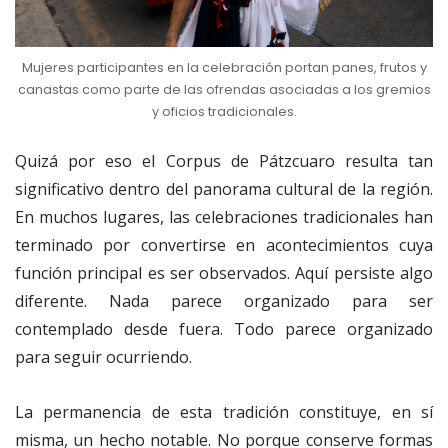
Mujeres participantes en la celebración portan panes, frutos y
canastas como parte de las ofrendas asociadas a los gremios
y oficios tradicionales.
Quizá por eso el Corpus de Pátzcuaro resulta tan
significativo dentro del panorama cultural de la región.
En muchos lugares, las celebraciones tradicionales han
terminado por convertirse en acontecimientos cuya
función principal es ser observados. Aquí persiste algo
diferente. Nada parece organizado para ser
contemplado desde fuera. Todo parece organizado
para seguir ocurriendo.
La permanencia de esta tradición constituye, en sí
misma, un hecho notable. No porque conserve formas