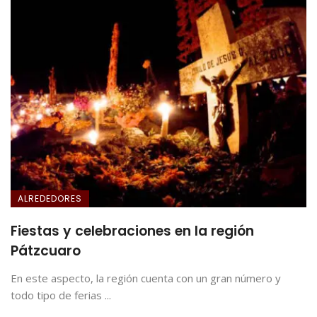
ALREDEDORES
Fiestas y celebraciones en la región
Pátzcuaro
En este aspecto, la región cuenta con un gran número y
todo tipo de ferias ...