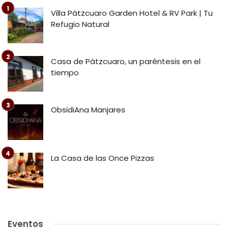
Villa Pátzcuaro Garden Hotel & RV Park | Tu
Refugio Natural
Casa de Pátzcuaro, un paréntesis en el
tiempo
ObsidiAna Manjares
La Casa de las Once Pizzas
Eventos