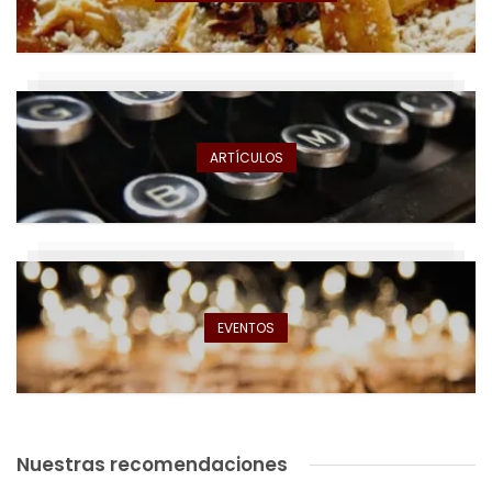
ARTÍCULOS
EVENTOS
Nuestras recomendaciones