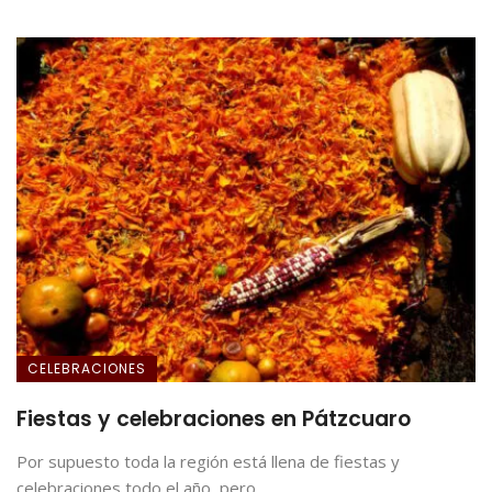
CELEBRACIONES
Fiestas y celebraciones en Pátzcuaro
Por supuesto toda la región está llena de fiestas y
celebraciones todo el año, pero ...