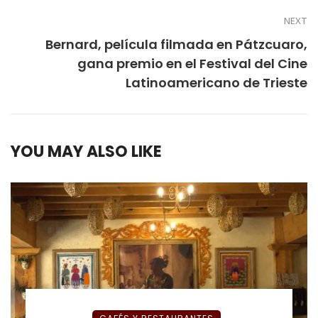
NEXT
Bernard, película filmada en Pátzcuaro,
gana premio en el Festival del Cine
Latinoamericano de Trieste
YOU MAY ALSO LIKE