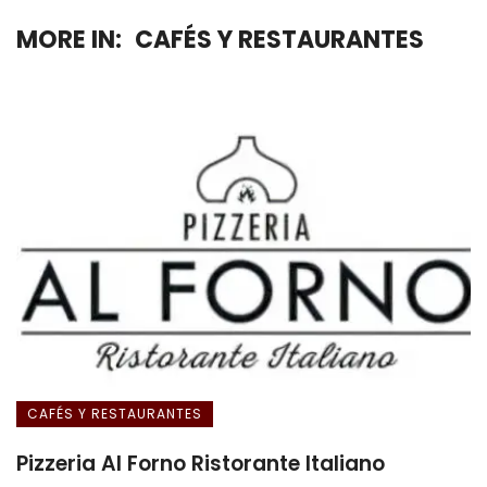
MORE IN:
CAFÉS Y RESTAURANTES
CAFÉS Y RESTAURANTES
Pizzeria Al Forno Ristorante Italiano