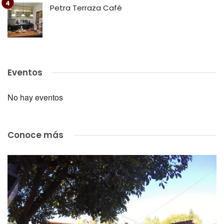
Petra Terraza Café
Eventos
No hay eventos
Conoce más