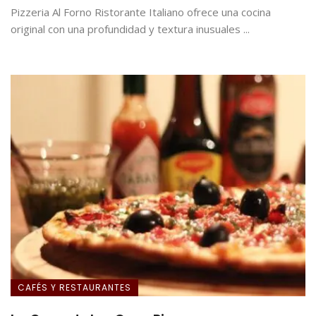
Pizzeria Al Forno Ristorante Italiano ofrece una cocina
original con una profundidad y textura inusuales ...
CAFÉS Y RESTAURANTES