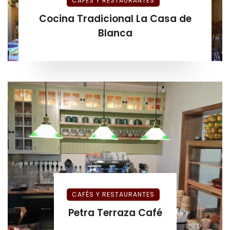
CAFÉS Y RESTAURANTES
Cocina Tradicional La Casa de
Blanca
CAFÉS Y RESTAURANTES
Petra Terraza Café