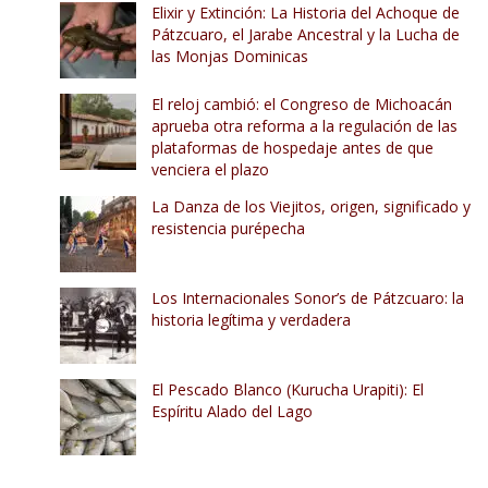
Elixir y Extinción: La Historia del Achoque de
Pátzcuaro, el Jarabe Ancestral y la Lucha de
las Monjas Dominicas
El reloj cambió: el Congreso de Michoacán
aprueba otra reforma a la regulación de las
plataformas de hospedaje antes de que
venciera el plazo
La Danza de los Viejitos, origen, significado y
resistencia purépecha
Los Internacionales Sonor’s de Pátzcuaro: la
historia legítima y verdadera
El Pescado Blanco (Kurucha Urapiti): El
Espíritu Alado del Lago