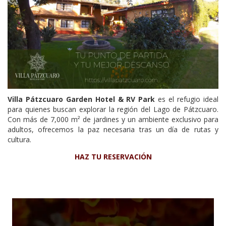
Villa Pátzcuaro Garden Hotel & RV Park
es el refugio ideal
para quienes buscan explorar la región del Lago de Pátzcuaro.
Con más de 7,000 m² de jardines y un ambiente exclusivo para
adultos, ofrecemos la paz necesaria tras un día de rutas y
cultura.
HAZ TU RESERVACIÓN