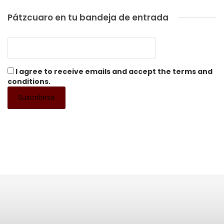
Pátzcuaro en tu bandeja de entrada
I agree to receive emails and accept the terms and
conditions.