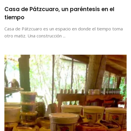
Casa de Pátzcuaro, un paréntesis en el
tiempo
Casa de Pátzcuaro es un espacio en donde el tiempo toma
otro matiz. Una construcción ...