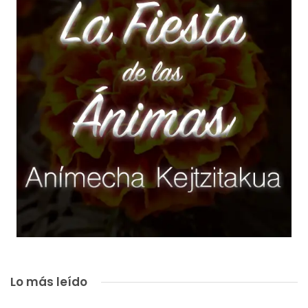
Lo más leído