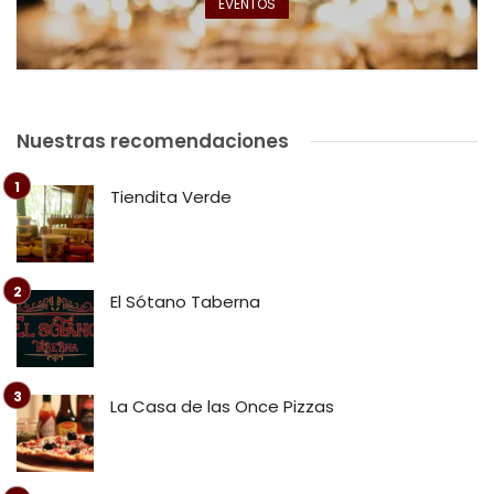
EVENTOS
Nuestras recomendaciones
Tiendita Verde
El Sótano Taberna
La Casa de las Once Pizzas