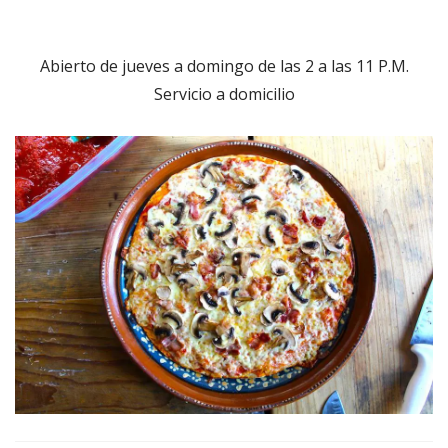
Abierto de jueves a domingo de las 2 a las 11 P.M.
Servicio a domicilio