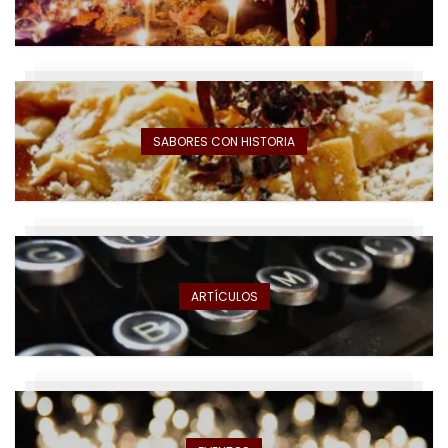
SABORES CON HISTORIA
ARTÍCULOS