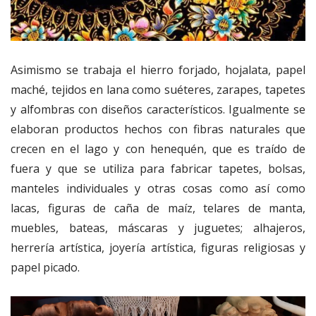
Asimismo se trabaja el hierro forjado, hojalata, papel
maché, tejidos en lana como suéteres, zarapes, tapetes
y alfombras con diseños característicos. Igualmente se
elaboran productos hechos con fibras naturales que
crecen en el lago y con henequén, que es traído de
fuera y que se utiliza para fabricar tapetes, bolsas,
manteles individuales y otras cosas como así como
lacas, figuras de caña de maíz, telares de manta,
muebles, bateas, máscaras y juguetes; alhajeros,
herrería artística, joyería artística, figuras religiosas y
papel picado.