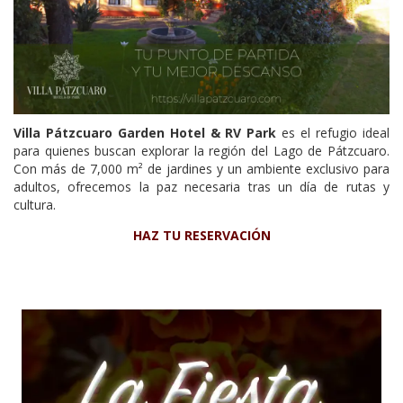
Villa Pátzcuaro Garden Hotel & RV Park
es el refugio ideal
para quienes buscan explorar la región del Lago de Pátzcuaro.
Con más de 7,000 m² de jardines y un ambiente exclusivo para
adultos, ofrecemos la paz necesaria tras un día de rutas y
cultura.
HAZ TU RESERVACIÓN