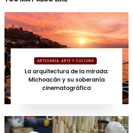
ARTESANÍA, ARTE Y CULTURA
La arquitectura de la mirada:
Michoacán y su soberanía
cinematográfica