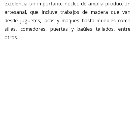
excelencia un importante núcleo de amplia producción
artesanal, que incluye trabajos de madera que van
desde juguetes, lacas y maques hasta muebles como
sillas, comedores, puertas y baúles tallados, entre
otros.