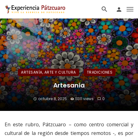
ARTESANÍA, ARTE Y CULTURA
TRADICIONES
Artesanía
octubre 8, 2025
11311 views
0
En este rubro, Pátzcuaro – como centro comercial y
cultural de la región desde tiempos remotos -, es por