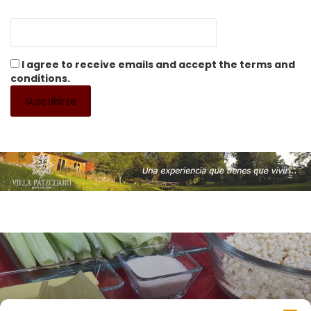
I agree to receive emails and accept the terms and
conditions.