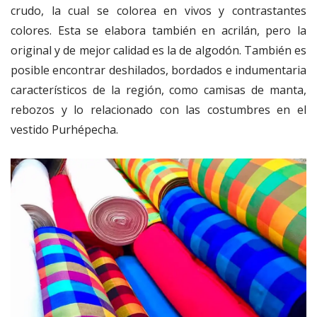
crudo, la cual se colorea en vivos y contrastantes
colores. Esta se elabora también en acrilán, pero la
original y de mejor calidad es la de algodón. También es
posible encontrar deshilados, bordados e indumentaria
característicos de la región, como camisas de manta,
rebozos y lo relacionado con las costumbres en el
vestido Purhépecha.