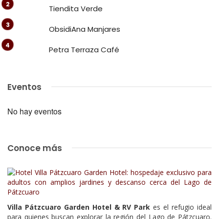
Tiendita Verde
ObsidiAna Manjares
Petra Terraza Café
Eventos
No hay eventos
Conoce más
Villa Pátzcuaro Garden Hotel & RV Park
es el refugio ideal
para quienes buscan explorar la región del Lago de Pátzcuaro.