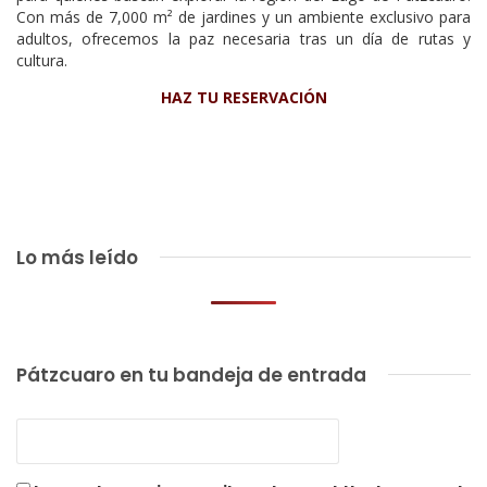
Con más de 7,000 m² de jardines y un ambiente exclusivo para
adultos, ofrecemos la paz necesaria tras un día de rutas y
cultura.
HAZ TU RESERVACIÓN
Lo más leído
Pátzcuaro en tu bandeja de entrada