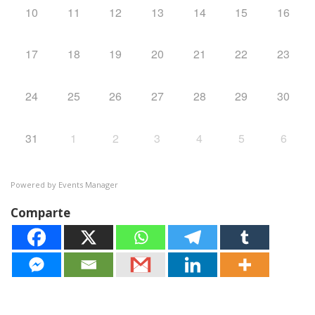
10
11
12
13
14
15
16
17
18
19
20
21
22
23
24
25
26
27
28
29
30
31
1
2
3
4
5
6
Powered by
Events Manager
Comparte