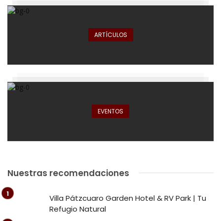
ARTÍCULOS
EVENTOS
Nuestras recomendaciones
Villa Pátzcuaro Garden Hotel & RV Park | Tu
Refugio Natural