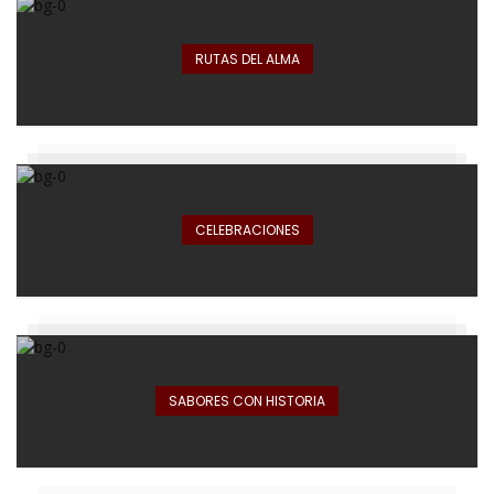
RUTAS DEL ALMA
CELEBRACIONES
SABORES CON HISTORIA