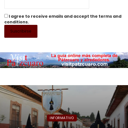
I agree to receive emails and accept the terms and
conditions.
INFORMATIVO