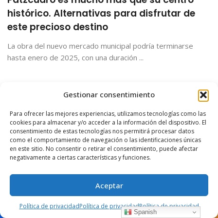
histórico. Alternativas para disfrutar de
este precioso destino
La obra del nuevo mercado municipal podría terminarse
hasta enero de 2025, con una duración ...
Gestionar consentimiento
Para ofrecer las mejores experiencias, utilizamos tecnologías como las
cookies para almacenar y/o acceder a la información del dispositivo. El
consentimiento de estas tecnologías nos permitirá procesar datos
como el comportamiento de navegación o las identificaciones únicas
en este sitio. No consentir o retirar el consentimiento, puede afectar
negativamente a ciertas características y funciones.
Aceptar
Política de privacidad
Política de privacidad
Política de privacidad
Spanish