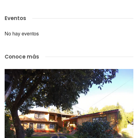
Eventos
No hay eventos
Conoce más