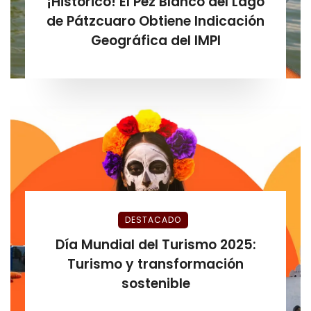
¡Histórico! El Pez Blanco del Lago
de Pátzcuaro Obtiene Indicación
Geográfica del IMPI
DESTACADO
Día Mundial del Turismo 2025:
Turismo y transformación
sostenible