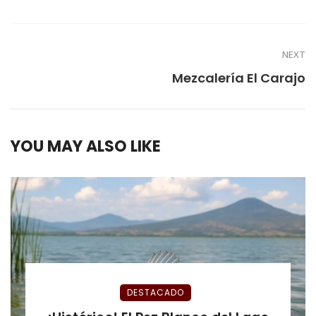
NEXT
Mezcalería El Carajo
YOU MAY ALSO LIKE
DESTACADO