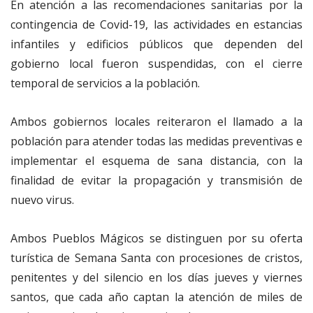
En atención a las recomendaciones sanitarias por la
contingencia de Covid-19, las actividades en estancias
infantiles y edificios públicos que dependen del
gobierno local fueron suspendidas, con el cierre
temporal de servicios a la población.
Ambos gobiernos locales reiteraron el llamado a la
población para atender todas las medidas preventivas e
implementar el esquema de sana distancia, con la
finalidad de evitar la propagación y transmisión de
nuevo virus.
Ambos Pueblos Mágicos se distinguen por su oferta
turística de Semana Santa con procesiones de cristos,
penitentes y del silencio en los días jueves y viernes
santos, que cada año captan la atención de miles de