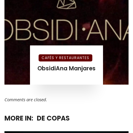
CAFÉS Y RESTAURANTES
ObsidiAna Manjares
Comments are closed.
MORE IN:
DE COPAS