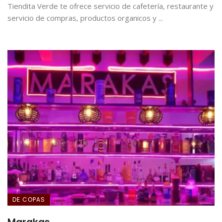
Tiendita Verde te ofrece servicio de cafetería, restaurante y
servicio de compras, productos organicos y ...
DE COPAS