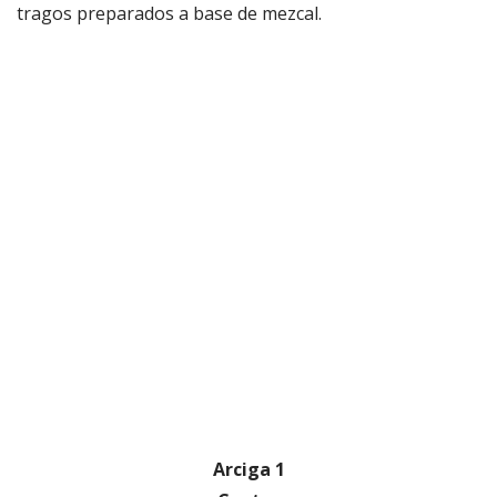
tragos preparados a base de mezcal.
Arciga 1