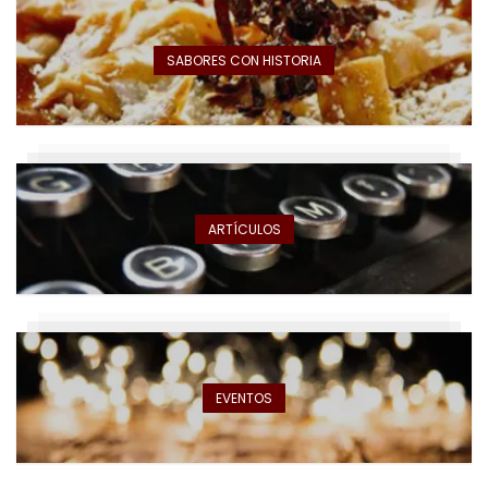
SABORES CON HISTORIA
ARTÍCULOS
EVENTOS