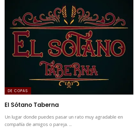
DE COPAS
El Sótano Taberna
Un lugar donde puedes pasar un rato muy agradable en
compañía de amigos o pareja. ...