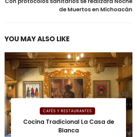
Con protocolos sanitarios se realizará Noche
de Muertos en Michoacán
YOU MAY ALSO LIKE
CAFÉS Y RESTAURANTES
Cocina Tradicional La Casa de
Blanca