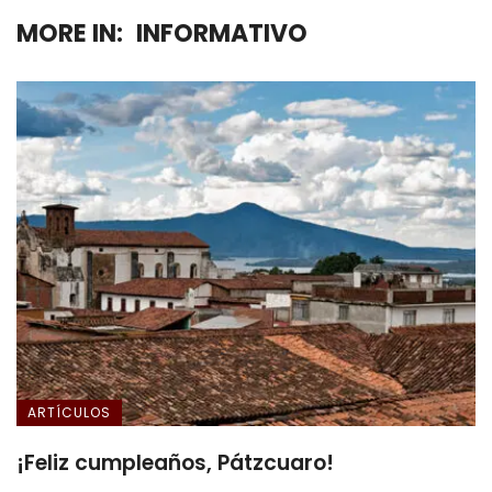
MORE IN:
INFORMATIVO
ARTÍCULOS
¡Feliz cumpleaños, Pátzcuaro!