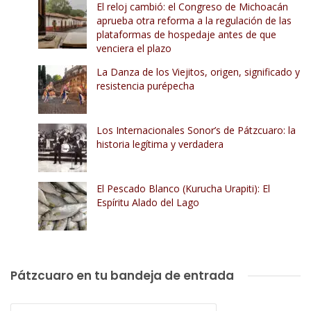
El reloj cambió: el Congreso de Michoacán
aprueba otra reforma a la regulación de las
plataformas de hospedaje antes de que
venciera el plazo
La Danza de los Viejitos, origen, significado y
resistencia purépecha
Los Internacionales Sonor’s de Pátzcuaro: la
historia legítima y verdadera
El Pescado Blanco (Kurucha Urapiti): El
Espíritu Alado del Lago
Pátzcuaro en tu bandeja de entrada