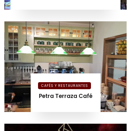
CAFÉS Y RESTAURANTES
Petra Terraza Café