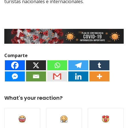
turistas nacionales e internacionales.
Comparte
What's your reaction?