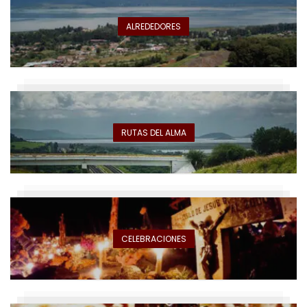
ALREDEDORES
RUTAS DEL ALMA
CELEBRACIONES