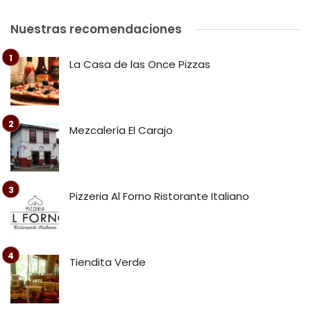
Nuestras recomendaciones
La Casa de las Once Pizzas
Mezcalería El Carajo
Pizzeria Al Forno Ristorante Italiano
Tiendita Verde