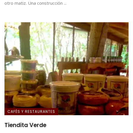
otro matiz. Una construcción ...
CAFÉS Y RESTAURANTES
Tiendita Verde