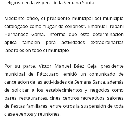
religioso en la víspera de la Semana Santa.
Mediante oficio, el presidente municipal del municipio
catalogado como “lugar de colibríes”, Emanuel Irepani
Hernández Gama, informó que esta determinación
aplica también para actividades extraordinarias
laborales en todo el municipio.
Por su parte, Víctor Manuel Báez Ceja, presidente
municipal de Pátzcuaro, emitió un comunicado de
cancelación de las actividades de Semana Santa, además
de solicitar a los establecimientos y negocios como
bares, restaurantes, cines, centros recreativos, salones
de fiestas familiares, entre otros la suspensión de toda
clase eventos y reuniones.