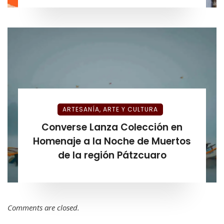
ARTESANÍA, ARTE Y CULTURA
Converse Lanza Colección en
Homenaje a la Noche de Muertos
de la región Pátzcuaro
Comments are closed.