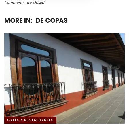
Comments are closed.
MORE IN:
DE COPAS
CAFÉS Y RESTAURANTES