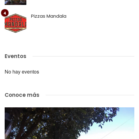
Pizzas Mandala
Eventos
No hay eventos
Conoce más