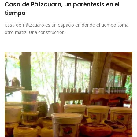
Casa de Pátzcuaro, un paréntesis en el
tiempo
Casa de Pátzcuaro es un espacio en donde el tiempo toma
otro matiz. Una construcción ...