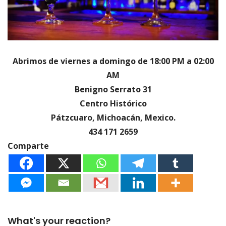
Abrimos de viernes a domingo de 18:00 PM a 02:00
AM
Benigno Serrato 31
Centro Histórico
Pátzcuaro, Michoacán, Mexico.
434 171 2659
Comparte
What's your reaction?