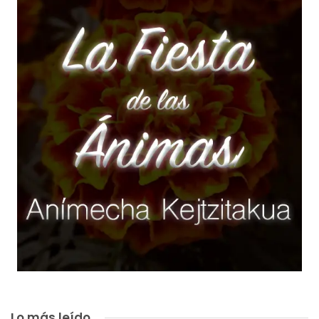
Lo más leído