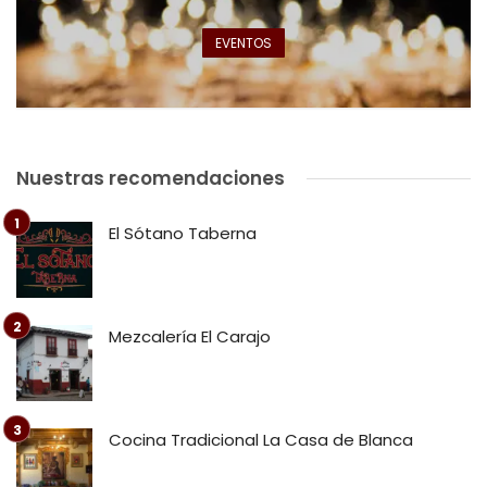
EVENTOS
Nuestras recomendaciones
El Sótano Taberna
Mezcalería El Carajo
Cocina Tradicional La Casa de Blanca