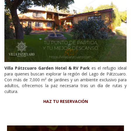
Villa Pátzcuaro Garden Hotel & RV Park
es el refugio ideal
para quienes buscan explorar la región del Lago de Pátzcuaro.
Con más de 7,000 m² de jardines y un ambiente exclusivo para
adultos, ofrecemos la paz necesaria tras un día de rutas y
cultura.
HAZ TU RESERVACIÓN