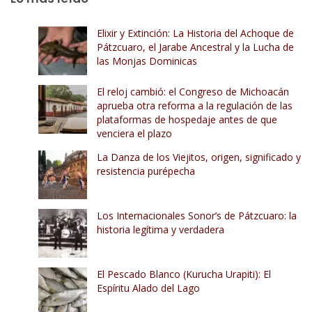
Elixir y Extinción: La Historia del Achoque de
Pátzcuaro, el Jarabe Ancestral y la Lucha de
las Monjas Dominicas
El reloj cambió: el Congreso de Michoacán
aprueba otra reforma a la regulación de las
plataformas de hospedaje antes de que
venciera el plazo
La Danza de los Viejitos, origen, significado y
resistencia purépecha
Los Internacionales Sonor’s de Pátzcuaro: la
historia legítima y verdadera
El Pescado Blanco (Kurucha Urapiti): El
Espíritu Alado del Lago