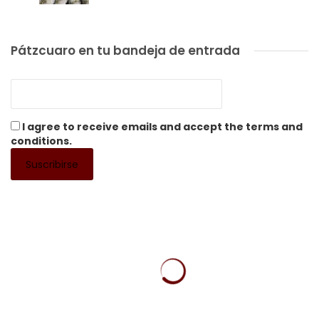
Pátzcuaro en tu bandeja de entrada
I agree to receive emails and accept the terms and
conditions.
CAFÉS Y RESTAURANTES
SUGERENCIAS