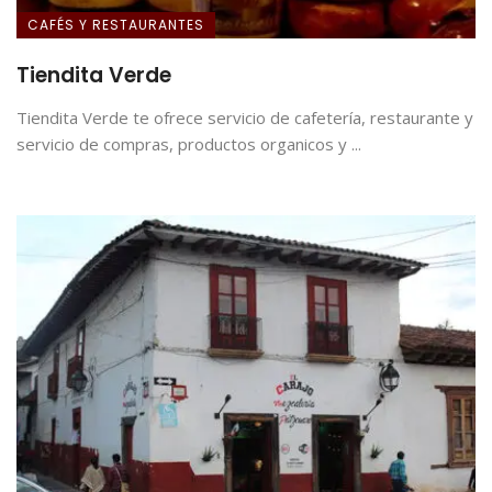
CAFÉS Y RESTAURANTES
Tiendita Verde
Tiendita Verde te ofrece servicio de cafetería, restaurante y
servicio de compras, productos organicos y ...