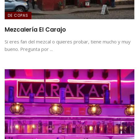
DE COPAS
Mezcalería El Carajo
Si eres fan del mezcal o quieres probar, tiene mucho y muy
bueno. Pregunta por ...