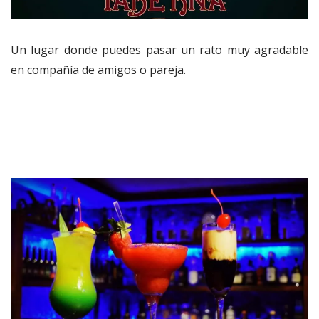
Un lugar donde puedes pasar un rato muy agradable
en compañía de amigos o pareja.