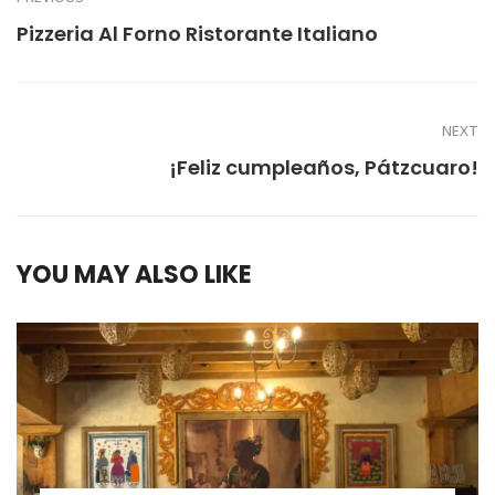
Pizzeria Al Forno Ristorante Italiano
NEXT
¡Feliz cumpleaños, Pátzcuaro!
YOU MAY ALSO LIKE