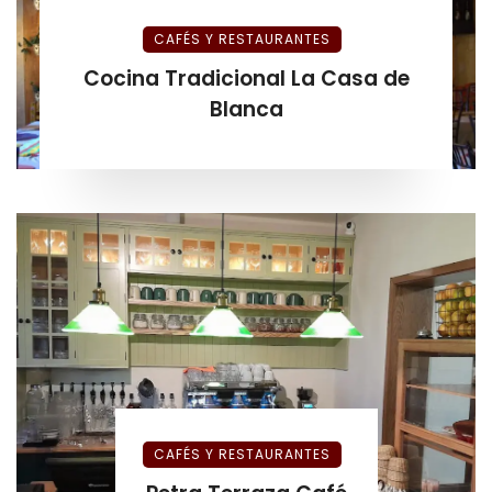
CAFÉS Y RESTAURANTES
Cocina Tradicional La Casa de
Blanca
CAFÉS Y RESTAURANTES