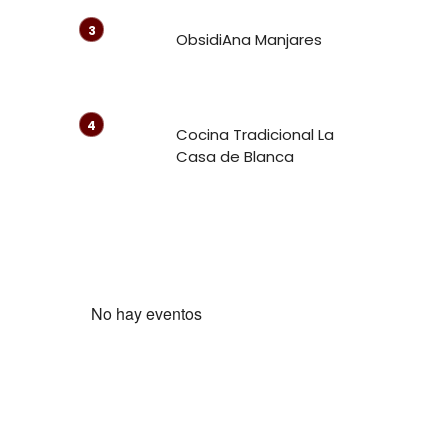
ObsidiAna Manjares
Cocina Tradicional La
Casa de Blanca
No hay eventos