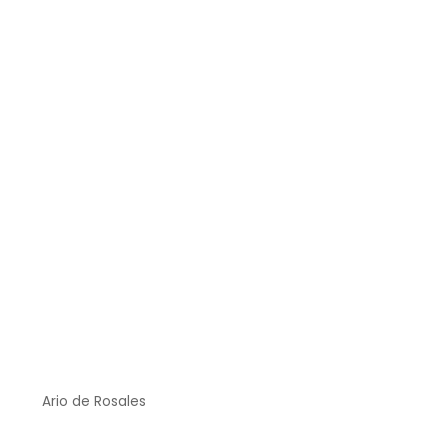
Ario de Rosales