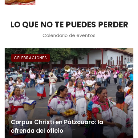
LO QUE NO TE PUEDES PERDER
Calendario de eventos
CELEBRACIONES
Corpus Christi en Pátzcuaro: la
ofrenda del oficio