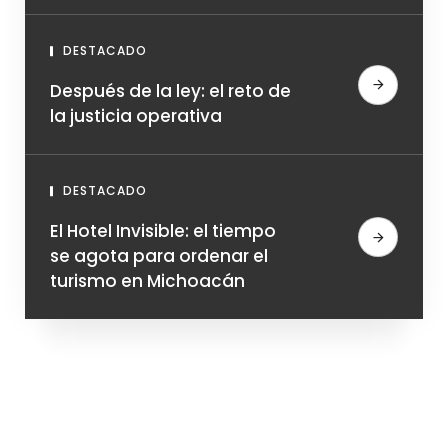
humana
DESTACADO
Después de la ley: el reto de
la justicia operativa
DESTACADO
El Hotel Invisible: el tiempo
se agota para ordenar el
turismo en Michoacán