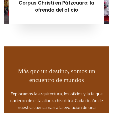
Corpus Christi en Pátzcuaro: la
ofrenda del oficio
Más que un destino, somos un
encuentro de mundos
Exploramos la arquitectura, los oficios y la fe que
nacieron de esta alianza histórica. Cada rincón de
nuestra cuenca narra la evolución de una