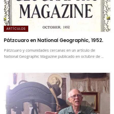
ARTÍCULOS
Pátzcuaro en National Geographic, 1952.
Pátzcuaro y comunidades cercanas en un artículo de
National Geographic Magazine publicado en octubre de ...