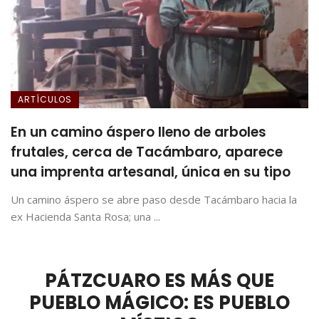
ARTÍCULOS
En un camino áspero lleno de arboles
frutales, cerca de Tacámbaro, aparece
una imprenta artesanal, única en su tipo
Un camino áspero se abre paso desde Tacámbaro hacia la
ex Hacienda Santa Rosa; una ...
PÁTZCUARO ES MÁS QUE
PUEBLO MÁGICO: ES PUEBLO