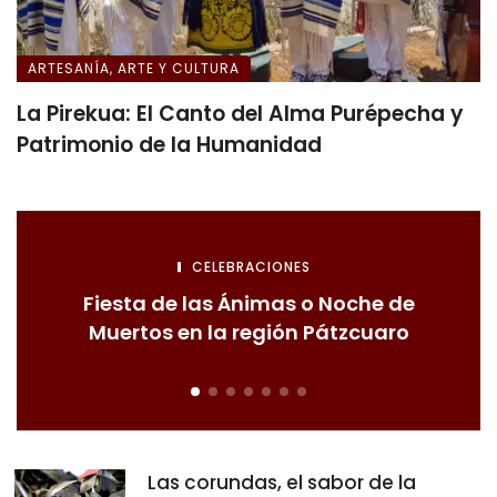
ARTESANÍA, ARTE Y CULTURA
La Pirekua: El Canto del Alma Purépecha y
Patrimonio de la Humanidad
CELEBRACIONES
Fiesta de las Ánimas o Noche de
Muertos en la región Pátzcuaro
Las corundas, el sabor de la