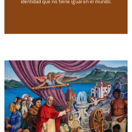
identidad que no tiene igual en el mundo.