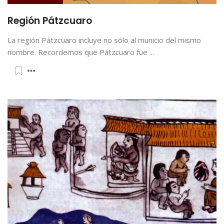
Región Pátzcuaro
La región Pátzcuaro incluye no sólo al municio del mismo
nombre. Recordemos que Pátzcuaro fue ...