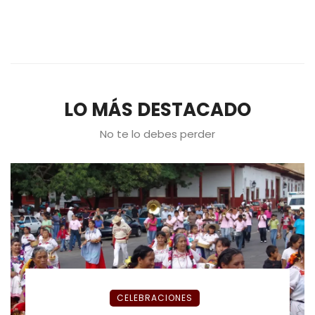
LO MÁS DESTACADO
No te lo debes perder
CELEBRACIONES