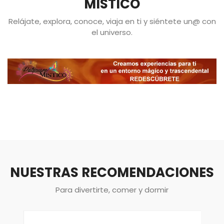
MÍSTICO
Relájate, explora, conoce, viaja en ti y siéntete un@ con
el universo.
NUESTRAS RECOMENDACIONES
Para divertirte, comer y dormir