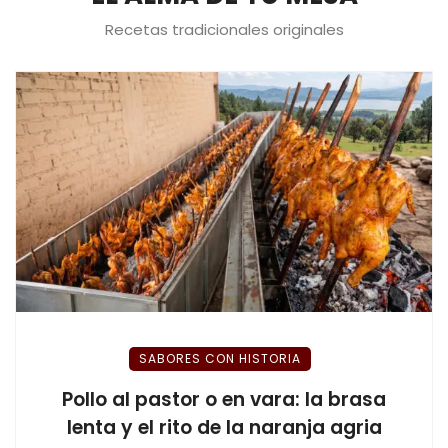
Recetas tradicionales originales
SABORES CON HISTORIA
Pollo al pastor o en vara: la brasa
lenta y el rito de la naranja agria