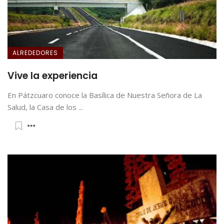
ALREDEDORES
Vive la experiencia
En Pátzcuaro conoce la Basílica de Nuestra Señora de La
Salud, la Casa de los ...