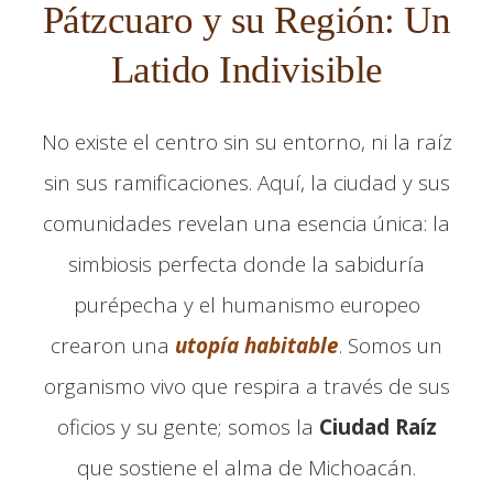
Pátzcuaro y su Región: Un
Latido Indivisible
No existe el centro sin su entorno, ni la raíz
sin sus ramificaciones. Aquí, la ciudad y sus
comunidades revelan una esencia única: la
simbiosis perfecta donde la sabiduría
purépecha y el humanismo europeo
crearon una
utopía habitable
. Somos un
organismo vivo que respira a través de sus
oficios y su gente; somos la
Ciudad Raíz
que sostiene el alma de Michoacán.