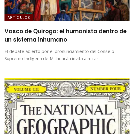
ARTÍCULOS
Vasco de Quiroga: el humanista dentro de
un sistema inhumano
El debate abierto por el pronunciamiento del Consejo
Supremo Indígena de Michoacán invita a mirar ...