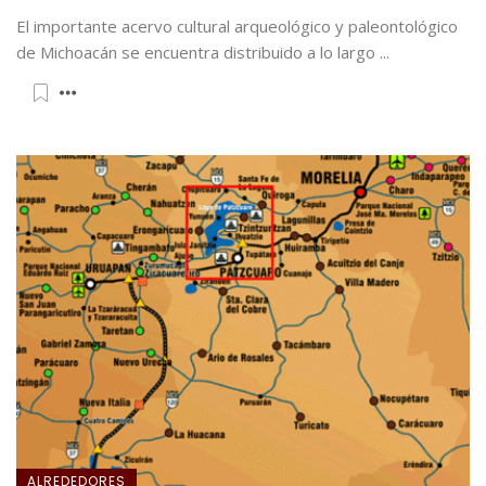
El importante acervo cultural arqueológico y paleontológico
de Michoacán se encuentra distribuido a lo largo ...
ALREDEDORES