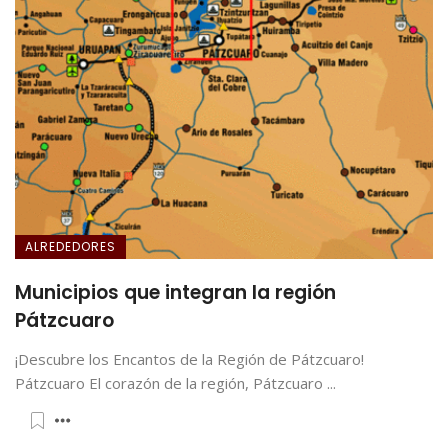
ALREDEDORES
Municipios que integran la región
Pátzcuaro
¡Descubre los Encantos de la Región de Pátzcuaro!
Pátzcuaro El corazón de la región, Pátzcuaro ...