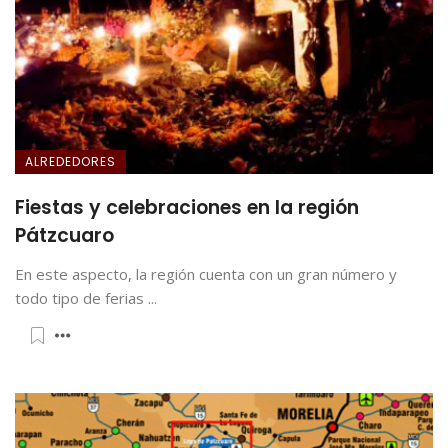
ALREDEDORES
Fiestas y celebraciones en la región
Pátzcuaro
En este aspecto, la región cuenta con un gran número y
todo tipo de ferias ...