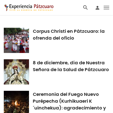
Corpus Christi en Pátzcuaro: la
ofrenda del oficio
8 de diciembre, día de Nuestra
Señora de la Salud de Pátzcuaro
Ceremonia del Fuego Nuevo
Purépecha (Kurhikuaeri K
´uinchekua): agradecimiento y