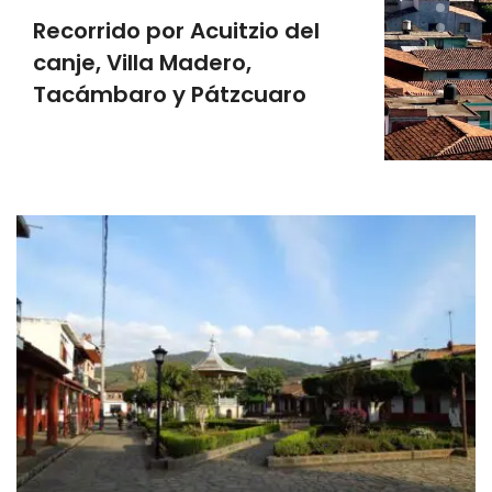
Recorrido por Acuitzio del
canje, Villa Madero,
Tacámbaro y Pátzcuaro