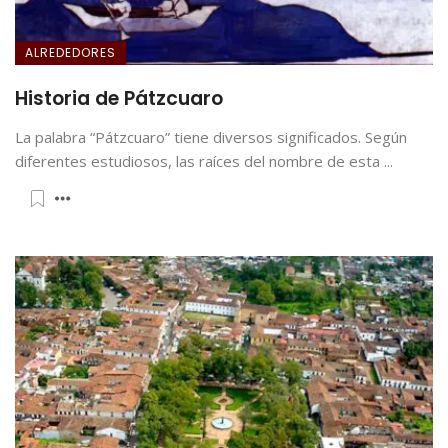
ALREDEDORES
Historia de Pátzcuaro
La palabra “Pátzcuaro” tiene diversos significados. Según
diferentes estudiosos, las raíces del nombre de esta ...