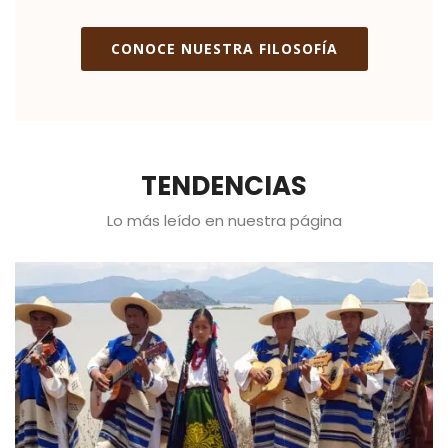
CONOCE NUESTRA FILOSOFÍA
TENDENCIAS
Lo más leído en nuestra página