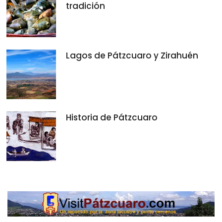
tradición
Lagos de Pátzcuaro y Zirahuén
Historia de Pátzcuaro