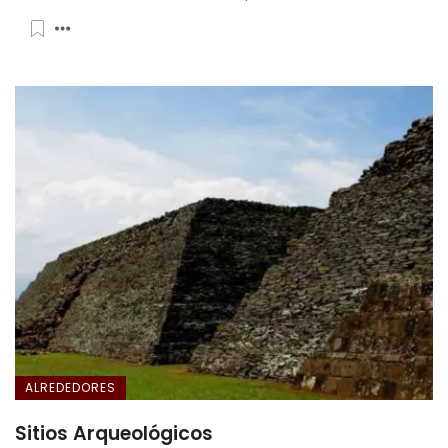
ALREDEDORES
Sitios Arqueológicos