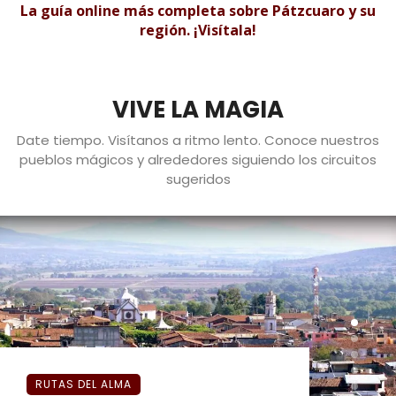
La guía online más completa sobre Pátzcuaro y su
región. ¡Visítala!
VIVE LA MAGIA
Date tiempo. Visítanos a ritmo lento. Conoce nuestros
pueblos mágicos y alrededores siguiendo los circuitos
sugeridos
RUTAS DEL ALMA