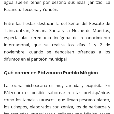
agua suelen tener por destino sus islas: Janitzio, La
Pacanda, Tecuena y Yunuén.
Entre las fiestas destacan la del Señor del Rescate de
Tzintzuntzan, Semana Santa y la Noche de Muertos,
espectacular ceremonia indígena de reconocimiento
internacional, que se realiza los días 1 y 2 de
noviembre, cuando se depositan ofrendas a los
difuntos en el panteón municipal.
Qué comer en Pátzcuaro Pueblo Mágico
La cocina michoacana es muy variada y exquisita. En
Pátzcuaro es posible saborear recetas prehispánicas
como los tamales tarascos, que llevan pescado blanco,
los uchepos, elaborados con ceniza, los de barbacoa y