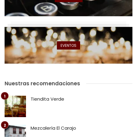
EVENTOS
Nuestras recomendaciones
Tiendita Verde
Mezcalería El Carajo