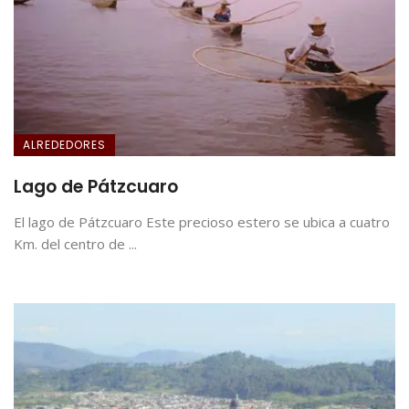
ALREDEDORES
Lago de Pátzcuaro
El lago de Pátzcuaro Este precioso estero se ubica a cuatro
Km. del centro de ...