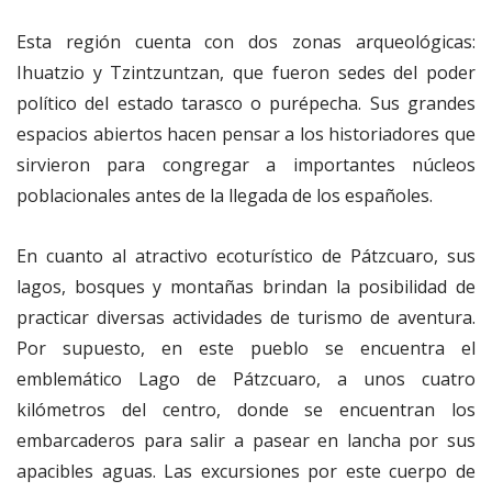
Esta región cuenta con dos zonas arqueológicas:
Ihuatzio y Tzintzuntzan, que fueron sedes del poder
político del estado tarasco o purépecha. Sus grandes
espacios abiertos hacen pensar a los historiadores que
sirvieron para congregar a importantes núcleos
poblacionales antes de la llegada de los españoles.
En cuanto al atractivo ecoturístico de Pátzcuaro, sus
lagos, bosques y montañas brindan la posibilidad de
practicar diversas actividades de turismo de aventura.
Por supuesto, en este pueblo se encuentra el
emblemático Lago de Pátzcuaro, a unos cuatro
kilómetros del centro, donde se encuentran los
embarcaderos para salir a pasear en lancha por sus
apacibles aguas. Las excursiones por este cuerpo de