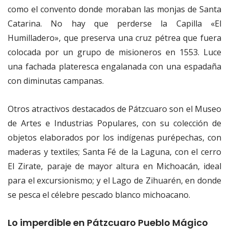
como el convento donde moraban las monjas de Santa
Catarina. No hay que perderse la Capilla «El
Humilladero», que preserva una cruz pétrea que fuera
colocada por un grupo de misioneros en 1553. Luce
una fachada plateresca engalanada con una espadaña
con diminutas campanas.
Otros atractivos destacados de Pátzcuaro son el Museo
de Artes e Industrias Populares, con su colección de
objetos elaborados por los indígenas purépechas, con
maderas y textiles; Santa Fé de la Laguna, con el cerro
El Zirate, paraje de mayor altura en Michoacán, ideal
para el excursionismo; y el Lago de Zihuarén, en donde
se pesca el célebre pescado blanco michoacano.
Lo imperdible en Pátzcuaro Pueblo Mágico