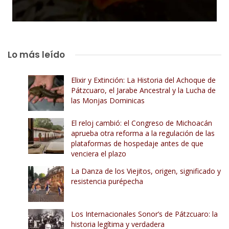
Lo más leído
Elixir y Extinción: La Historia del Achoque de
Pátzcuaro, el Jarabe Ancestral y la Lucha de
las Monjas Dominicas
El reloj cambió: el Congreso de Michoacán
aprueba otra reforma a la regulación de las
plataformas de hospedaje antes de que
venciera el plazo
La Danza de los Viejitos, origen, significado y
resistencia purépecha
Los Internacionales Sonor’s de Pátzcuaro: la
historia legítima y verdadera