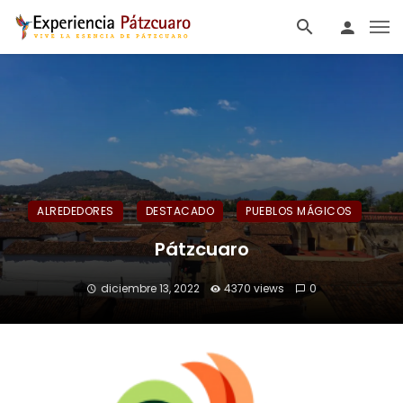
ALREDEDORES
DESTACADO
PUEBLOS MÁGICOS
Pátzcuaro
diciembre 13, 2022
4370 views
0