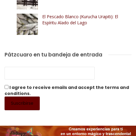
El Pescado Blanco (Kurucha Urapiti): El
Espíritu Alado del Lago
Pátzcuaro en tu bandeja de entrada
I agree to receive emails and accept the terms and
conditions.