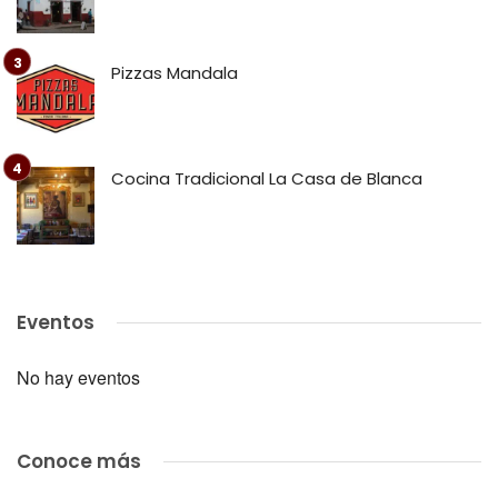
Pizzas Mandala
Cocina Tradicional La Casa de Blanca
Eventos
No hay eventos
Conoce más