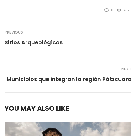
0
4370
PREVIOUS
Sitios Arqueológicos
NEXT
Municipios que integran la región Pátzcuaro
YOU MAY ALSO LIKE