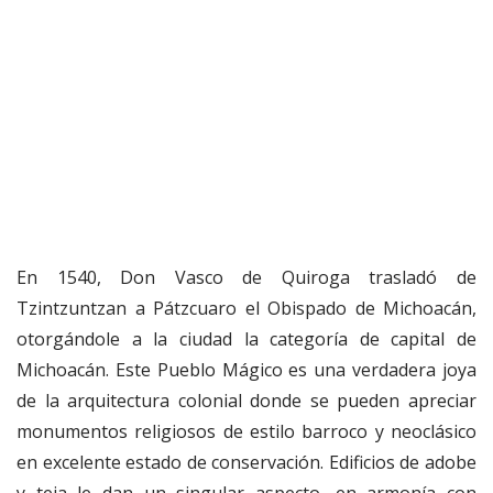
En 1540, Don Vasco de Quiroga trasladó de
Tzintzuntzan a Pátzcuaro el Obispado de Michoacán,
otorgándole a la ciudad la categoría de capital de
Michoacán. Este Pueblo Mágico es una verdadera joya
de la arquitectura colonial donde se pueden apreciar
monumentos religiosos de estilo barroco y neoclásico
en excelente estado de conservación. Edificios de adobe