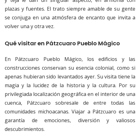
y teja le dan un singular aspecto, en armonía con
plazas y fuentes. El trato siempre amable de su gente
se conjuga en una atmósfera de encanto que invita a
volver una y otra vez.
Qué visitar en Pátzcuaro Pueblo Mágico
En Pátzcuaro Pueblo Mágico, los edificios y las
construcciones conservan su esencia colonial, como si
apenas hubieran sido levantados ayer. Su visita tiene la
magia y la lucidez de la historia y la cultura. Por su
privilegiada localización geográfica en el interior de una
cuenca, Pátzcuaro sobresale de entre todas las
comunidades michoacanas. Viajar a Pátzcuaro es una
garantía de emociones, diversión y valiosos
descubrimientos.