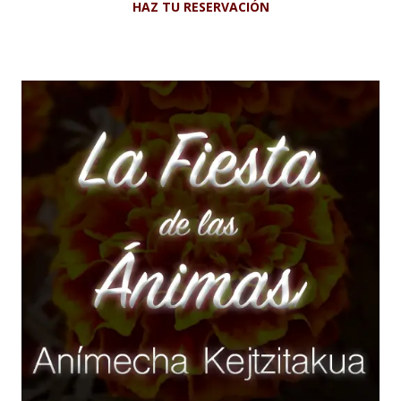
HAZ TU RESERVACIÓN