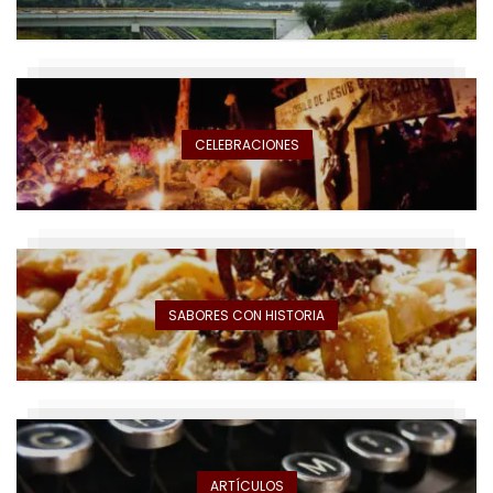
CELEBRACIONES
SABORES CON HISTORIA
ARTÍCULOS