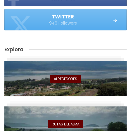
TWITTER
946 Followers
Explora
ALREDEDORES
RUTAS DEL ALMA