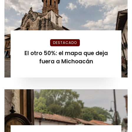
DESTACADO
El otro 50%: el mapa que deja
fuera a Michoacán