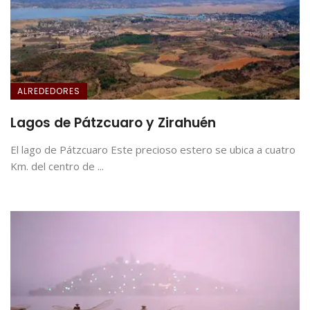
ALREDEDORES
Lagos de Pátzcuaro y Zirahuén
El lago de Pátzcuaro Este precioso estero se ubica a cuatro
Km. del centro de ...