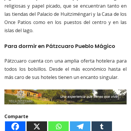
religiosas y papel picado, que se encuentran tanto en
las tiendas del Palacio de Huitziméngari y la Casa de los
Once Patios como en los puestos del centro y en las
islas del lago.
Para dormir en Pátzcuaro Pueblo Mágico
Pátzcuaro cuenta con una amplia oferta hotelera para
todos los bolsillos. Desde el más económico hasta el
más caro de sus hoteles tienen un encanto singular.
Comparte