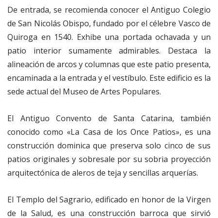
De entrada, se recomienda conocer el Antiguo Colegio
de San Nicolás Obispo, fundado por el célebre Vasco de
Quiroga en 1540. Exhibe una portada ochavada y un
patio interior sumamente admirables. Destaca la
alineación de arcos y columnas que este patio presenta,
encaminada a la entrada y el vestíbulo. Este edificio es la
sede actual del Museo de Artes Populares.
El Antiguo Convento de Santa Catarina, también
conocido como «La Casa de los Once Patios», es una
construcción dominica que preserva solo cinco de sus
patios originales y sobresale por su sobria proyección
arquitectónica de aleros de teja y sencillas arquerías.
El Templo del Sagrario, edificado en honor de la Virgen
de la Salud, es una construcción barroca que sirvió