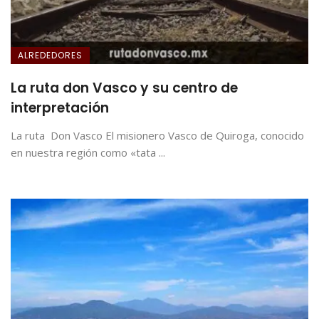
ALREDEDORES
La ruta don Vasco y su centro de
interpretación
La ruta Don Vasco El misionero Vasco de Quiroga, conocido
en nuestra región como «tata ...