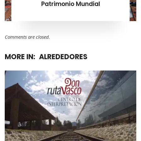
Patrimonio Mundial
Comments are closed.
MORE IN:
ALREDEDORES