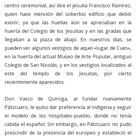
centro ceremonial, así dice el jesuita Francisco Ramírez,
quien hace mención del soberbio edificio que debió
existir, ya que las huellas aún se apreciaban en la
huerta del Colegio de los Jesuitas y en las gradas que
llegaban a la plaza de abajo. En nuestros días, se
pueden ver algunos vestigios de aquel «lugar de Cues»,
en la huerta del actual Museo de Arte Popular, antiguo
Colegio de San Nicolás, y en los vestigios localizados al
este del templo de los Jesuitas, por cierto
recientemente aparecidos.
Don Vasco de Quiroga, al fundar nuevamente
Pátzcuaro, le quiso dar preferencia al indígena y seguir
el modelo de los hospitales-pueblo, donde no tenía
cabida el español. Sin embargo, en Pátzcuaro no pudo
prescindir de la presencia del europeo y estableció el