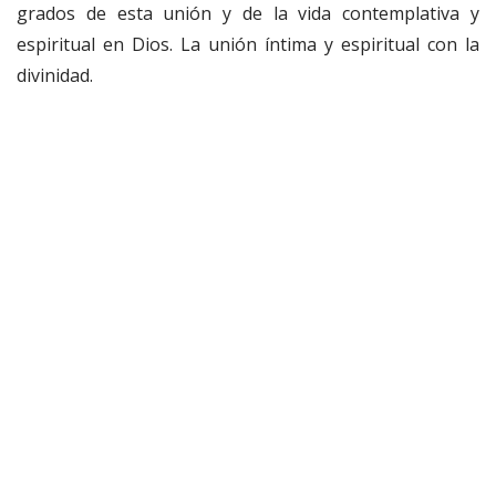
grados de esta unión y de la vida contemplativa y
espiritual en Dios. La unión íntima y espiritual con la
divinidad.