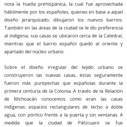
nota la huella prehispánica, la cual fue aprovechada
hábilmente por los españoles, quienes en base a aquel
diseño jerarquizado, dibujaron los nuevos barrios.
También en las áreas de la ciudad se le dio preferencia
al indígena, sus casas se ubicaron cerca de la Catedral,
mientras que el barrio español quedó al oriente y
apartado del núcleo urbano.
Sobre el diseño irregular del tejido urbano se
construyeron las nuevas casas, éstas seguramente
fueron más purépechas que españolas durante la
primera centuria de la Colonia. A través de la Relación
de Michoacán conocemos cómo eran las casas
indígenas: espacios rectangulares de techo a doble
agua, con pórtico frente a la puerta y sin ventanas. A
medida que la ciudad de Pátzcuaro se fue