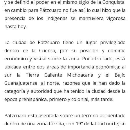
y se definió el poder en el mismo siglo de la Conquista,
en cambio para Pátzcuaro no fue así, lo cual hizo que la
presencia de los indígenas se mantuviera vigorosa
hasta hoy.
La ciudad de Pátzcuaro tiene un lugar privilegiado
dentro de la Cuenca, por su posición y dominio
económico y visual sobre la zona. Por otro lado, está.
ubicada entre dos áreas de importancia económica: al
sur la Tierra Caliente Michoacana y el Bajío
Guanajuatense, al norte, razones que le han dado la
categoría y autoridad que ha tenido la ciudad desde la
época prehispánica, primero y colonial, más tarde.
Pátzcuaro está asentada sobre un terreno accidentado
dentro de una zona tórrida, con 19° de latitud norte; su