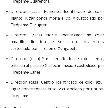
Tirépeme-Quarencha
Dirección (casa) Poniente: Identificado de color
blanco, lugar donde moría el sol y custodiado por
Tirépeme-Turupten.
Dirección (casa) Norte: Identificado de color
amarillo, dirección del solsticio de invierno y
custodiado por Tirépeme-Xungápeti.
Dirección (casa) Sur: Identificado de color negro,
entrada al paraíso (tlallocan mexica) custodiado por
Tirépeme-Caheri
Dirección (casa) Centro: Identificado de color azúl,
lugar donde renace el sol y custodiado por Chupe-
Tirépeme