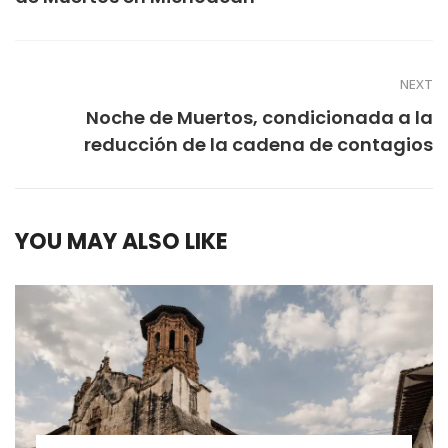
NEXT
Noche de Muertos, condicionada a la
reducción de la cadena de contagios
YOU MAY ALSO LIKE