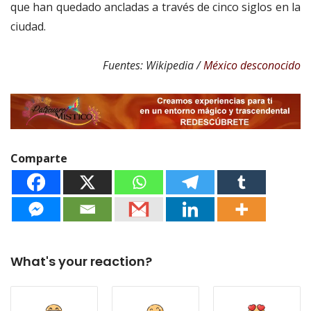
que han quedado ancladas a través de cinco siglos en la
ciudad.
Fuentes: Wikipedia /
México desconocido
Comparte
What's your reaction?