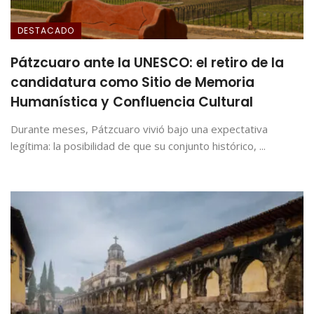
DESTACADO
Pátzcuaro ante la UNESCO: el retiro de la
candidatura como Sitio de Memoria
Humanística y Confluencia Cultural
Durante meses, Pátzcuaro vivió bajo una expectativa
legítima: la posibilidad de que su conjunto histórico, ...