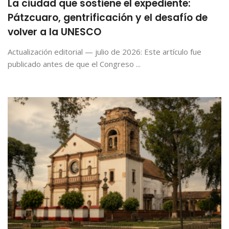
La ciudad que sostiene el expediente:
Pátzcuaro, gentrificación y el desafío de
volver a la UNESCO
Actualización editorial — julio de 2026: Este artículo fue
publicado antes de que el Congreso ...