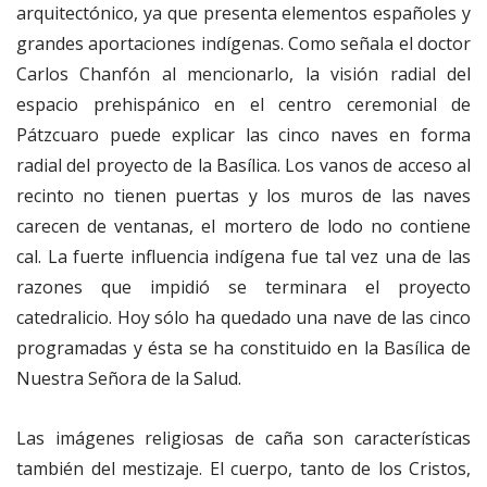
arquitectónico, ya que presenta elementos españoles y
grandes aportaciones indígenas. Como señala el doctor
Carlos Chanfón al mencionarlo, la visión radial del
espacio prehispánico en el centro ceremonial de
Pátzcuaro puede explicar las cinco naves en forma
radial del proyecto de la Basílica. Los vanos de acceso al
recinto no tienen puertas y los muros de las naves
carecen de ventanas, el mortero de lodo no contiene
cal. La fuerte influencia indígena fue tal vez una de las
razones que impidió se terminara el proyecto
catedralicio. Hoy sólo ha quedado una nave de las cinco
programadas y ésta se ha constituido en la Basílica de
Nuestra Señora de la Salud.
Las imágenes religiosas de caña son características
también del mestizaje. El cuerpo, tanto de los Cristos,