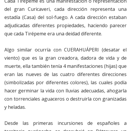
Cada Tirépeme es una manifestación o representación
del gran Curicaveri, cada dirección representa una
estadía (Casa) del sol-fuego. A cada dirección estaban
adjudicadas diferentes propiedades, haciendo parecer
que cada Tirépeme era una deidad diferente.
Algo similar ocurría con CUERAHUÁPERI (desatar el
viento) que es la gran creadora, dadora de vida y de
muerte, ella también tenía 4 manifestaciones (hijas) que
eran las nueves de las cuatro diferentes direcciones
(simbolizadas por diferentes colores), las cuales podía
hacer germinar la vida con lluvias adecuadas, ahogarla
con torrenciales aguaceros o destruirla con granizadas
y heladas.
Desde las primeras incursiones de españoles a