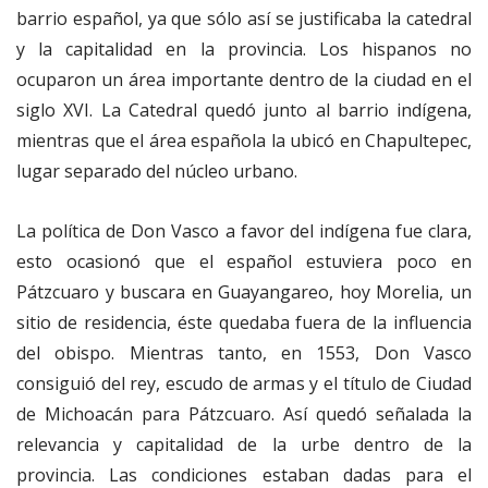
barrio español, ya que sólo así se justificaba la catedral
y la capitalidad en la provincia. Los hispanos no
ocuparon un área importante dentro de la ciudad en el
siglo XVI. La Catedral quedó junto al barrio indígena,
mientras que el área española la ubicó en Chapultepec,
lugar separado del núcleo urbano.
La política de Don Vasco a favor del indígena fue clara,
esto ocasionó que el español estuviera poco en
Pátzcuaro y buscara en Guayangareo, hoy Morelia, un
sitio de residencia, éste quedaba fuera de la influencia
del obispo. Mientras tanto, en 1553, Don Vasco
consiguió del rey, escudo de armas y el título de Ciudad
de Michoacán para Pátzcuaro. Así quedó señalada la
relevancia y capitalidad de la urbe dentro de la
provincia. Las condiciones estaban dadas para el