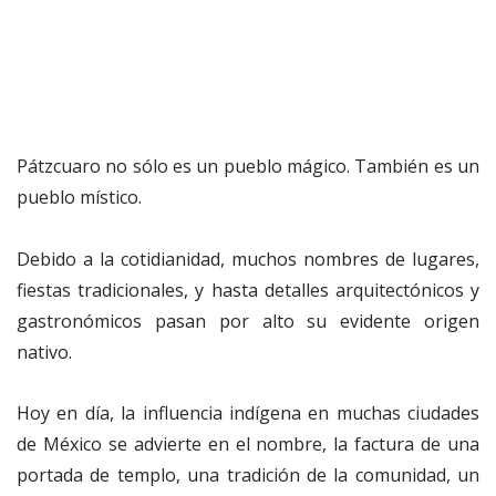
Pátzcuaro no sólo es un pueblo mágico. También es un
pueblo místico.
Debido a la cotidianidad, muchos nombres de lugares,
fiestas tradicionales, y hasta detalles arquitectónicos y
gastronómicos pasan por alto su evidente origen
nativo.
Hoy en día, la influencia indígena en muchas ciudades
de México se advierte en el nombre, la factura de una
portada de templo, una tradición de la comunidad, un