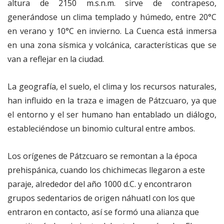
altura de 2150 m.s.n.m. sirve de contrapeso,
generándose un clima templado y húmedo, entre 20°C
en verano y 10°C en invierno. La Cuenca está inmersa
en una zona sísmica y volcánica, características que se
van a reflejar en la ciudad.
La geografía, el suelo, el clima y los recursos naturales,
han influido en la traza e imagen de Pátzcuaro, ya que
el entorno y el ser humano han entablado un diálogo,
estableciéndose un binomio cultural entre ambos.
Los orígenes de Pátzcuaro se remontan a la época
prehispánica, cuando los chichimecas llegaron a este
paraje, alrededor del año 1000 d.C. y encontraron
grupos sedentarios de origen náhuatl con los que
entraron en contacto, así se formó una alianza que