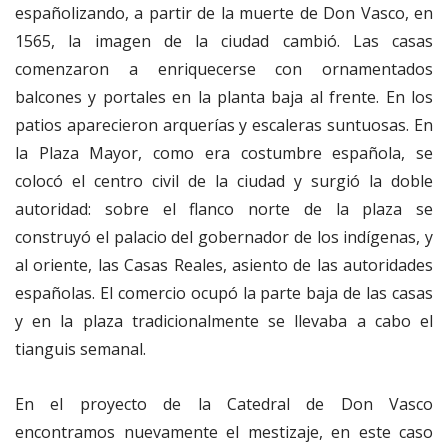
españolizando, a partir de la muerte de Don Vasco, en
1565, la imagen de la ciudad cambió. Las casas
comenzaron a enriquecerse con ornamentados
balcones y portales en la planta baja al frente. En los
patios aparecieron arquerías y escaleras suntuosas. En
la Plaza Mayor, como era costumbre española, se
colocó el centro civil de la ciudad y surgió la doble
autoridad: sobre el flanco norte de la plaza se
construyó el palacio del gobernador de los indígenas, y
al oriente, las Casas Reales, asiento de las autoridades
españolas. El comercio ocupó la parte baja de las casas
y en la plaza tradicionalmente se llevaba a cabo el
tianguis semanal.
En el proyecto de la Catedral de Don Vasco
encontramos nuevamente el mestizaje, en este caso