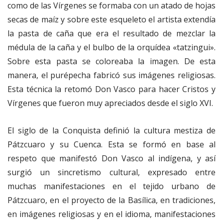
como de las Vírgenes se formaba con un atado de hojas
secas de maíz y sobre este esqueleto el artista extendía
la pasta de caña que era el resultado de mezclar la
médula de la caña y el bulbo de la orquídea «tatzingui».
Sobre esta pasta se coloreaba la imagen. De esta
manera, el purépecha fabricó sus imágenes religiosas.
Esta técnica la retomó Don Vasco para hacer Cristos y
Vírgenes que fueron muy apreciados desde el siglo XVI.
El siglo de la Conquista definió la cultura mestiza de
Pátzcuaro y su Cuenca. Esta se formó en base al
respeto que manifestó Don Vasco al indígena, y así
surgió un sincretismo cultural, expresado entre
muchas manifestaciones en el tejido urbano de
Pátzcuaro, en el proyecto de la Basílica, en tradiciones,
en imágenes religiosas y en el idioma, manifestaciones