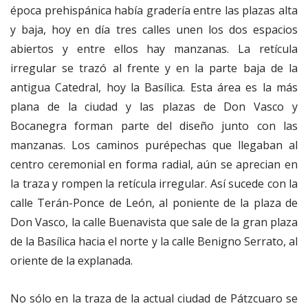
época prehispánica había gradería entre las plazas alta
y baja, hoy en día tres calles unen los dos espacios
abiertos y entre ellos hay manzanas. La retícula
irregular se trazó al frente y en la parte baja de la
antigua Catedral, hoy la Basílica. Esta área es la más
plana de la ciudad y las plazas de Don Vasco y
Bocanegra forman parte del diseño junto con las
manzanas. Los caminos purépechas que llegaban al
centro ceremonial en forma radial, aún se aprecian en
la traza y rompen la retícula irregular. Así sucede con la
calle Terán-Ponce de León, al poniente de la plaza de
Don Vasco, la calle Buenavista que sale de la gran plaza
de la Basílica hacia el norte y la calle Benigno Serrato, al
oriente de la explanada.
No sólo en la traza de la actual ciudad de Pátzcuaro se