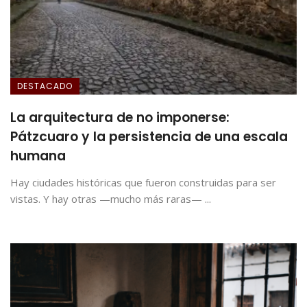
DESTACADO
La arquitectura de no imponerse:
Pátzcuaro y la persistencia de una escala
humana
Hay ciudades históricas que fueron construidas para ser
vistas. Y hay otras —mucho más raras— ...