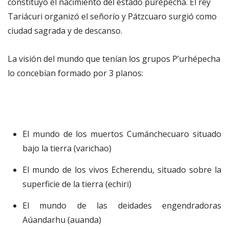
constituyó el nacimiento del estado purépecha. El rey
Tariácuri organizó el señorío y Pátzcuaro surgió como
ciudad sagrada y de descanso.
La visión del mundo que tenían los grupos P’urhépecha
lo concebían formado por 3 planos:
El mundo de los muertos Cumánchecuaro situado
bajo la tierra (varichao)
El mundo de los vivos Echerendu, situado sobre la
superficie de la tierra (echiri)
El mundo de las deidades engendradoras
Aúandarhu (auanda)