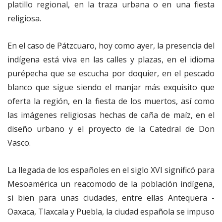
platillo regional, en la traza urbana o en una fiesta
religiosa.
En el caso de Pátzcuaro, hoy como ayer, la presencia del
indígena está viva en las calles y plazas, en el idioma
purépecha que se escucha por doquier, en el pescado
blanco que sigue siendo el manjar más exquisito que
oferta la región, en la fiesta de los muertos, así como
las imágenes religiosas hechas de caña de maíz, en el
diseño urbano y el proyecto de la Catedral de Don
Vasco.
La llegada de los españoles en el siglo XVI significó para
Mesoamérica un reacomodo de la población indígena,
si bien para unas ciudades, entre ellas Antequera -
Oaxaca, Tlaxcala y Puebla, la ciudad española se impuso