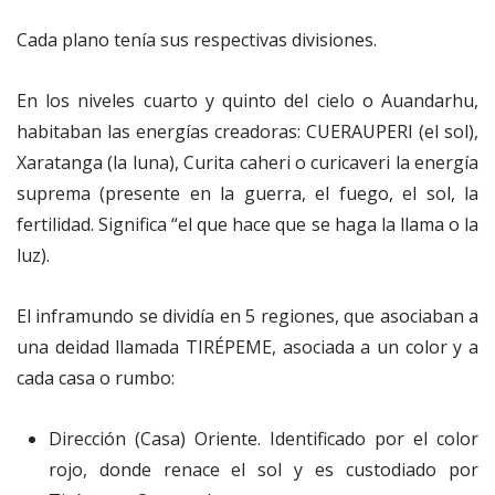
Cada plano tenía sus respectivas divisiones.
En los niveles cuarto y quinto del cielo o Auandarhu,
habitaban las energías creadoras: CUERAUPERI (el sol),
Xaratanga (la luna), Curita caheri o curicaveri la energía
suprema (presente en la guerra, el fuego, el sol, la
fertilidad. Significa “el que hace que se haga la llama o la
luz).
El inframundo se dividía en 5 regiones, que asociaban a
una deidad llamada TIRÉPEME, asociada a un color y a
cada casa o rumbo:
Dirección (Casa) Oriente. Identificado por el color
rojo, donde renace el sol y es custodiado por