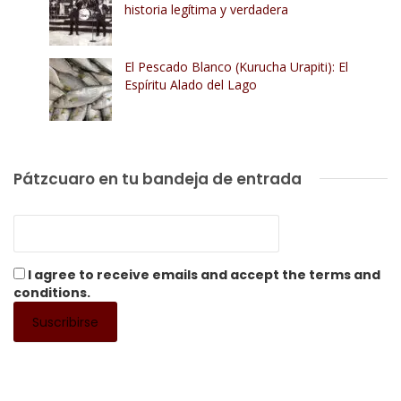
historia legítima y verdadera
El Pescado Blanco (Kurucha Urapiti): El
Espíritu Alado del Lago
Pátzcuaro en tu bandeja de entrada
I agree to receive emails and accept the terms and
conditions.