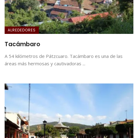
ALREDEDORES
Tacámbaro
A 54 kilómetros de Pátzcuaro. Tacámbaro es una de las
áreas más hermosas y cautivadoras ...