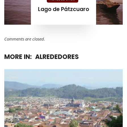
Lago de Pátzcuaro
Comments are closed.
MORE IN:
ALREDEDORES