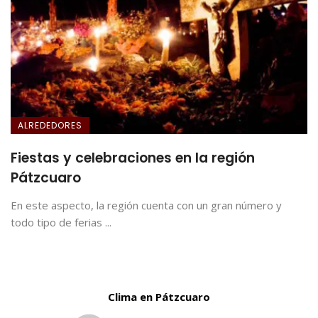
ALREDEDORES
Fiestas y celebraciones en la región
Pátzcuaro
En este aspecto, la región cuenta con un gran número y
todo tipo de ferias ...
Clima en Pátzcuaro