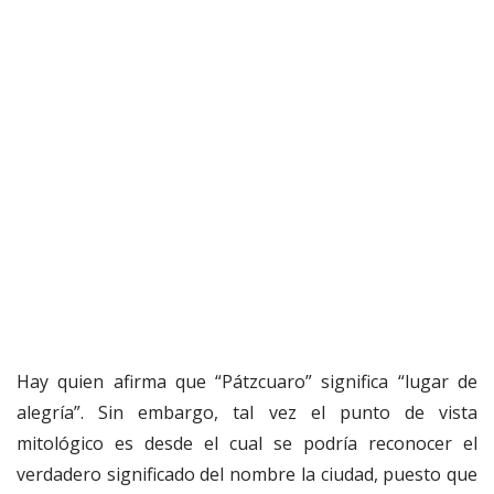
Hay quien afirma que “Pátzcuaro” significa “lugar de
alegría”. Sin embargo, tal vez el punto de vista
mitológico es desde el cual se podría reconocer el
verdadero significado del nombre la ciudad, puesto que