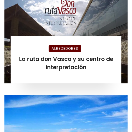
ALREDEDORES
La ruta don Vasco y su centro de
interpretación