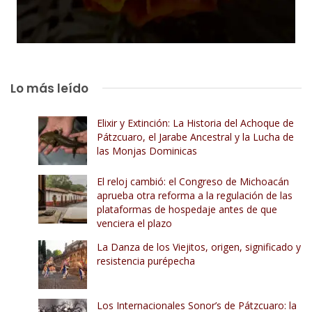
Lo más leído
Elixir y Extinción: La Historia del Achoque de
Pátzcuaro, el Jarabe Ancestral y la Lucha de
las Monjas Dominicas
El reloj cambió: el Congreso de Michoacán
aprueba otra reforma a la regulación de las
plataformas de hospedaje antes de que
venciera el plazo
La Danza de los Viejitos, origen, significado y
resistencia purépecha
Los Internacionales Sonor’s de Pátzcuaro: la