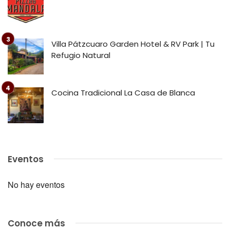
Villa Pátzcuaro Garden Hotel & RV Park | Tu
Refugio Natural
Cocina Tradicional La Casa de Blanca
Eventos
No hay eventos
Conoce más