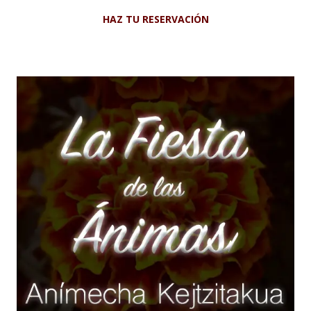
HAZ TU RESERVACIÓN