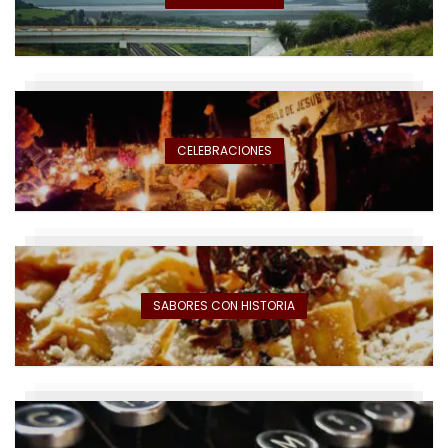
CELEBRACIONES
SABORES CON HISTORIA