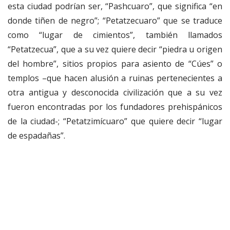
esta ciudad podrían ser, “Pashcuaro”, que significa “en
donde tiñen de negro”; “Petatzecuaro” que se traduce
como “lugar de cimientos”, también llamados
“Petatzecua”, que a su vez quiere decir “piedra u origen
del hombre”, sitios propios para asiento de “Cúes” o
templos –que hacen alusión a ruinas pertenecientes a
otra antigua y desconocida civilización que a su vez
fueron encontradas por los fundadores prehispánicos
de la ciudad-; “Petatzimícuaro” que quiere decir “lugar
de espadañas”.