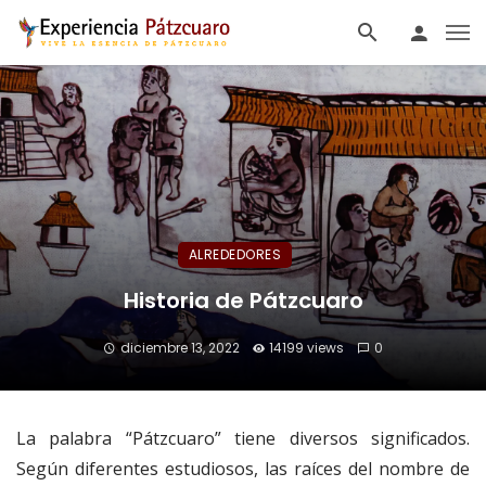
ALREDEDORES
Historia de Pátzcuaro
diciembre 13, 2022
14199 views
0
La palabra “Pátzcuaro” tiene diversos significados.
Según diferentes estudiosos, las raíces del nombre de