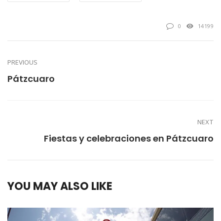
0
14199
PREVIOUS
Pátzcuaro
NEXT
Fiestas y celebraciones en Pátzcuaro
YOU MAY ALSO LIKE