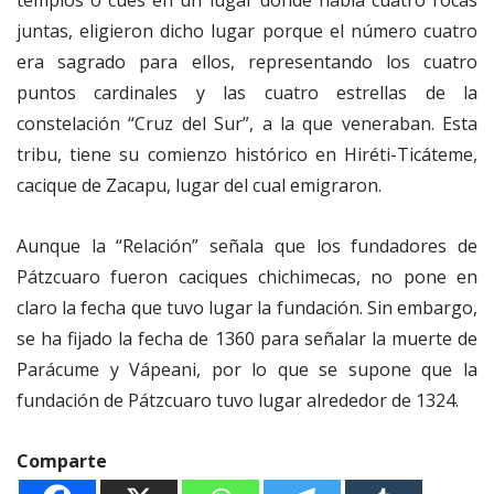
juntas, eligieron dicho lugar porque el número cuatro
era sagrado para ellos, representando los cuatro
puntos cardinales y las cuatro estrellas de la
constelación “Cruz del Sur”, a la que veneraban. Esta
tribu, tiene su comienzo histórico en Hiréti-Ticáteme,
cacique de Zacapu, lugar del cual emigraron.
Aunque la “Relación” señala que los fundadores de
Pátzcuaro fueron caciques chichimecas, no pone en
claro la fecha que tuvo lugar la fundación. Sin embargo,
se ha fijado la fecha de 1360 para señalar la muerte de
Parácume y Vápeani, por lo que se supone que la
fundación de Pátzcuaro tuvo lugar alrededor de 1324.
Comparte