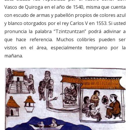
Vasco de Quiroga en el año de 1540, misma que cuenta
con escudo de armas y pabellón propios de colores azul
y blanco otorgados por el rey Carlos V en 1553. Si usted
pronuncia la palabra “Tzintzuntzan” podrá adivinar a
que hace referencia. Muchos colibríes pueden ser
vistos en el área, especialmente temprano por la
mañana.