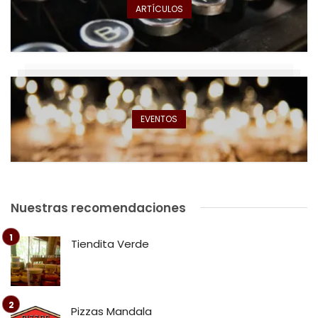
ARTÍCULOS
EVENTOS
Nuestras recomendaciones
Tiendita Verde
Pizzas Mandala