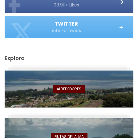
98.9K+ Likes
TWITTER
946 Followers
Explora
ALREDEDORES
RUTAS DEL ALMA