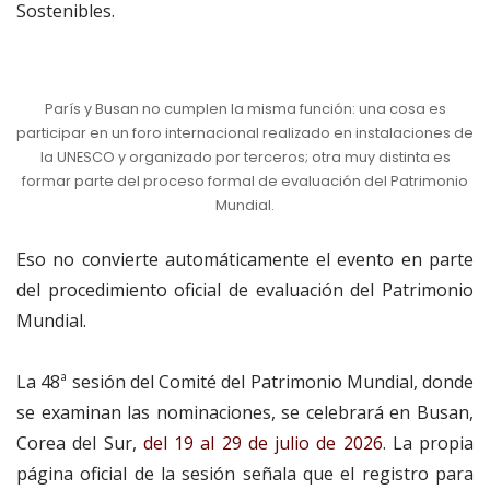
Sostenibles.
París y Busan no cumplen la misma función: una cosa es
participar en un foro internacional realizado en instalaciones de
la UNESCO y organizado por terceros; otra muy distinta es
formar parte del proceso formal de evaluación del Patrimonio
Mundial.
Eso no convierte automáticamente el evento en parte
del procedimiento oficial de evaluación del Patrimonio
Mundial.
La 48ª sesión del Comité del Patrimonio Mundial, donde
se examinan las nominaciones, se celebrará en Busan,
Corea del Sur,
del 19 al 29 de julio de 2026
. La propia
página oficial de la sesión señala que el registro para