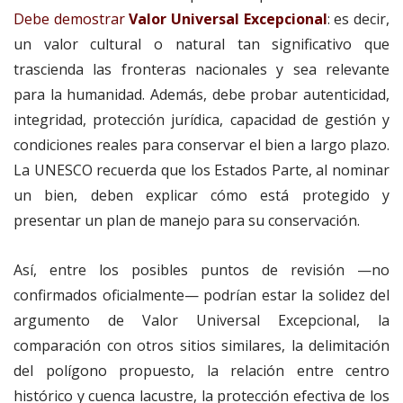
Debe demostrar
Valor Universal Excepcional
: es decir,
un valor cultural o natural tan significativo que
trascienda las fronteras nacionales y sea relevante
para la humanidad. Además, debe probar autenticidad,
integridad, protección jurídica, capacidad de gestión y
condiciones reales para conservar el bien a largo plazo.
La UNESCO recuerda que los Estados Parte, al nominar
un bien, deben explicar cómo está protegido y
presentar un plan de manejo para su conservación.
Así, entre los posibles puntos de revisión —no
confirmados oficialmente— podrían estar la solidez del
argumento de Valor Universal Excepcional, la
comparación con otros sitios similares, la delimitación
del polígono propuesto, la relación entre centro
histórico y cuenca lacustre, la protección efectiva de los