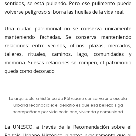
sentidos, se está puliendo. Pero ese pulimento puede
volverse peligroso si borra las huellas de la vida real.
Una ciudad patrimonial no se conserva únicamente
manteniendo fachadas. Se conserva manteniendo
relaciones: entre vecinos, oficios, plazas, mercados,
talleres, rituales, caminos, lago, comunidades y
memoria. Si esas relaciones se rompen, el patrimonio
queda como decorado.
La arquitectura histórica de Pátzcuaro conserva una escala
urbana reconocible; el desafío es que esa belleza siga
acompañada por vida cotidiana, vivienda y comunidad.
La UNESCO, a través de la Recomendación sobre el
Paisaje Urbano Histórico, plantea precisamente que el