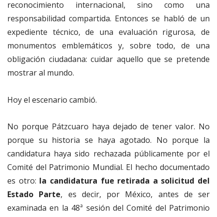
reconocimiento internacional, sino como una
responsabilidad compartida. Entonces se habló de un
expediente técnico, de una evaluación rigurosa, de
monumentos emblemáticos y, sobre todo, de una
obligación ciudadana: cuidar aquello que se pretende
mostrar al mundo.
Hoy el escenario cambió.
No porque Pátzcuaro haya dejado de tener valor. No
porque su historia se haya agotado. No porque la
candidatura haya sido rechazada públicamente por el
Comité del Patrimonio Mundial. El hecho documentado
es otro:
la candidatura fue retirada a solicitud del
Estado Parte
, es decir, por México, antes de ser
examinada en la 48ª sesión del Comité del Patrimonio