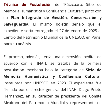
Técnico de Postulación
de “Pátzcuaro. Sitio de
Memoria Humanística y Confluencia Cultural”, junto con
su
Plan Integrado de Gestión, Conservación y
Salvaguardia
. El mismo boletín señaló que el
expediente sería entregado el 27 de enero de 2025 al
Centro del Patrimonio Mundial de la UNESCO, en París,
para su análisis.
El proceso, además, tenía una dimensión inédita: de
acuerdo con el INAH, se trataba de la primera
postulación mexicana bajo la categoría de
Sitio de
Memoria Humanística y Confluencia Cultural
,
instaurada por UNESCO en 2023. El expediente fue
firmado por el director general del INAH, Diego Prieto
Hernández, en su carácter de presidente del Comité
Mexicano del Patrimonio Mundial y representante de