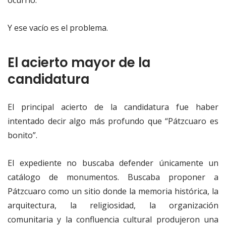
ocurrió.
Y ese vacío es el problema.
El acierto mayor de la
candidatura
El principal acierto de la candidatura fue haber
intentado decir algo más profundo que “Pátzcuaro es
bonito”.
El expediente no buscaba defender únicamente un
catálogo de monumentos. Buscaba proponer a
Pátzcuaro como un sitio donde la memoria histórica, la
arquitectura, la religiosidad, la organización
comunitaria y la confluencia cultural produjeron una