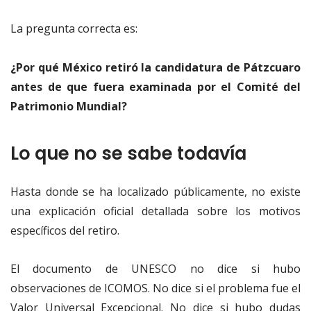
La pregunta correcta es:
¿Por qué México retiró la candidatura de Pátzcuaro
antes de que fuera examinada por el Comité del
Patrimonio Mundial?
Lo que no se sabe todavía
Hasta donde se ha localizado públicamente, no existe
una explicación oficial detallada sobre los motivos
específicos del retiro.
El documento de UNESCO no dice si hubo
observaciones de ICOMOS. No dice si el problema fue el
Valor Universal Excepcional. No dice si hubo dudas