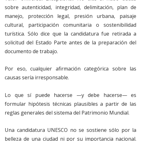
sobre autenticidad, integridad, delimitación, plan de
manejo, protección legal, presión urbana, paisaje
cultural, participación comunitaria o sostenibilidad
turística. Sólo dice que la candidatura fue retirada a
solicitud del Estado Parte antes de la preparación del
documento de trabajo.
Por eso, cualquier afirmación categórica sobre las
causas sería irresponsable.
Lo que sí puede hacerse —y debe hacerse— es
formular hipótesis técnicas plausibles a partir de las
reglas generales del sistema del Patrimonio Mundial.
Una candidatura UNESCO no se sostiene sólo por la
belleza de una ciudad ni por su importancia nacional.