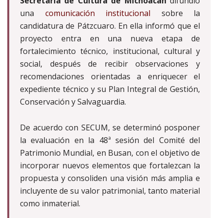
Secretaría de Cultura de Michoacán
difundió
una
comunicación institucional
sobre la
candidatura de Pátzcuaro. En ella informó que el
proyecto entra en una nueva etapa de
fortalecimiento técnico, institucional, cultural y
social, después de recibir observaciones y
recomendaciones orientadas a enriquecer el
expediente técnico y su Plan Integral de Gestión,
Conservación y Salvaguardia.
De acuerdo con SECUM, se determinó posponer
la evaluación en la 48ª sesión del Comité del
Patrimonio Mundial, en Busan, con el objetivo de
incorporar nuevos elementos que fortalezcan la
propuesta y consoliden una visión más amplia e
incluyente de su valor patrimonial, tanto material
como inmaterial.