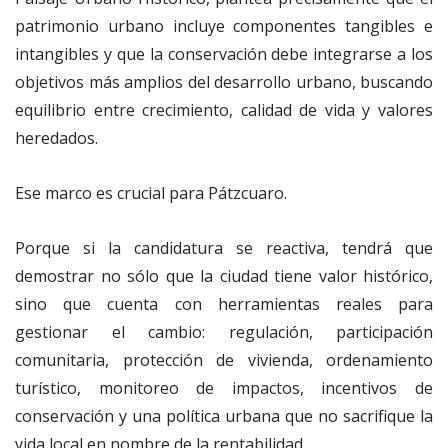
patrimonio urbano incluye componentes tangibles e
intangibles y que la conservación debe integrarse a los
objetivos más amplios del desarrollo urbano, buscando
equilibrio entre crecimiento, calidad de vida y valores
heredados.
Ese marco es crucial para Pátzcuaro.
Porque si la candidatura se reactiva, tendrá que
demostrar no sólo que la ciudad tiene valor histórico,
sino que cuenta con herramientas reales para
gestionar el cambio: regulación, participación
comunitaria, protección de vivienda, ordenamiento
turístico, monitoreo de impactos, incentivos de
conservación y una política urbana que no sacrifique la
vida local en nombre de la rentabilidad.