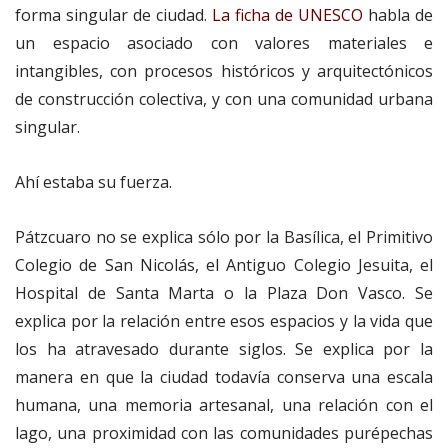
forma singular de ciudad.
La ficha de UNESCO
habla de
un espacio asociado con valores materiales e
intangibles, con procesos históricos y arquitectónicos
de construcción colectiva, y con una comunidad urbana
singular.
Ahí estaba su fuerza.
Pátzcuaro no se explica sólo por la Basílica, el Primitivo
Colegio de San Nicolás, el Antiguo Colegio Jesuita, el
Hospital de Santa Marta o la Plaza Don Vasco. Se
explica por la relación entre esos espacios y la vida que
los ha atravesado durante siglos. Se explica por la
manera en que la ciudad todavía conserva una escala
humana, una memoria artesanal, una relación con el
lago, una proximidad con las comunidades purépechas