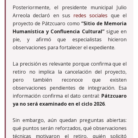
Posteriormente, el presidente municipal Julio
Arreola declaró en sus
redes sociales
que el
proyecto de Pátzcuaro como
“Sitio de Memoria
Humanística y Confluencia Cultural”
sigue en
pie, y afirmó que especialistas hicieron
observaciones para fortalecer el expediente.
La precisión es relevante porque confirma que el
retiro no implica la cancelación del proyecto,
pero también reconoce que existen
observaciones pendientes de integración. Esa
información confirma el dato central:
Pátzcuaro
ya no será examinado en el ciclo 2026
.
Sin embargo, aún quedan preguntas abiertas:
qué puntos serán reforzados, qué observaciones
técnicas motivaron el retiro, quién solicitó