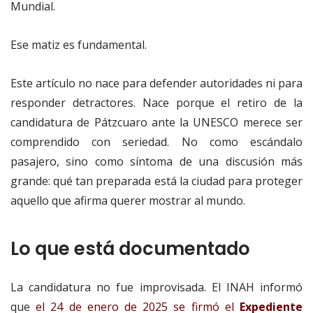
Mundial.
Ese matiz es fundamental.
Este artículo no nace para defender autoridades ni para
responder detractores. Nace porque el retiro de la
candidatura de Pátzcuaro ante la UNESCO merece ser
comprendido con seriedad. No como escándalo
pasajero, sino como síntoma de una discusión más
grande: qué tan preparada está la ciudad para proteger
aquello que afirma querer mostrar al mundo.
Lo que está documentado
La candidatura no fue improvisada. El INAH informó
que
el 24 de enero de 2025 se firmó el
Expediente