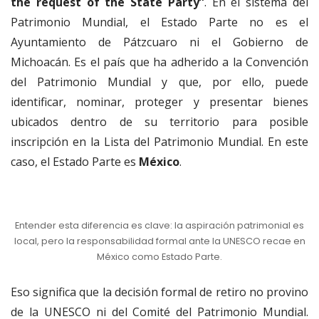
the request of the State Party”
. En el sistema del
Patrimonio Mundial, el Estado Parte no es el
Ayuntamiento de Pátzcuaro ni el Gobierno de
Michoacán. Es el país que ha adherido a la Convención
del Patrimonio Mundial y que, por ello, puede
identificar, nominar, proteger y presentar bienes
ubicados dentro de su territorio para posible
inscripción en la Lista del Patrimonio Mundial. En este
caso, el Estado Parte es
México
.
Entender esta diferencia es clave: la aspiración patrimonial es
local, pero la responsabilidad formal ante la UNESCO recae en
México como Estado Parte.
Eso significa que la decisión formal de retiro no provino
de la UNESCO ni del Comité del Patrimonio Mundial.