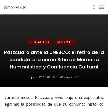
DESTACADO
REPORTAJE
Pátzcuaro ante la UNESCO: el retiro de la
candidatura como Sitio de Memoria
Humanística y Confluencia Cultural
junio 12, 2026
4076 views
0
Durante meses, Pátzcuaro vivió bajo una expectativa
legítima: la posibilidad de que su conjunto histórico,