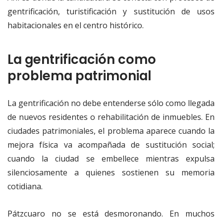
gentrificación, turistificación y sustitución de usos
habitacionales en el centro histórico.
La gentrificación como
problema patrimonial
La gentrificación no debe entenderse sólo como llegada
de nuevos residentes o rehabilitación de inmuebles. En
ciudades patrimoniales, el problema aparece cuando la
mejora física va acompañada de sustitución social;
cuando la ciudad se embellece mientras expulsa
silenciosamente a quienes sostienen su memoria
cotidiana.
Pátzcuaro no se está desmoronando. En muchos