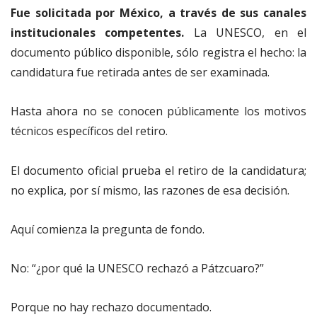
Fue solicitada por México, a través de sus canales
institucionales competentes.
La UNESCO, en el
documento público disponible, sólo registra el hecho: la
candidatura fue retirada antes de ser examinada.
Hasta ahora no se conocen públicamente los motivos
técnicos específicos del retiro.
El documento oficial prueba el retiro de la candidatura;
no explica, por sí mismo, las razones de esa decisión.
Aquí comienza la pregunta de fondo.
No: “¿por qué la UNESCO rechazó a Pátzcuaro?”
Porque no hay rechazo documentado.