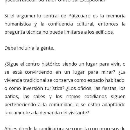
Si el argumento central de Pátzcuaro es la memoria
humanística y la confluencia cultural, entonces la
pregunta técnica no puede limitarse a los edificios.
Debe incluir a la gente.
¿Sigue el centro histórico siendo un lugar para vivir, o
se está convirtiendo en un lugar para mirar? ¿La
vivienda tradicional se conserva como espacio habitado,
o como inversión turística? ¿Los oficios, las fiestas, los
patios, las calles y los ritmos cotidianos siguen
perteneciendo a la comunidad, o se están adaptando
únicamente a la demanda del visitante?
Ahí es donde la candidatura se conecta con procesos de