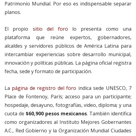
Patrimonio Mundial. Por eso es indispensable separar
planos.
El propio
sitio del foro
lo presenta como una
plataforma que reúne expertos, gobernadores,
alcaldes y servidores públicos de América Latina para
intercambiar experiencias sobre desarrollo municipal,
innovación y políticas públicas. La página oficial registra
fecha, sede y formato de participación.
La
página de registro del foro
indica sede UNESCO, 7
Place de Fontenoy, París; acceso para un participante;
hospedaje, desayuno, fotografías, video, diploma; y una
cuota de
$60,900 pesos mexicanos
. También identifica
como organizadores al Instituto Mejores Gobernantes
A.C., Red Gobierno y la Organización Mundial Ciudades