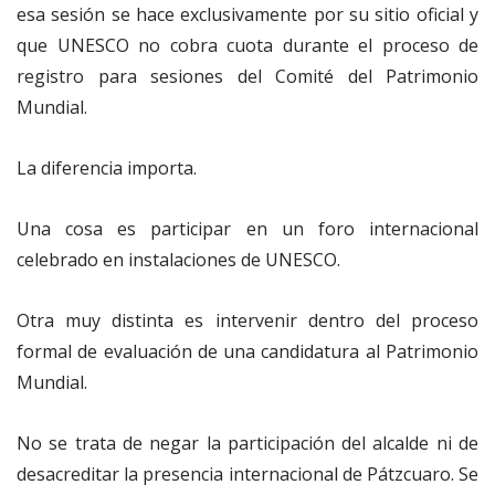
esa sesión se hace exclusivamente por su sitio oficial y
que UNESCO no cobra cuota durante el proceso de
registro para sesiones del Comité del Patrimonio
Mundial.
La diferencia importa.
Una cosa es participar en un foro internacional
celebrado en instalaciones de UNESCO.
Otra muy distinta es intervenir dentro del proceso
formal de evaluación de una candidatura al Patrimonio
Mundial.
No se trata de negar la participación del alcalde ni de
desacreditar la presencia internacional de Pátzcuaro. Se