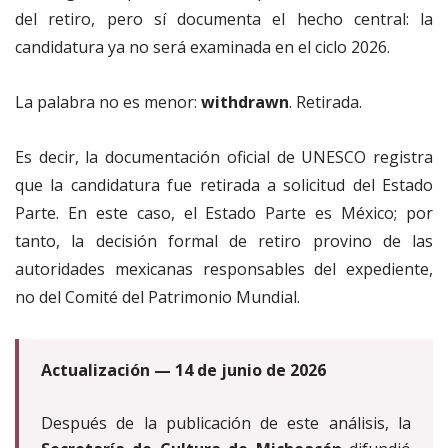
del retiro, pero sí documenta el hecho central: la
candidatura ya no será examinada en el ciclo 2026.
La palabra no es menor:
withdrawn
. Retirada.
Es decir, la documentación oficial de UNESCO registra
que la candidatura fue retirada a solicitud del Estado
Parte. En este caso, el Estado Parte es México; por
tanto, la decisión formal de retiro provino de las
autoridades mexicanas responsables del expediente,
no del Comité del Patrimonio Mundial.
Actualización — 14 de junio de 2026
Después de la publicación de este análisis, la