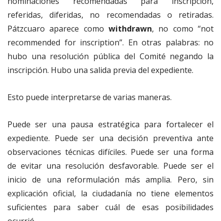
nominaciones recomendadas para inscripción,
referidas, diferidas, no recomendadas o retiradas.
Pátzcuaro aparece como
withdrawn
, no como “not
recommended for inscription”. En otras palabras: no
hubo una resolución pública del Comité negando la
inscripción. Hubo una salida previa del expediente.
Esto puede interpretarse de varias maneras.
Puede ser una pausa estratégica para fortalecer el
expediente. Puede ser una decisión preventiva ante
observaciones técnicas difíciles. Puede ser una forma
de evitar una resolución desfavorable. Puede ser el
inicio de una reformulación más amplia. Pero, sin
explicación oficial, la ciudadanía no tiene elementos
suficientes para saber cuál de esas posibilidades