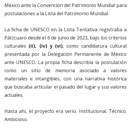
México ante la Convención del Patrimonio Mundial para
postulaciones a la Lista del Patrimonio Mundial.
La ficha de UNESCO en la Lista Tentativa registraba a
Pátzcuaro desde el 6 de junio de 2023, bajo los criterios
culturales
(ii), (iv) y (vi)
, como candidatura cultural
presentada por la Delegación Permanente de México
ante UNESCO. La propia ficha describía la postulación
como un sitio de memoria asociado a valores
materiales e intangibles, con una narrativa histórica
que buscaba articular el pasado del lugar y sus valores
actuales.
Hasta ahí, el proyecto era serio. Institucional. Técnico.
Ambicioso.