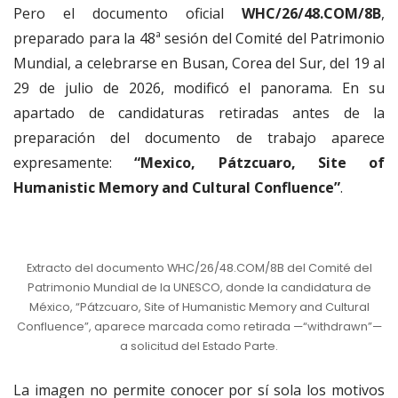
Pero el documento oficial
WHC/26/48.COM/8B
,
preparado para la 48ª sesión del Comité del Patrimonio
Mundial, a celebrarse en Busan, Corea del Sur, del 19 al
29 de julio de 2026, modificó el panorama. En su
apartado de candidaturas retiradas antes de la
preparación del documento de trabajo aparece
expresamente:
“Mexico, Pátzcuaro, Site of
Humanistic Memory and Cultural Confluence”
.
Extracto del documento WHC/26/48.COM/8B del Comité del
Patrimonio Mundial de la UNESCO, donde la candidatura de
México, “Pátzcuaro, Site of Humanistic Memory and Cultural
Confluence”, aparece marcada como retirada —“withdrawn”—
a solicitud del Estado Parte.
La imagen no permite conocer por sí sola los motivos