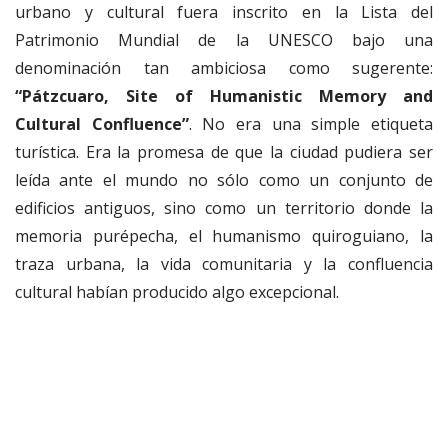
urbano y cultural fuera inscrito en la Lista del
Patrimonio Mundial de la UNESCO bajo una
denominación tan ambiciosa como sugerente:
“Pátzcuaro, Site of Humanistic Memory and
Cultural Confluence”
. No era una simple etiqueta
turística. Era la promesa de que la ciudad pudiera ser
leída ante el mundo no sólo como un conjunto de
edificios antiguos, sino como un territorio donde la
memoria purépecha, el humanismo quiroguiano, la
traza urbana, la vida comunitaria y la confluencia
cultural habían producido algo excepcional.