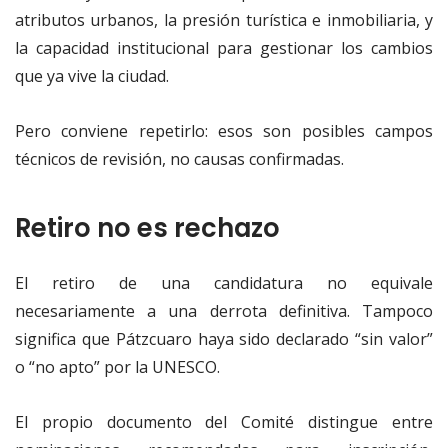
atributos urbanos, la presión turística e inmobiliaria, y
la capacidad institucional para gestionar los cambios
que ya vive la ciudad.
Pero conviene repetirlo: esos son posibles campos
técnicos de revisión, no causas confirmadas.
Retiro no es rechazo
El retiro de una candidatura no equivale
necesariamente a una derrota definitiva. Tampoco
significa que Pátzcuaro haya sido declarado “sin valor”
o “no apto” por la UNESCO.
El propio documento del Comité distingue entre