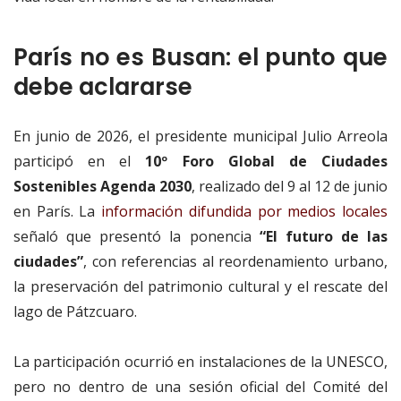
París no es Busan: el punto que
debe aclararse
En junio de 2026, el presidente municipal Julio Arreola
participó en el
10º Foro Global de Ciudades
Sostenibles Agenda 2030
, realizado del 9 al 12 de junio
en París. La
información difundida por medios locales
señaló que presentó la ponencia
“El futuro de las
ciudades”
, con referencias al reordenamiento urbano,
la preservación del patrimonio cultural y el rescate del
lago de Pátzcuaro.
La participación ocurrió en instalaciones de la UNESCO,
pero no dentro de una sesión oficial del Comité del