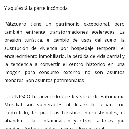
Y aquí está la parte incómoda.
Pátzcuaro tiene un patrimonio excepcional, pero
también enfrenta transformaciones aceleradas. La
presión turística, el cambio de usos del suelo, la
sustitución de vivienda por hospedaje temporal, el
encarecimiento inmobiliario, la pérdida de vida barrial y
la tendencia a convertir el centro histórico en una
imagen para consumo externo no son asuntos
menores. Son asuntos patrimoniales.
La UNESCO ha advertido que los sitios de Patrimonio
Mundial son vulnerables al desarrollo urbano no
controlado, las prácticas turísticas no sostenibles, el
abandono, la contaminación y otros factores que
pueden afectar su Valor Universal Excepcional.