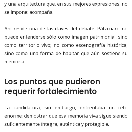
y una arquitectura que, en sus mejores expresiones, no
se impone: acompaña.
Ahí reside una de las claves del debate: Pátzcuaro no
puede entenderse sólo como imagen patrimonial, sino
como territorio vivo; no como escenografía histórica,
sino como una forma de habitar que aún sostiene su
memoria.
Los puntos que pudieron
requerir fortalecimiento
La candidatura, sin embargo, enfrentaba un reto
enorme: demostrar que esa memoria viva sigue siendo
suficientemente íntegra, auténtica y protegible.