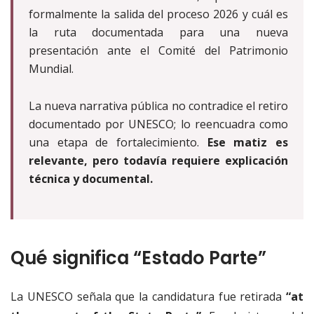
formalmente la salida del proceso 2026 y cuál es
la ruta documentada para una nueva
presentación ante el Comité del Patrimonio
Mundial.
La nueva narrativa pública no contradice el retiro
documentado por UNESCO; lo reencuadra como
una etapa de fortalecimiento.
Ese matiz es
relevante, pero todavía requiere explicación
técnica y documental.
Qué significa “Estado Parte”
La UNESCO señala que la candidatura fue retirada
“at