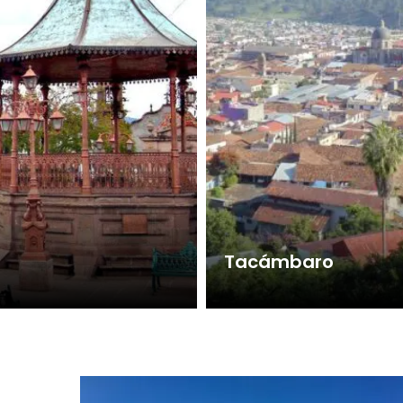
Tacámbaro