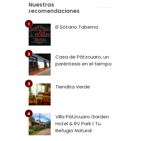
Nuestras
recomendaciones
El Sótano Taberna
Casa de Pátzcuaro, un
paréntesis en el tiempo
Tiendita Verde
Villa Pátzcuaro Garden
Hotel & RV Park | Tu
Refugio Natural