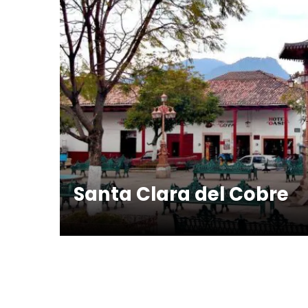
Santa Clara del Cobre