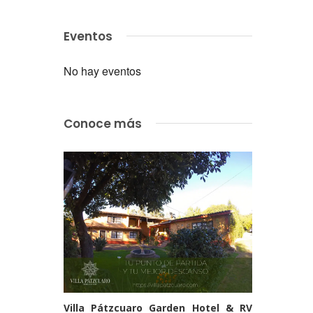
Eventos
No hay eventos
Conoce más
Villa Pátzcuaro Garden Hotel & RV