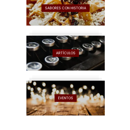
SABORES CON HISTORIA
ARTÍCULOS
EVENTOS