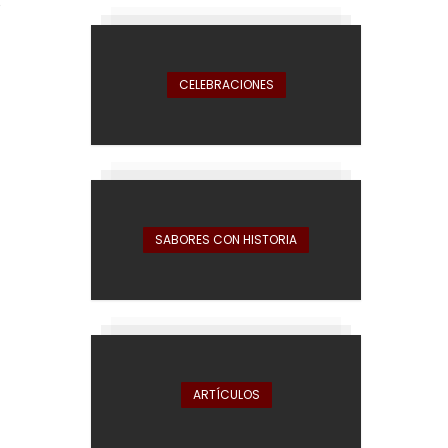
s
CELEBRACIONES
SABORES CON HISTORIA
ARTÍCULOS