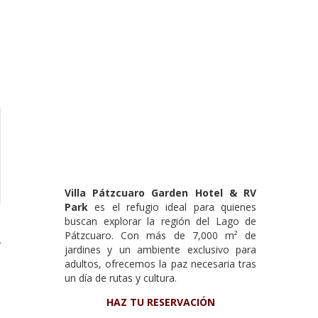
Villa Pátzcuaro Garden Hotel & RV
Park
es el refugio ideal para quienes
buscan explorar la región del Lago de
Pátzcuaro. Con más de 7,000 m² de
6
jardines y un ambiente exclusivo para
adultos, ofrecemos la paz necesaria tras
un día de rutas y cultura.
HAZ TU RESERVACIÓN