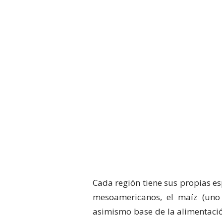
Cada región tiene sus propias e
mesoamericanos, el maíz (uno
asimismo base de la alimentaci