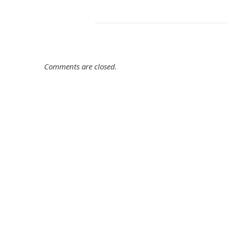
Comments are closed.