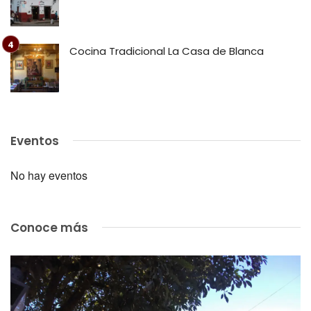
Cocina Tradicional La Casa de Blanca
Eventos
No hay eventos
Conoce más