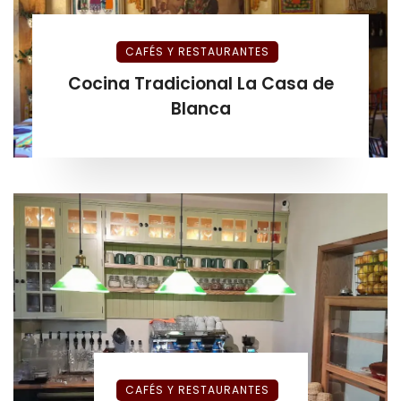
CAFÉS Y RESTAURANTES
Cocina Tradicional La Casa de
Blanca
CAFÉS Y RESTAURANTES