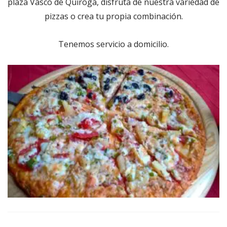
plaza Vasco de Quiroga, disfruta de nuestra variedad de
pizzas o crea tu propia combinación.
Tenemos servicio a domicilio.