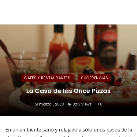
CAFÉS Y RESTAURANTES
SUGERENCIAS
La Casa de las Once Pizzas
marzo 1, 2023
8213 views
0
En un ambiente sano y relajado a sólo unos pasos de la