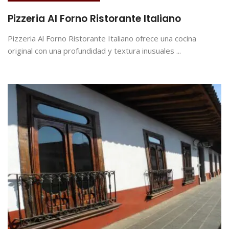
Pizzeria Al Forno Ristorante Italiano
Pizzeria Al Forno Ristorante Italiano ofrece una cocina
original con una profundidad y textura inusuales ...