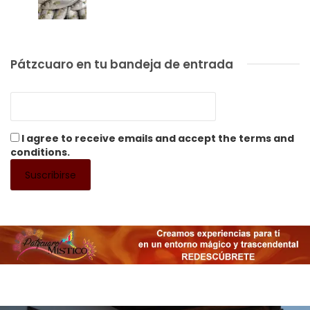
Pátzcuaro en tu bandeja de entrada
I agree to receive emails and accept the terms and
conditions.