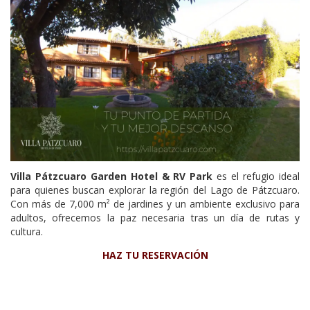
Villa Pátzcuaro Garden Hotel & RV Park
es el refugio ideal
para quienes buscan explorar la región del Lago de Pátzcuaro.
Con más de 7,000 m² de jardines y un ambiente exclusivo para
adultos, ofrecemos la paz necesaria tras un día de rutas y
cultura.
HAZ TU RESERVACIÓN