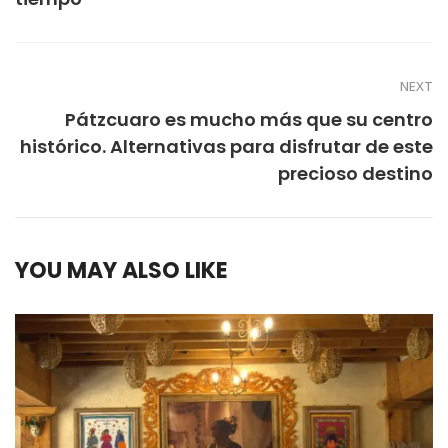
NEXT
Pátzcuaro es mucho más que su centro
histórico. Alternativas para disfrutar de este
precioso destino
YOU MAY ALSO LIKE