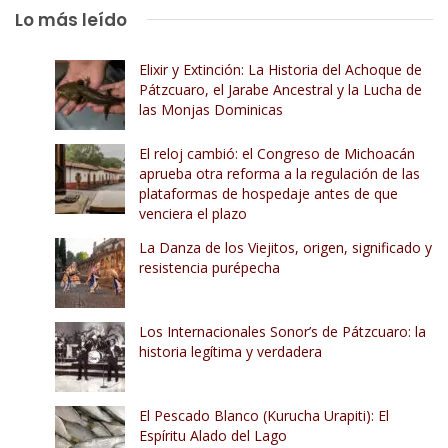
Lo más leído
Elixir y Extinción: La Historia del Achoque de
Pátzcuaro, el Jarabe Ancestral y la Lucha de
las Monjas Dominicas
El reloj cambió: el Congreso de Michoacán
aprueba otra reforma a la regulación de las
plataformas de hospedaje antes de que
venciera el plazo
La Danza de los Viejitos, origen, significado y
resistencia purépecha
Los Internacionales Sonor’s de Pátzcuaro: la
historia legítima y verdadera
El Pescado Blanco (Kurucha Urapiti): El
Espíritu Alado del Lago