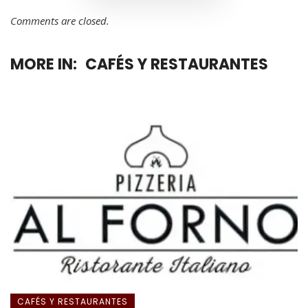
Comments are closed.
MORE IN:
CAFÉS Y RESTAURANTES
CAFÉS Y RESTAURANTES