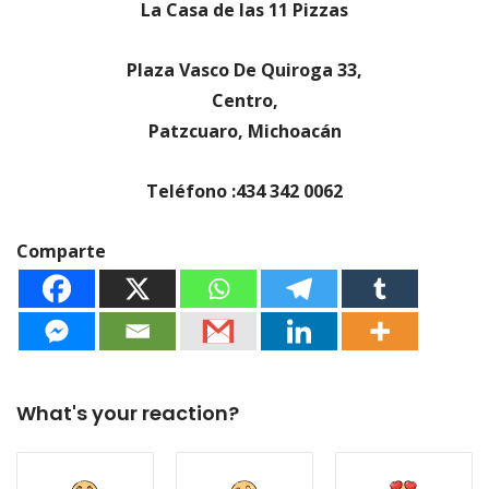
La Casa de las 11 Pizzas
Plaza Vasco De Quiroga 33,
Centro,
Patzcuaro, Michoacán
Teléfono :434 342 0062
Comparte
What's your reaction?