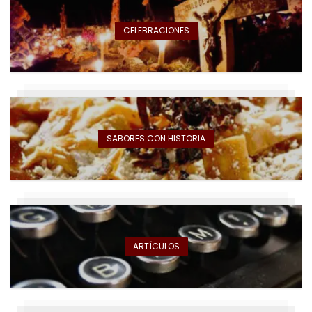
CELEBRACIONES
SABORES CON HISTORIA
ARTÍCULOS