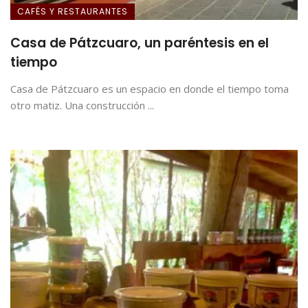
CAFÉS Y RESTAURANTES
Casa de Pátzcuaro, un paréntesis en el
tiempo
Casa de Pátzcuaro es un espacio en donde el tiempo toma
otro matiz. Una construcción ...