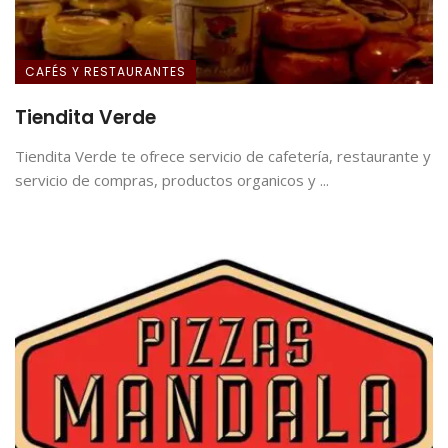
CAFÉS Y RESTAURANTES
Tiendita Verde
Tiendita Verde te ofrece servicio de cafetería, restaurante y
servicio de compras, productos organicos y ...