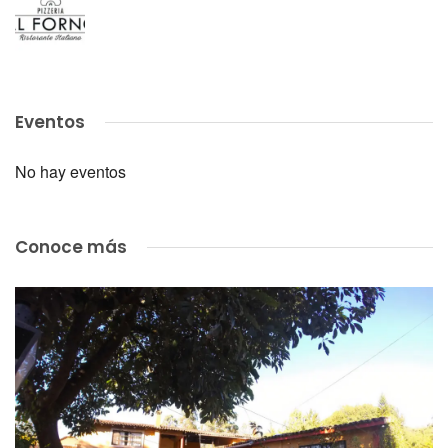
Eventos
No hay eventos
Conoce más