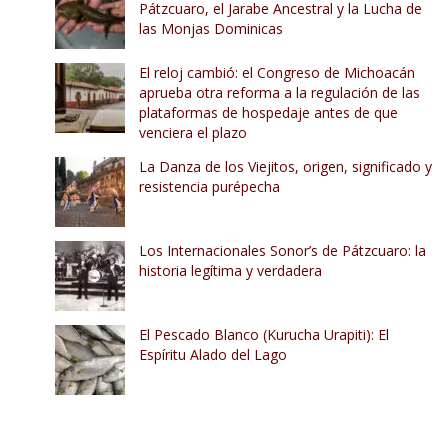
Pátzcuaro, el Jarabe Ancestral y la Lucha de
las Monjas Dominicas
El reloj cambió: el Congreso de Michoacán
aprueba otra reforma a la regulación de las
plataformas de hospedaje antes de que
venciera el plazo
La Danza de los Viejitos, origen, significado y
resistencia purépecha
Los Internacionales Sonor’s de Pátzcuaro: la
historia legítima y verdadera
El Pescado Blanco (Kurucha Urapiti): El
Espíritu Alado del Lago