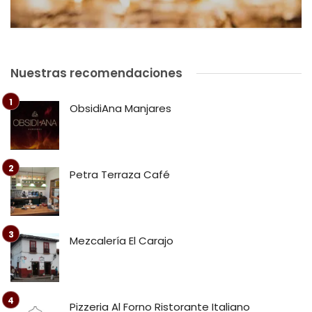
Nuestras recomendaciones
ObsidiAna Manjares
Petra Terraza Café
Mezcalería El Carajo
Pizzeria Al Forno Ristorante Italiano