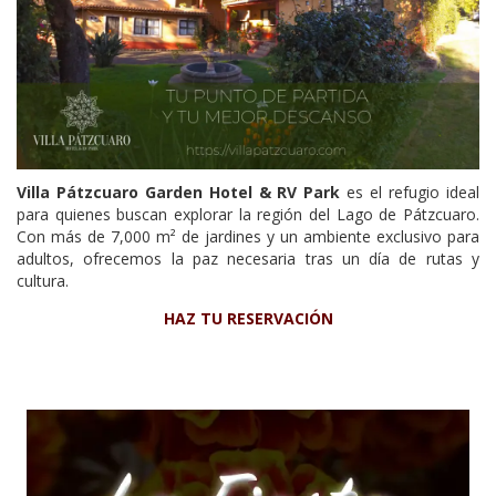
Villa Pátzcuaro Garden Hotel & RV Park
es el refugio ideal
para quienes buscan explorar la región del Lago de Pátzcuaro.
Con más de 7,000 m² de jardines y un ambiente exclusivo para
adultos, ofrecemos la paz necesaria tras un día de rutas y
cultura.
HAZ TU RESERVACIÓN