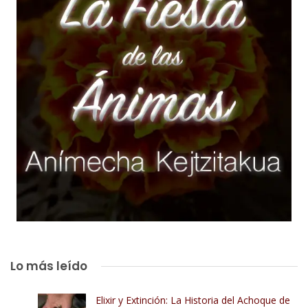
Lo más leído
Elixir y Extinción: La Historia del Achoque de