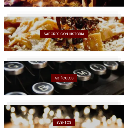
SABORES CON HISTORIA
ARTÍCULOS
EVENTOS