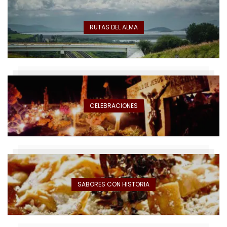
RUTAS DEL ALMA
CELEBRACIONES
SABORES CON HISTORIA