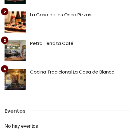
La Casa de las Once Pizzas
Petra Terraza Café
Cocina Tradicional La Casa de Blanca
Eventos
No hay eventos