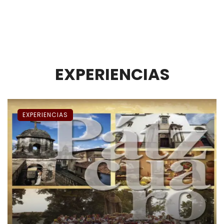
EXPERIENCIAS
EXPERIENCIAS