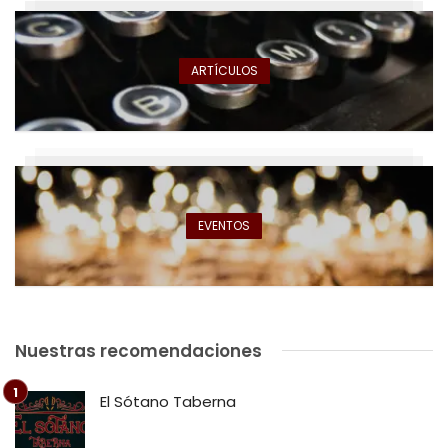
ARTÍCULOS
EVENTOS
Nuestras recomendaciones
El Sótano Taberna