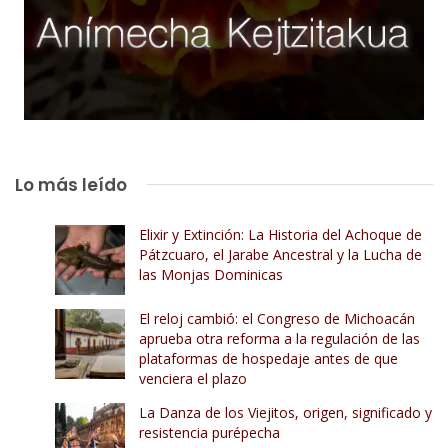
Lo más leído
Elixir y Extinción: La Historia del Achoque de
Pátzcuaro, el Jarabe Ancestral y la Lucha de
las Monjas Dominicas
El reloj cambió: el Congreso de Michoacán
aprueba otra reforma a la regulación de las
plataformas de hospedaje antes de que
venciera el plazo
La Danza de los Viejitos, origen, significado y
resistencia purépecha