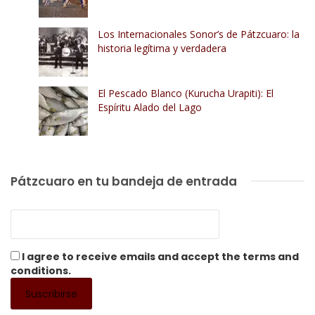
Los Internacionales Sonor’s de Pátzcuaro: la
historia legítima y verdadera
El Pescado Blanco (Kurucha Urapiti): El
Espíritu Alado del Lago
Pátzcuaro en tu bandeja de entrada
I agree to receive emails and accept the terms and
conditions.