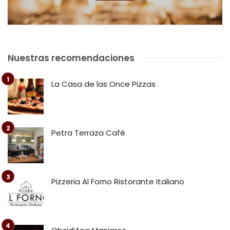
Nuestras recomendaciones
La Casa de las Once Pizzas
Petra Terraza Café
Pizzeria Al Forno Ristorante Italiano