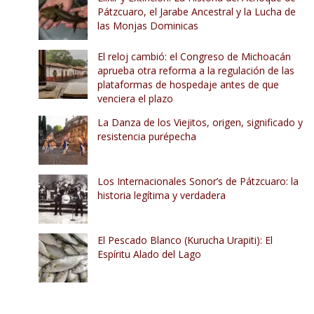
Pátzcuaro, el Jarabe Ancestral y la Lucha de
las Monjas Dominicas
El reloj cambió: el Congreso de Michoacán
aprueba otra reforma a la regulación de las
plataformas de hospedaje antes de que
venciera el plazo
La Danza de los Viejitos, origen, significado y
resistencia purépecha
Los Internacionales Sonor’s de Pátzcuaro: la
historia legítima y verdadera
El Pescado Blanco (Kurucha Urapiti): El
Espíritu Alado del Lago