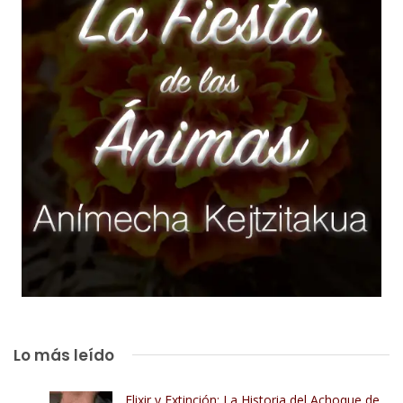
Lo más leído
Elixir y Extinción: La Historia del Achoque de