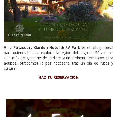
Villa Pátzcuaro Garden Hotel & RV Park
es el refugio ideal
para quienes buscan explorar la región del Lago de Pátzcuaro.
Con más de 7,000 m² de jardines y un ambiente exclusivo para
adultos, ofrecemos la paz necesaria tras un día de rutas y
cultura.
HAZ TU RESERVACIÓN