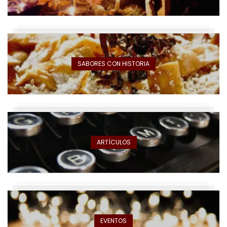
SABORES CON HISTORIA
ARTÍCULOS
EVENTOS