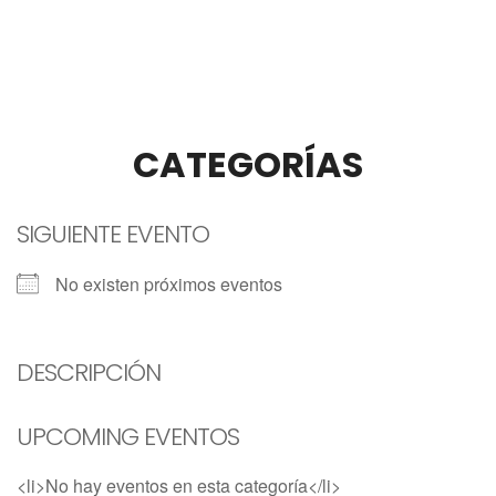
CATEGORÍAS
SIGUIENTE EVENTO
No existen próximos eventos
DESCRIPCIÓN
UPCOMING EVENTOS
<li>No hay eventos en esta categoría</li>