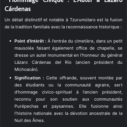
Cárdenas
Un détail distinctif et notable à Tzurumútaro est la fusion
de la tradition familiale avec la reconnaissance historique :
Point d’Intérêt :
À l’entrée du cimetière, dans un petit
mausolée faisant également office de chapelle, se
dresse un autel monumental en l’honneur du général
Lázaro Cárdenas del Río (ancien président du
Michoacán).
Signification :
Cette offrande, souvent montée par
des étudiants ou la communauté agraire, sert
d’hommage civico-spirituel à l’ancien président,
reconnu pour son soutien aux communautés
Purépechas et paysannes. Elle fusionne ainsi
l’histoire nationale avec la dévotion ancestrale de la
Nuit des Âmes.