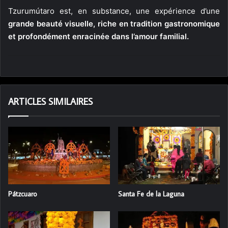
Tzurumútaro est, en substance, une expérience d’une
grande beauté visuelle, riche en tradition gastronomique
et profondément enracinée dans l’amour familial.
ARTICLES SIMILAIRES
Pátzcuaro
Santa Fe de la Laguna