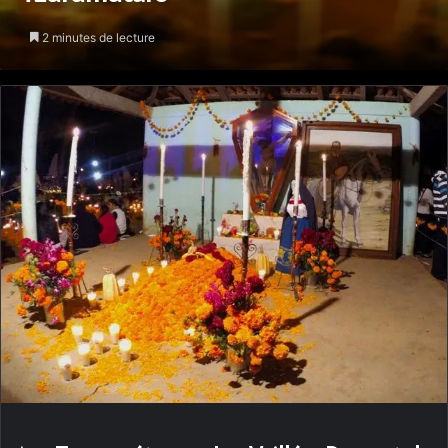
2 minutes de lecture