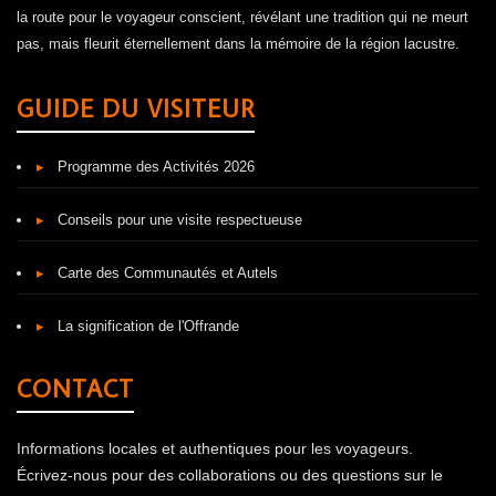
la route pour le voyageur conscient, révélant une tradition qui ne meurt
pas, mais fleurit éternellement dans la mémoire de la région lacustre.
GUIDE DU VISITEUR
▸
Programme des Activités 2026
▸
Conseils pour une visite respectueuse
▸
Carte des Communautés et Autels
▸
La signification de l'Offrande
CONTACT
Informations locales et authentiques pour les voyageurs.
Écrivez-nous pour des collaborations ou des questions sur le