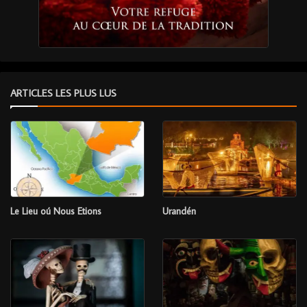
ARTICLES LES PLUS LUS
Le Lieu oú Nous Etions
Urandén