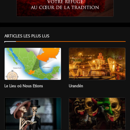
ARTICLES LES PLUS LUS
Le Lieu oú Nous Etions
Urandén