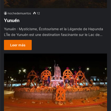
nochedemuertos
12
Yunuén
Yunuén : Mysticisme, Écotourisme et la Légende de Hapunda
L’Île de Yunuén est une destination fascinante sur le Lac de…
Leer más