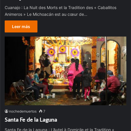
Cuanajo : La Nuit des Morts et la Tradition des « Caballitos
Animeros » Le Michoacán est au cœur de…
Leer más
nochedemuertos
7
Santa Fe de la Laguna
Santa Fe de la Laguna : L’Autel à Domicile et la Tradition «