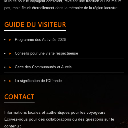
la route pour le voyageur conscient, révélant une tradition qui ne meurt
pas, mais fleurit éternellement dans la mémoire de la région lacustre.
GUIDE DU VISITEUR
▸
Programme des Activités 2026
▸
Conseils pour une visite respectueuse
▸
Carte des Communautés et Autels
▸
La signification de l'Offrande
CONTACT
Informations locales et authentiques pour les voyageurs.
Écrivez-nous pour des collaborations ou des questions sur le
contenu :