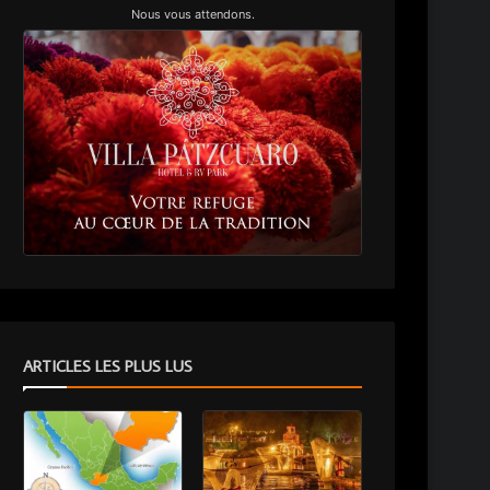
Nous vous attendons.
ARTICLES LES PLUS LUS