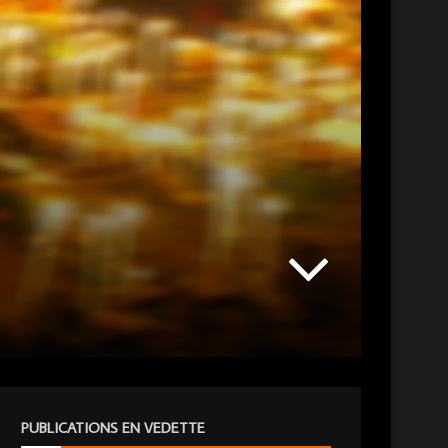
PUBLICATIONS EN VEDETTE