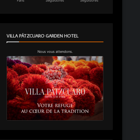
Fans
Seguidores
Seguidores
VILLA PÁTZCUARO GARDEN HOTEL
Nous vous attendons.