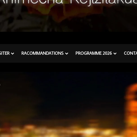
SITER
RACOMMANDATIONS
PROGRAMME 2026
CONT
a