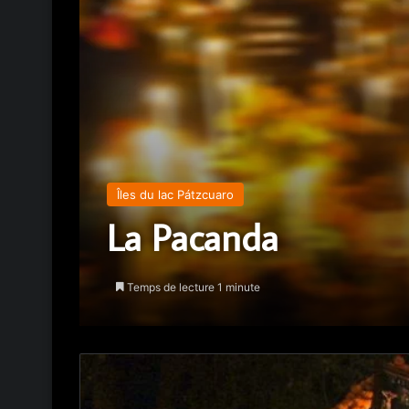
Îles du lac Pátzcuaro
La Pacanda
Temps de lecture 1 minute