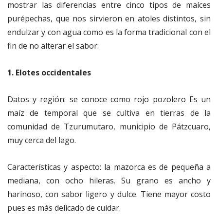
mostrar las diferencias entre cinco tipos de maíces
purépechas, que nos sirvieron en atoles distintos, sin
endulzar y con agua como es la forma tradicional con el
fin de no alterar el sabor:
1. Elotes occidentales
Datos y región: se conoce como rojo pozolero Es un
maíz de temporal que se cultiva en tierras de la
comunidad de Tzurumutaro, municipio de Pátzcuaro,
muy cerca del lago.
Características y aspecto: la mazorca es de pequeña a
mediana, con ocho hileras. Su grano es ancho y
harinoso, con sabor ligero y dulce. Tiene mayor costo
pues es más delicado de cuidar.