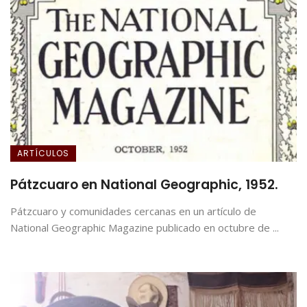
ARTÍCULOS
Pátzcuaro en National Geographic, 1952.
Pátzcuaro y comunidades cercanas en un artículo de
National Geographic Magazine publicado en octubre de ...