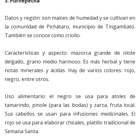
3. Purhépecha
Datos y región: son maíces de humedad y se cultivan en
la comunidad de Pichátaro, municipio de Tingambato.
También se conoce como criollo.
Características y aspecto: mazorca grande de olote
delgado, grano medio harinoso. Es más herbal y tiene
notas minerales y ácidas. Hay de varios colores: rojo,
negro, entre otros.
Uso alimentario: el negro se usa para atoles de
tamarindo, pinole (para las bodas) y zarza, fruta local.
Sus cabellos se usan para infusiones medicinales. El
rojo se usa para elaborar chicales, platillo tradicional de
Semana Santa.