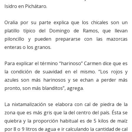
Isidro en Pichátaro.
Oralia por su parte explica que los chicales son un
platillo típico del Domingo de Ramos, que llevan
piloncillo y pueden prepararse con las mazorcas
enteras o los granos.
Para explicar el término “harinoso” Carmen dice que es
la condición de suavidad en el mismo. “Los rojos y
azules son más harinosos y se echan a perder más
pronto, son más blanditos”, agrega.
La nixtamalización se elabora con cal de piedra de la
zona que es más gris que la del centro del país. Ésta se
quiebra y la proporción habitual es de 5 kilos de maíz
por 8 o 9 litros de agua e ir calculando la cantidad de cal