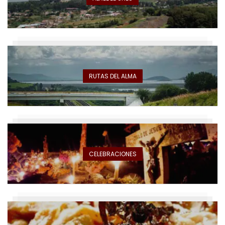
RUTAS DEL ALMA
CELEBRACIONES