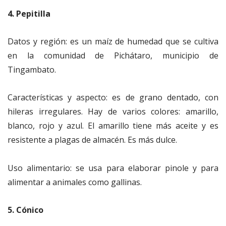
4. Pepitilla
Datos y región: es un maíz de humedad que se cultiva
en la comunidad de Pichátaro, municipio de
Tingambato.
Características y aspecto: es de grano dentado, con
hileras irregulares. Hay de varios colores: amarillo,
blanco, rojo y azul. El amarillo tiene más aceite y es
resistente a plagas de almacén. Es más dulce.
Uso alimentario: se usa para elaborar pinole y para
alimentar a animales como gallinas.
5. Cónico