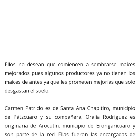
Ellos no desean que comiencen a sembrarse maíces
mejorados pues algunos productores ya no tienen los
maíces de antes ya que les prometen mejorías que solo
desgastan el suelo.
Carmen Patricio es de Santa Ana Chapitiro, municipio
de Pátzcuaro y su compañera, Oralia Rodríguez es
originaria de Arocutín, municipio de Erongarícuaro y
son parte de la red. Ellas fueron las encargadas de