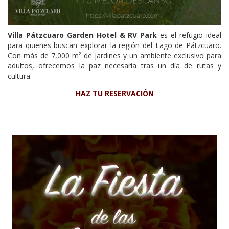
Villa Pátzcuaro Garden Hotel & RV Park
es el refugio ideal
para quienes buscan explorar la región del Lago de Pátzcuaro.
Con más de 7,000 m² de jardines y un ambiente exclusivo para
adultos, ofrecemos la paz necesaria tras un día de rutas y
cultura.
HAZ TU RESERVACIÓN