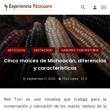
ARTÍCULOS
DESTACADO
SABORES CON HISTORIA
Cinco maíces de Michoacán, diferencias
y características
septiembre 17, 2025
7022 views
0
Red Tsiri es una iniciativa que trabaja para la
conservación y valoración de los maíces nativos de la