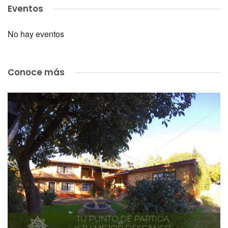
Eventos
No hay eventos
Conoce más