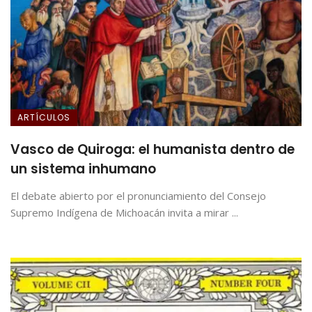
ARTÍCULOS
Vasco de Quiroga: el humanista dentro de
un sistema inhumano
El debate abierto por el pronunciamiento del Consejo
Supremo Indígena de Michoacán invita a mirar ...