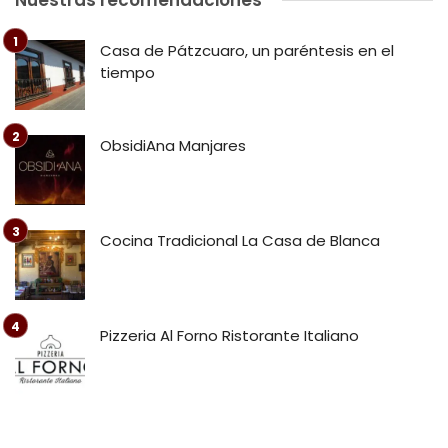
Nuestras recomendaciones
Casa de Pátzcuaro, un paréntesis en el
tiempo
ObsidiAna Manjares
Cocina Tradicional La Casa de Blanca
Pizzeria Al Forno Ristorante Italiano