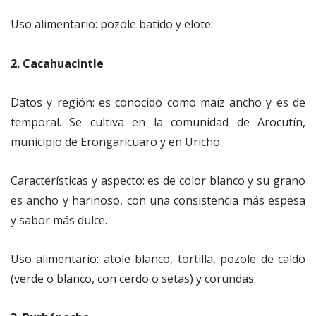
Uso alimentario: pozole batido y elote.
2. Cacahuacintle
Datos y región: es conocido como maíz ancho y es de
temporal. Se cultiva en la comunidad de Arocutín,
municipio de Erongarícuaro y en Uricho.
Características y aspecto: es de color blanco y su grano
es ancho y harinoso, con una consistencia más espesa
y sabor más dulce.
Uso alimentario: atole blanco, tortilla, pozole de caldo
(verde o blanco, con cerdo o setas) y corundas.