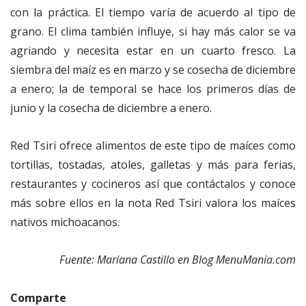
con la práctica. El tiempo varía de acuerdo al tipo de
grano. El clima también influye, si hay más calor se va
agriando y necesita estar en un cuarto fresco. La
siembra del maíz es en marzo y se cosecha de diciembre
a enero; la de temporal se hace los primeros días de
junio y la cosecha de diciembre a enero.
Red Tsiri ofrece alimentos de este tipo de maíces como
tortillas, tostadas, atoles, galletas y más para ferias,
restaurantes y cocineros así que contáctalos y conoce
más sobre ellos en la nota Red Tsiri valora los maíces
nativos michoacanos.
Fuente: Mariana Castillo en Blog MenuMania.com
Comparte