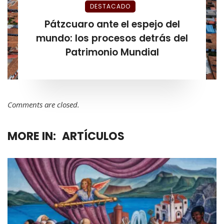
DESTACADO
Pátzcuaro ante el espejo del
mundo: los procesos detrás del
Patrimonio Mundial
Comments are closed.
MORE IN:
ARTÍCULOS