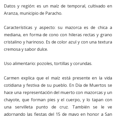
Datos y región: es un maíz de temporal, cultivado en
Aranza, municipio de Paracho.
Características y aspecto: su mazorca es de chica a
mediana, en forma de cono con hileras rectas y grano
cristalino y harinoso. Es de color azul y con una textura
cremosa y sabor dulce.
Uso alimentario: pozoles, tortillas y corundas.
Carmen explica que el maíz está presente en la vida
cotidiana y festiva de su pueblo. En Día de Muertos se
hace una representación del muerto con mazorcas y un
chayote, que forman pies y el cuerpo, y lo tapan con
una servilleta punto de cruz. También se le ve
adornando las fiestas del 15 de mayo en honor a San