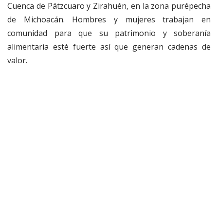
Cuenca de Pátzcuaro y Zirahuén, en la zona purépecha
de Michoacán. Hombres y mujeres trabajan en
comunidad para que su patrimonio y soberanía
alimentaria esté fuerte así que generan cadenas de
valor.