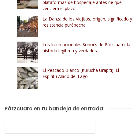
plataformas de hospedaje antes de que
venciera el plazo
La Danza de los Viejitos, origen, significado y
resistencia purépecha
Los Internacionales Sonor’s de Pátzcuaro: la
historia legítima y verdadera
El Pescado Blanco (Kurucha Urapiti): El
Espíritu Alado del Lago
Pátzcuaro en tu bandeja de entrada