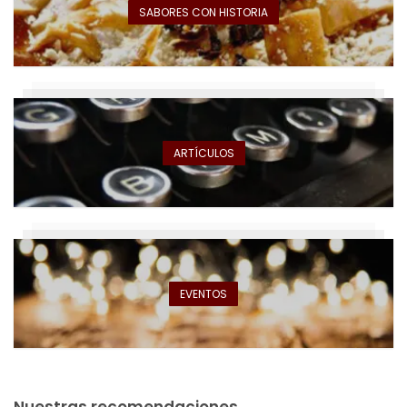
SABORES CON HISTORIA
ARTÍCULOS
EVENTOS