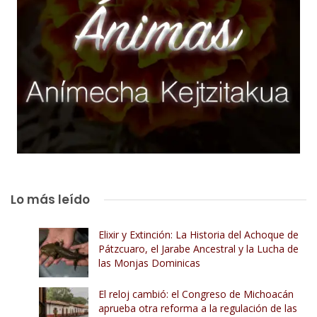
Lo más leído
Elixir y Extinción: La Historia del Achoque de
Pátzcuaro, el Jarabe Ancestral y la Lucha de
las Monjas Dominicas
El reloj cambió: el Congreso de Michoacán
aprueba otra reforma a la regulación de las