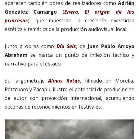
aparecen también obras de realizadores como
Adrián
González Camargo
(
Enero
,
El origen de las
princesas
), que muestran la creciente diversidad
estética y temática de la producción audiovisual local.
Junto a obras como
Día Seis
, de
Juan Pablo Arroyo
Abraham
se marca un punto de inflexión técnico y
narrativo para el estado.
Su largometraje
Almas Rotas
, filmado en Morelia,
Pátzcuaro y Zacapu, ilustra el potencial de producir cine
de autor con proyección internacional, acumulando
decenas de reconocimientos en festivales.