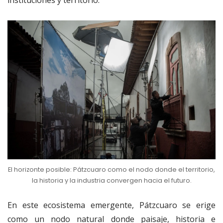
El horizonte posible: Pátzcuaro como el nodo donde el territorio,
la historia y la industria convergen hacia el futuro.
En este ecosistema emergente, Pátzcuaro se erige
como un nodo natural donde paisaje, historia e