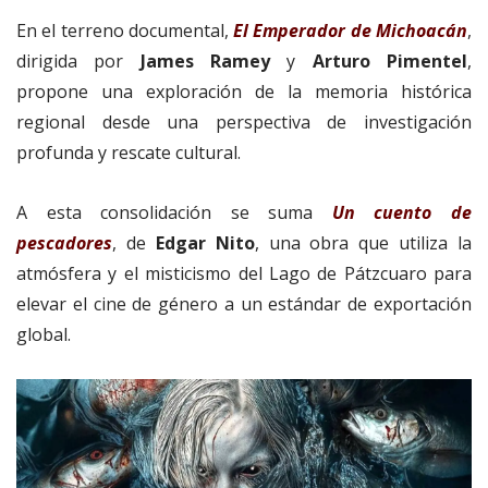
En el terreno documental,
El Emperador de Michoacán
,
dirigida por
James Ramey
y
Arturo Pimentel
,
propone una exploración de la memoria histórica
regional desde una perspectiva de investigación
profunda y rescate cultural.
A esta consolidación se suma
Un cuento de
pescadores
, de
Edgar Nito
, una obra que utiliza la
atmósfera y el misticismo del Lago de Pátzcuaro para
elevar el cine de género a un estándar de exportación
global.