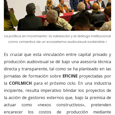
La política en movimiento: la validación y el diálogo institucional
como cimientos de un ecosistema audiovisual sostenible.»
Es crucial que esta vinculación entre capital privado y
producción audiovisual se dé bajo una asesoría técnica
directa y transparente, tal como se ha planteado en las
jornadas de formación sobre
EFICINE
proyectadas por
la
COFILMICH
para el próximo ciclo
. En una industria
incipiente, resulta imperativo blindar los proyectos de
la acción de gestores externos que, bajo la premisa de
actuar como «nexos constructivos», pretenden
encarecer los costos de producción mediante