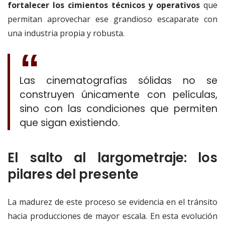
fortalecer los cimientos técnicos y operativos
que
permitan aprovechar ese grandioso escaparate con
una industria propia y robusta.
Las cinematografías sólidas no se
construyen únicamente con películas,
sino con las condiciones que permiten
que sigan existiendo.
El salto al largometraje: los
pilares del presente
La madurez de este proceso se evidencia en el tránsito
hacia producciones de mayor escala. En esta evolución