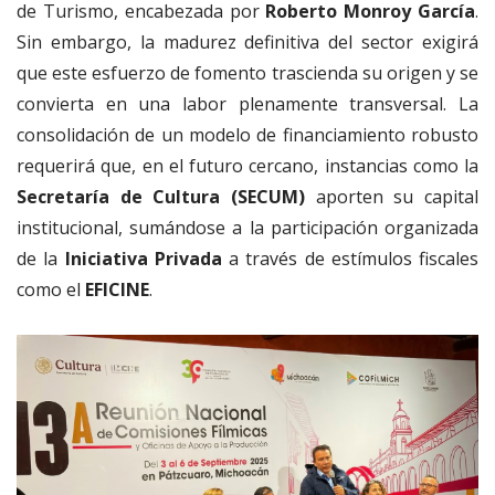
de Turismo, encabezada por
Roberto Monroy García
.
Sin embargo, la madurez definitiva del sector exigirá
que este esfuerzo de fomento trascienda su origen y se
convierta en una labor plenamente transversal.
La
consolidación de un modelo de financiamiento robusto
requerirá que, en el futuro cercano, instancias como la
Secretaría de Cultura (SECUM)
aporten su capital
institucional, sumándose a la participación organizada
de la
Iniciativa Privada
a través de estímulos fiscales
como el
EFICINE
.