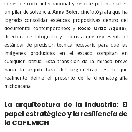
series de corte internacional y rescate patrimonial es
un pilar de solvencia;
Anna Soler
, cinefotógrafa que ha
logrado consolidar estéticas propositivas dentro del
documental contemporáneo; y
Rocío Ortiz Aguilar
,
directora de fotografía y colorista que representa el
estándar de precisión técnica necesario para que las
imágenes producidas en el estado compitan en
cualquier latitud. Esta transición de la mirada breve
hacia la arquitectura del largometraje es la que
realmente define el presente de la cinematografía
michoacana.
La arquitectura de la industria: El
papel estratégico y la resiliencia de
la COFILMICH