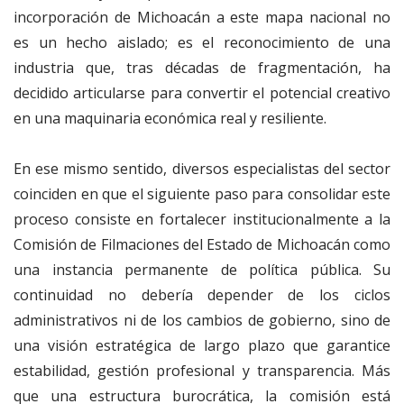
incorporación de Michoacán a este mapa nacional no
es un hecho aislado; es el reconocimiento de una
industria que, tras décadas de fragmentación, ha
decidido articularse para convertir el potencial creativo
en una maquinaria económica real y resiliente.
En ese mismo sentido, diversos especialistas del sector
coinciden en que el siguiente paso para consolidar este
proceso consiste en fortalecer institucionalmente a la
Comisión de Filmaciones del Estado de Michoacán como
una instancia permanente de política pública. Su
continuidad no debería depender de los ciclos
administrativos ni de los cambios de gobierno, sino de
una visión estratégica de largo plazo que garantice
estabilidad, gestión profesional y transparencia. Más
que una estructura burocrática, la comisión está