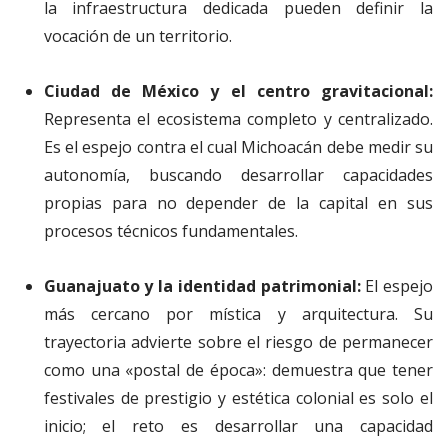
la infraestructura dedicada pueden definir la
vocación de un territorio.
Ciudad de México y el centro gravitacional:
Representa el ecosistema completo y centralizado.
Es el espejo contra el cual Michoacán debe medir su
autonomía, buscando desarrollar capacidades
propias para no depender de la capital en sus
procesos técnicos fundamentales.
Guanajuato y la identidad patrimonial:
El espejo
más cercano por mística y arquitectura. Su
trayectoria advierte sobre el riesgo de permanecer
como una «postal de época»: demuestra que tener
festivales de prestigio y estética colonial es solo el
inicio; el reto es desarrollar una capacidad