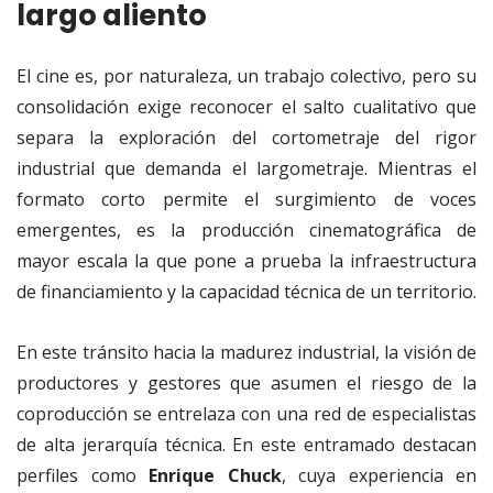
largo aliento
El cine es, por naturaleza, un trabajo colectivo, pero su
consolidación exige reconocer el salto cualitativo que
separa la exploración del cortometraje del rigor
industrial que demanda el largometraje. Mientras el
formato corto permite el surgimiento de voces
emergentes, es la producción cinematográfica de
mayor escala la que pone a prueba la infraestructura
de financiamiento y la capacidad técnica de un territorio.
En este tránsito hacia la madurez industrial, la visión de
productores y gestores que asumen el riesgo de la
coproducción se entrelaza con una red de especialistas
de alta jerarquía técnica. En este entramado destacan
perfiles como
Enrique Chuck
, cuya experiencia en