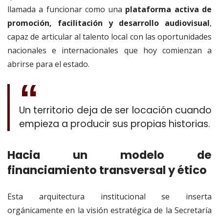
llamada a funcionar como una
plataforma activa de
promoción, facilitación y desarrollo audiovisual
,
capaz de articular al talento local con las oportunidades
nacionales e internacionales que hoy comienzan a
abrirse para el estado.
Un territorio deja de ser locación cuando
empieza a producir sus propias historias.
Hacia un modelo de
financiamiento transversal y ético
Esta arquitectura institucional se inserta
orgánicamente en la visión estratégica de la Secretaría