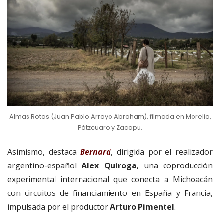
Almas Rotas (Juan Pablo Arroyo Abraham), filmada en Morelia,
Pátzcuaro y Zacapu.
Asimismo, destaca
Bernard
, dirigida por el realizador
argentino-español
Alex Quiroga,
una coproducción
experimental internacional que conecta a Michoacán
con circuitos de financiamiento en España y Francia,
impulsada por el productor
Arturo Pimentel
.