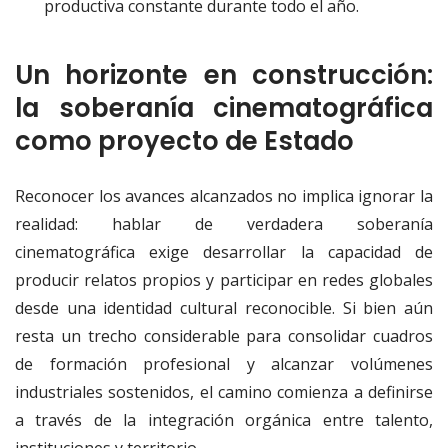
productiva constante durante todo el año.
Un horizonte en construcción:
la soberanía cinematográfica
como proyecto de Estado
Reconocer los avances alcanzados no implica ignorar la
realidad: hablar de verdadera soberanía
cinematográfica exige desarrollar la capacidad de
producir relatos propios y participar en redes globales
desde una identidad cultural reconocible. Si bien aún
resta un trecho considerable para consolidar cuadros
de formación profesional y alcanzar volúmenes
industriales sostenidos, el camino comienza a definirse
a través de la integración orgánica entre talento,
instituciones y territorio.