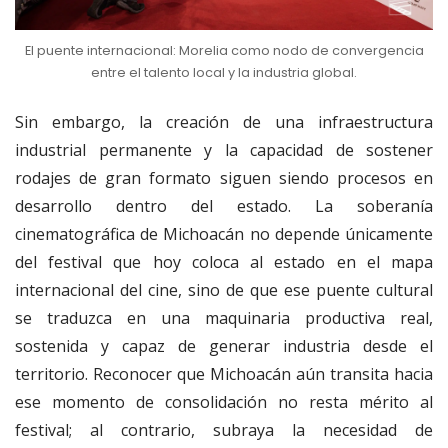
El puente internacional: Morelia como nodo de convergencia
entre el talento local y la industria global.
Sin embargo, la creación de una infraestructura
industrial permanente y la capacidad de sostener
rodajes de gran formato siguen siendo procesos en
desarrollo dentro del estado. La soberanía
cinematográfica de Michoacán no depende únicamente
del festival que hoy coloca al estado en el mapa
internacional del cine, sino de que ese puente cultural
se traduzca en una maquinaria productiva real,
sostenida y capaz de generar industria desde el
territorio. Reconocer que Michoacán aún transita hacia
ese momento de consolidación no resta mérito al
festival; al contrario, subraya la necesidad de