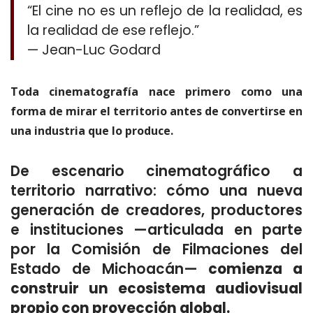
“El cine no es un reflejo de la realidad, es
la realidad de ese reflejo.”
— Jean-Luc Godard
Toda cinematografía nace primero como una
forma de mirar el territorio antes de convertirse en
una industria que lo produce.
De escenario cinematográfico a
territorio narrativo: cómo una nueva
generación de creadores, productores
e instituciones —articulada en parte
por la Comisión de Filmaciones del
Estado de Michoacán—
comienza a
construir un ecosistema audiovisual
propio con proyección global.