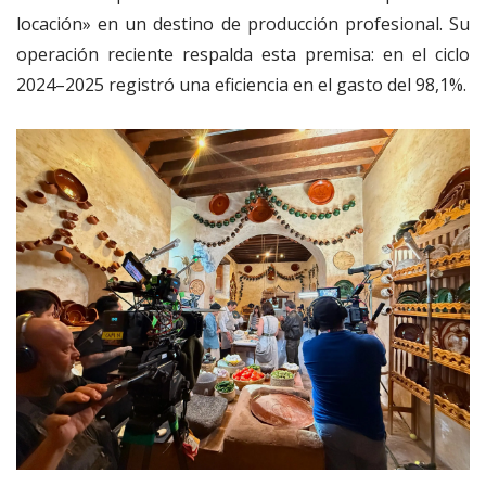
locación» en un destino de producción profesional.
Su
operación reciente respalda esta premisa: en el ciclo
2024–2025 registró una eficiencia en el gasto del 98,1%.