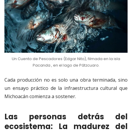
Un Cuento de Pescadores (Edgar Nito), filmada en la isla
Pacanda , en el lago de Pátzcuaro.
Cada producción no es solo una obra terminada, sino
un ensayo práctico de la infraestructura cultural que
Michoacán comienza a sostener.
Las personas detrás del
ecosistema: La madurez del