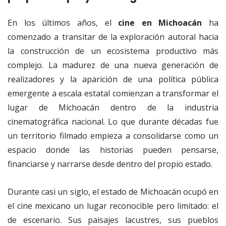
En los últimos años, el
cine en Michoacán
ha
comenzado a transitar de la exploración autoral hacia
la construcción de un ecosistema productivo más
complejo. La madurez de una nueva generación de
realizadores y la aparición de una política pública
emergente a escala estatal comienzan a transformar el
lugar de Michoacán dentro de la industria
cinematográfica nacional. Lo que durante décadas fue
un territorio filmado empieza a consolidarse como un
espacio donde las historias pueden pensarse,
financiarse y narrarse desde dentro del propio estado.
Durante casi un siglo, el estado de Michoacán ocupó en
el cine mexicano un lugar reconocible pero limitado: el
de escenario. Sus paisajes lacustres, sus pueblos