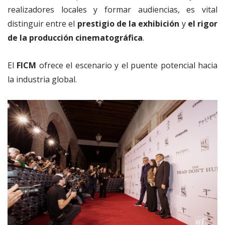
realizadores locales y formar audiencias, es vital
distinguir entre el
prestigio de la exhibición
y
el rigor
de la producción cinematográfica
.
El
FICM
ofrece el escenario y el puente potencial hacia
la industria global.