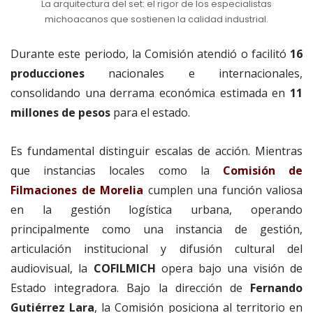
La arquitectura del set: el rigor de los especialistas
michoacanos que sostienen la calidad industrial.
Durante este periodo, la Comisión atendió o facilitó
16
producciones
nacionales e internacionales,
consolidando una derrama económica estimada en
11
millones de pesos
para el estado
.
Es fundamental distinguir escalas de acción.
Mientras
que instancias locales como la
Comisión de
Filmaciones de Morelia
cumplen una función valiosa
en la gestión logística urbana, operando
principalmente como una instancia de gestión,
articulación institucional y difusión cultural del
audiovisual, la
COFILMICH
opera bajo una visión de
Estado integradora
.
Bajo la dirección de
Fernando
Gutiérrez Lara
, la Comisión posiciona al territorio en