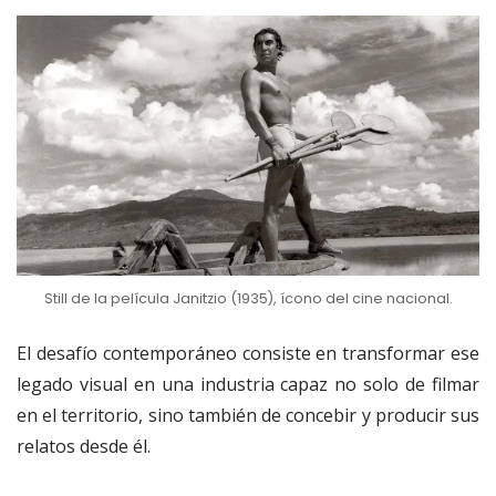
Still de la película Janitzio (1935), ícono del cine nacional.
El desafío contemporáneo consiste en transformar ese
legado visual en una industria capaz no solo de filmar
en el territorio, sino también de concebir y producir sus
relatos desde él.