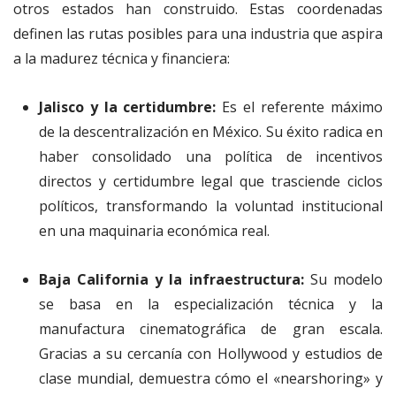
otros estados han construido. Estas coordenadas
definen las rutas posibles para una industria que aspira
a la madurez técnica y financiera:
Jalisco y la certidumbre:
Es el referente máximo
de la descentralización en México. Su éxito radica en
haber consolidado una política de incentivos
directos y certidumbre legal que trasciende ciclos
políticos, transformando la voluntad institucional
en una maquinaria económica real.
Baja California y la infraestructura:
Su modelo
se basa en la especialización técnica y la
manufactura cinematográfica de gran escala.
Gracias a su cercanía con Hollywood y estudios de
clase mundial, demuestra cómo el «nearshoring» y