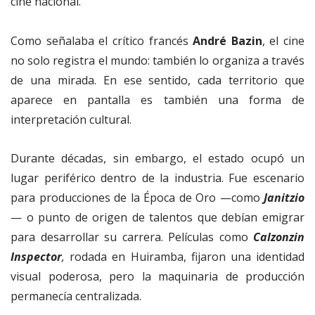
cine nacional.
Como señalaba el crítico francés
André Bazin
, el cine
no solo registra el mundo: también lo organiza a través
de una mirada. En ese sentido, cada territorio que
aparece en pantalla es también una forma de
interpretación cultural.
Durante décadas, sin embargo, el estado ocupó un
lugar periférico dentro de la industria. Fue escenario
para producciones de la Época de Oro —como
Janitzio
— o punto de origen de talentos que debían emigrar
para desarrollar su carrera. Películas como
Calzonzin
Inspector
,
rodada en Huiramba, fijaron una identidad
visual poderosa, pero la maquinaria de producción
permanecía centralizada.