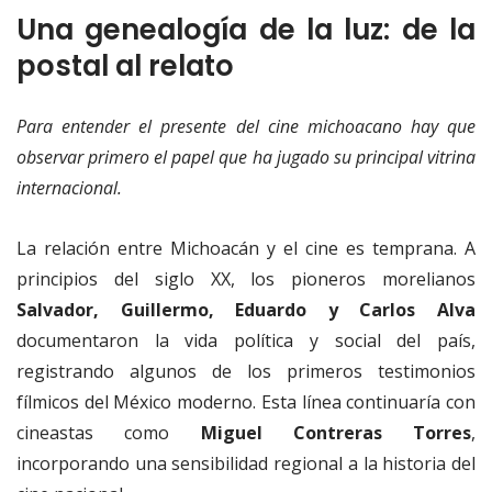
Una genealogía de la luz: de la
postal al relato
Para entender el presente del cine michoacano hay que
observar primero el papel que ha jugado su principal vitrina
internacional.
La relación entre Michoacán y el cine es temprana. A
principios del siglo XX, los pioneros morelianos
Salvador, Guillermo, Eduardo y Carlos Alva
documentaron la vida política y social del país,
registrando algunos de los primeros testimonios
fílmicos del México moderno. Esta línea continuaría con
cineastas como
Miguel Contreras Torres
,
incorporando una sensibilidad regional a la historia del