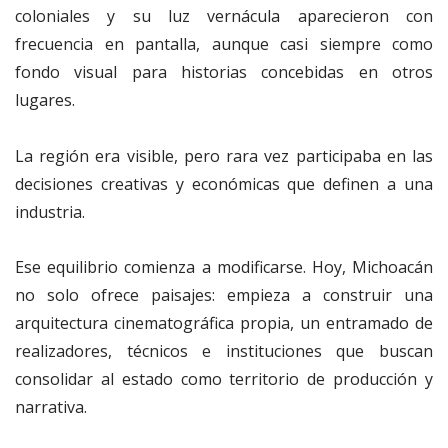
coloniales y su luz vernácula aparecieron con
frecuencia en pantalla, aunque casi siempre como
fondo visual para historias concebidas en otros
lugares.
La región era visible, pero rara vez participaba en las
decisiones creativas y económicas que definen a una
industria.
Ese equilibrio comienza a modificarse. Hoy, Michoacán
no solo ofrece paisajes: empieza a construir una
arquitectura cinematográfica propia, un entramado de
realizadores, técnicos e instituciones que buscan
consolidar al estado como territorio de producción y
narrativa.