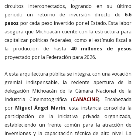
circuitos interconectados, logrando en su último
periodo un retorno de inversión directo de
6.6
pesos
por cada peso invertido por el Estado
.
Esta labor
asegura que Michoacán cuente con la estructura para
capitalizar políticas federales, como el estímulo fiscal a
la producción de hasta
40 millones de pesos
proyectado por la Federación para 2026
.
A esta arquitectura pública se integra, con una vocación
gremial indispensable, la reciente apertura de la
delegación Michoacán de la Cámara Nacional de la
Industria Cinematográfica (
CANACINE
). Encabezada
por
Miguel Ángel Marín
, esta instancia consolida la
participación de la iniciativa privada organizada,
estableciendo un frente común para la atracción de
inversiones y la capacitación técnica de alto nivel. La