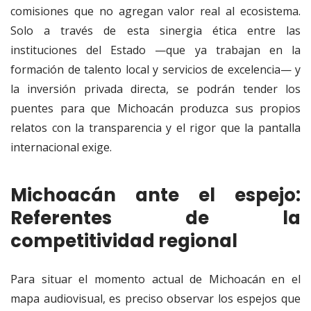
comisiones que no agregan valor real al ecosistema.
Solo a través de esta sinergia ética entre las
instituciones del Estado —que ya trabajan en la
formación de talento local y servicios de excelencia— y
la inversión privada directa, se podrán tender los
puentes para que Michoacán produzca sus propios
relatos con la transparencia y el rigor que la pantalla
internacional exige
.
Michoacán ante el espejo:
Referentes de la
competitividad regional
Para situar el momento actual de Michoacán en el
mapa audiovisual, es preciso observar los espejos que