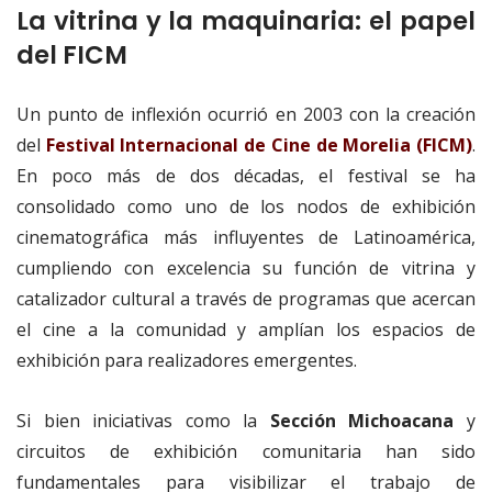
La vitrina y la maquinaria: el papel
del FICM
Un punto de inflexión ocurrió en 2003 con la creación
del
Festival Internacional de Cine de Morelia (FICM)
.
En poco más de dos décadas, el festival se ha
consolidado como uno de los nodos de exhibición
cinematográfica más influyentes de Latinoamérica,
cumpliendo con excelencia su función de vitrina y
catalizador cultural a través de programas que acercan
el cine a la comunidad y amplían los espacios de
exhibición para realizadores emergentes.
Si bien iniciativas como la
Sección Michoacana
y
circuitos de exhibición comunitaria han sido
fundamentales para visibilizar el trabajo de