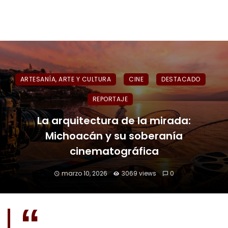
ARTESANÍA, ARTE Y CULTURA
CINE
DESTACADO
REPORTAJE
La arquitectura de la mirada:
Michoacán y su soberanía
cinematográfica
marzo 10, 2026
3069 views
0