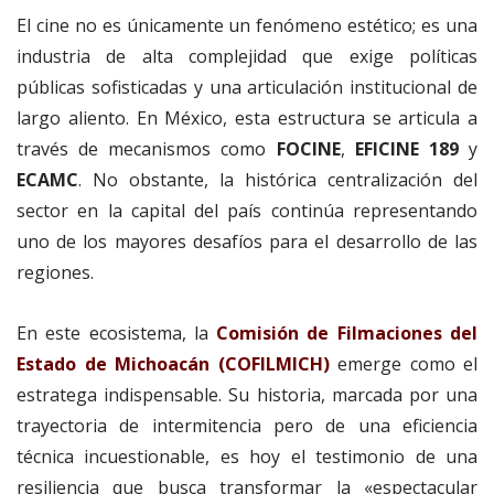
El cine no es únicamente un fenómeno estético; es una
industria de alta complejidad que exige políticas
públicas sofisticadas y una articulación institucional de
largo aliento. En México, esta estructura se articula a
través de mecanismos como
FOCINE
,
EFICINE 189
y
ECAMC
. No obstante, la histórica centralización del
sector en la capital del país continúa representando
uno de los mayores desafíos para el desarrollo de las
regiones.
En este ecosistema, la
Comisión de Filmaciones del
Estado de Michoacán (COFILMICH)
emerge como el
estratega indispensable. Su historia, marcada por una
trayectoria de intermitencia pero de una eficiencia
técnica incuestionable, es hoy el testimonio de una
resiliencia que busca transformar la «espectacular