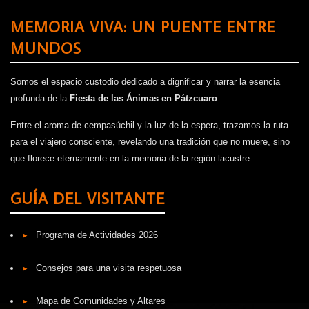
MEMORIA VIVA: UN PUENTE ENTRE
MUNDOS
Somos el espacio custodio dedicado a dignificar y narrar la esencia
profunda de la
Fiesta de las Ánimas en Pátzcuaro
.
Entre el aroma de cempasúchil y la luz de la espera, trazamos la ruta
para el viajero consciente, revelando una tradición que no muere, sino
que florece eternamente en la memoria de la región lacustre.
GUÍA DEL VISITANTE
▸
Programa de Actividades 2026
▸
Consejos para una visita respetuosa
▸
Mapa de Comunidades y Altares