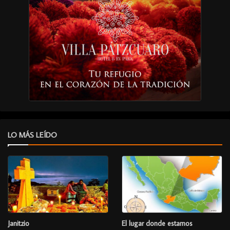
LO MÁS LEÍDO
Janitzio
El lugar donde estamos