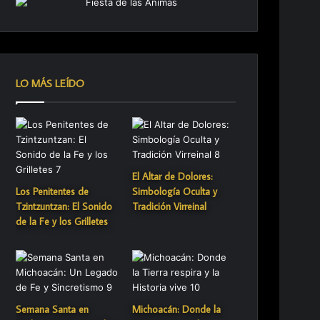
LO MÁS LEÍDO
El Altar de Dolores:
Los Penitentes de
Simbología Oculta y
Tzintzuntzan: El Sonido
Tradición Virreinal
de la Fe y los Grilletes
Semana Santa en
Michoacán: Donde la