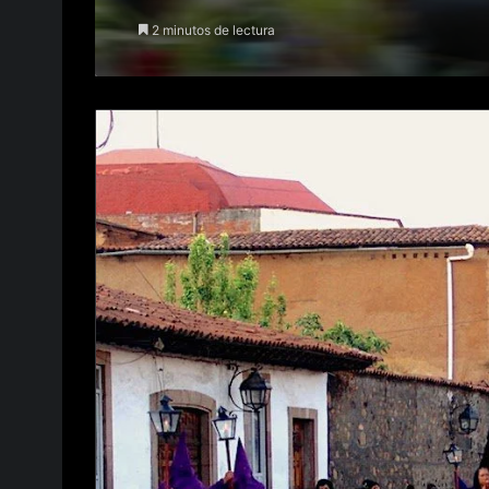
2 minutos de lectura