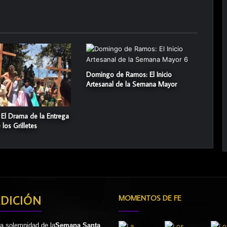
Domingo de Ramos: El Inicio
Artesanal de la Semana Mayor
 El Drama de la Entrega
los Grilletes
ADICIÓN
MOMENTOS DE FE
la solemnidad de la
Semana Santa