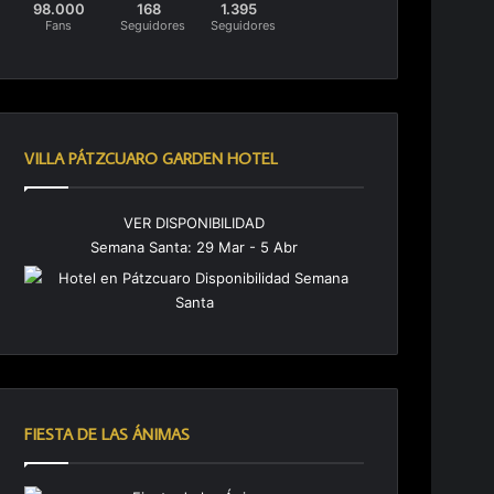
98.000
168
1.395
Fans
Seguidores
Seguidores
VILLA PÁTZCUARO GARDEN HOTEL
VER DISPONIBILIDAD
Semana Santa: 29 Mar - 5 Abr
FIESTA DE LAS ÁNIMAS