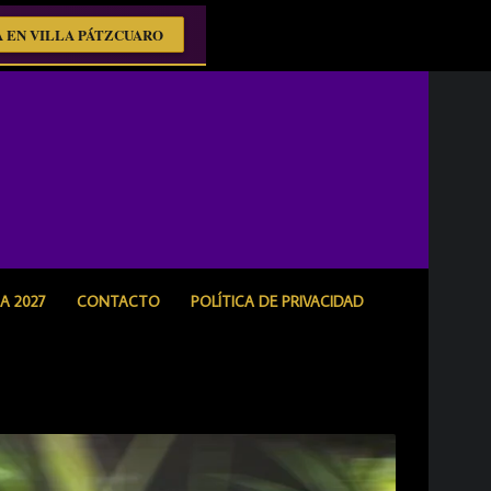
 EN VILLA PÁTZCUARO
 2027
CONTACTO
POLÍTICA DE PRIVACIDAD