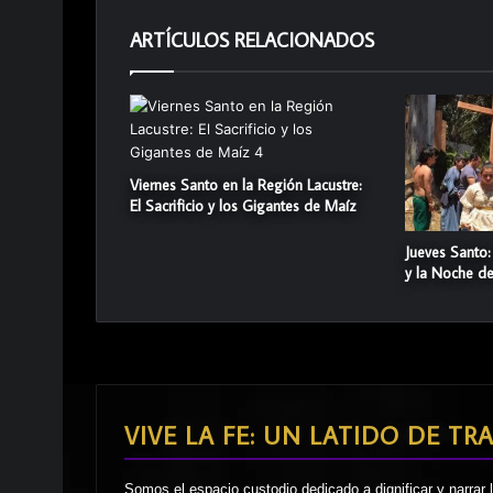
ARTÍCULOS RELACIONADOS
Viernes Santo en la Región Lacustre:
El Sacrificio y los Gigantes de Maíz
Jueves Santo:
y la Noche de 
VIVE LA FE: UN LATIDO DE TR
Somos el espacio custodio dedicado a dignificar y narrar 