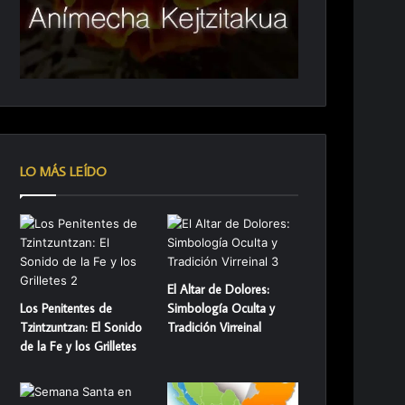
LO MÁS LEÍDO
El Altar de Dolores:
Los Penitentes de
Simbología Oculta y
Tzintzuntzan: El Sonido
Tradición Virreinal
de la Fe y los Grilletes