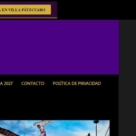
 EN VILLA PÁTZCUARO
 2027
CONTACTO
POLÍTICA DE PRIVACIDAD