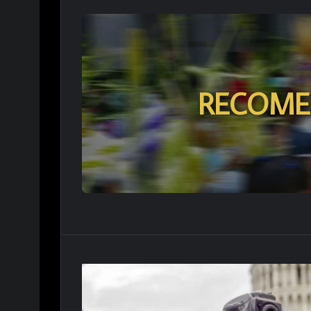
RECOME