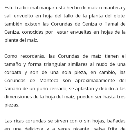
Este tradicional manjar está hecho de maíz o manteca y
sal, envuelto en hoja del tallo de la planta del elote;
también existen las Corundas de Ceniza o Tamal de
Ceniza, conocidas por estar envueltas en hojas de la
planta del maíz.
Como recordarás, las Corundas de maíz tienen el
tamaño y forma triangular similares al nudo de una
corbata y son de una sola pieza, en cambio, las
Corundas de Manteca son aproximadamente del
tamaño de un puño cerrado, se aplastan y debido a las
dimensiones de la hoja del maíz, pueden ser hasta tres
piezas.
Las ricas corundas se sirven con o sin hojas, bañadas
en una deliciosa y a veces picante, salsa frita de