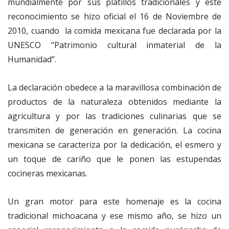
mundialmente por sus platillos tradicionales y este
reconocimiento se hizo oficial el 16 de Noviembre de
2010, cuando la comida mexicana fue declarada por la
UNESCO “Patrimonio cultural inmaterial de la
Humanidad”.
La declaración obedece a la maravillosa combinación de
productos de la naturaleza obtenidos mediante la
agricultura y por las tradiciones culinarias que se
transmiten de generación en generación. La cocina
mexicana se caracteriza por la dedicación, el esmero y
un toque de cariño que le ponen las estupendas
cocineras mexicanas.
Un gran motor para este homenaje es la cocina
tradicional michoacana y ese mismo año, se hizo un