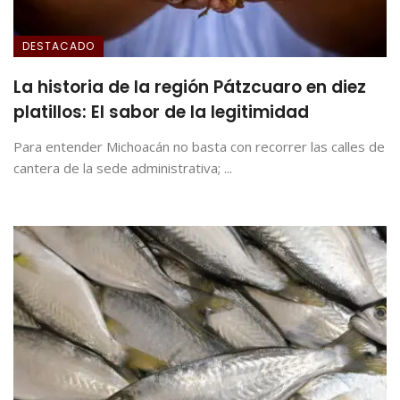
DESTACADO
La historia de la región Pátzcuaro en diez
platillos: El sabor de la legitimidad
Para entender Michoacán no basta con recorrer las calles de
cantera de la sede administrativa; ...