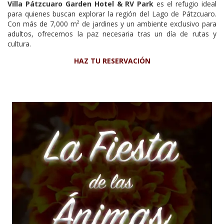
Villa Pátzcuaro Garden Hotel & RV Park
es el refugio ideal
para quienes buscan explorar la región del Lago de Pátzcuaro.
Con más de 7,000 m² de jardines y un ambiente exclusivo para
adultos, ofrecemos la paz necesaria tras un día de rutas y
cultura.
HAZ TU RESERVACIÓN