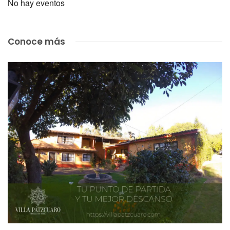
No hay eventos
Conoce más