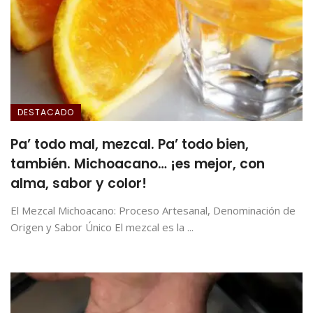
DESTACADO
Pa’ todo mal, mezcal. Pa’ todo bien,
también. Michoacano… ¡es mejor, con
alma, sabor y color!
El Mezcal Michoacano: Proceso Artesanal, Denominación de
Origen y Sabor Único El mezcal es la ...