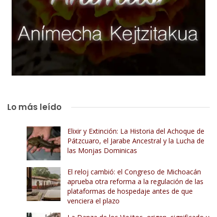
Lo más leído
Elixir y Extinción: La Historia del Achoque de
Pátzcuaro, el Jarabe Ancestral y la Lucha de
las Monjas Dominicas
El reloj cambió: el Congreso de Michoacán
aprueba otra reforma a la regulación de las
plataformas de hospedaje antes de que
venciera el plazo