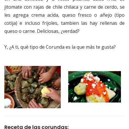
jitomate con rajas de chile chilaca y carne de cerdo, se
les agrega crema acida, queso fresco o añejo (tipo
cotija) e incluso frijoles, tambien las hay rellenas de
queso o carne. Deliciosas, ¿verdad?
Y, ¿A ti, qué tipo de Corunda es la que más te gusta?
Receta de las corundas: