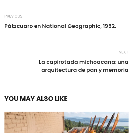
PREVIOUS
Pátzcuaro en National Geographic, 1952.
NEXT
La capirotada michoacana: una
arquitectura de pan y memoria
YOU MAY ALSO LIKE