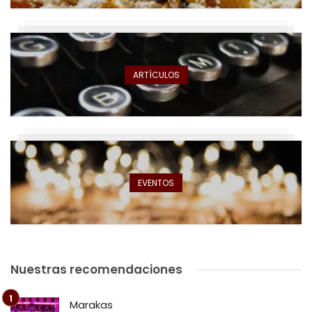
ARTÍCULOS
EVENTOS
Nuestras recomendaciones
Marakas