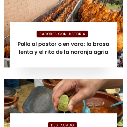
SABORES CON HISTORIA
Pollo al pastor o en vara: la brasa
lenta y el rito de la naranja agria
DESTACADO