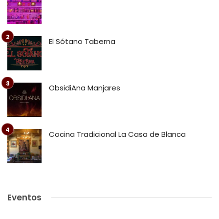
El Sótano Taberna
ObsidiAna Manjares
Cocina Tradicional La Casa de Blanca
Eventos