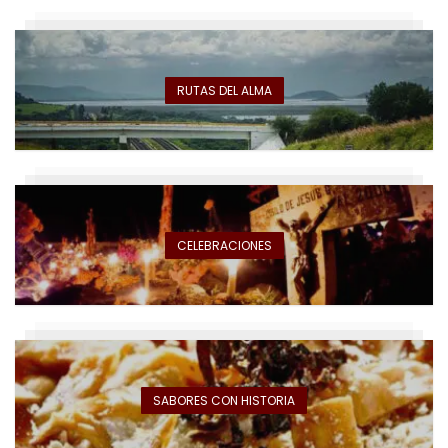
RUTAS DEL ALMA
CELEBRACIONES
SABORES CON HISTORIA