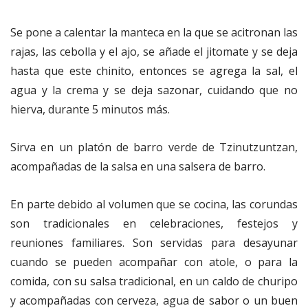
Se pone a calentar la manteca en la que se acitronan las
rajas, las cebolla y el ajo, se añade el jitomate y se deja
hasta que este chinito, entonces se agrega la sal, el
agua y la crema y se deja sazonar, cuidando que no
hierva, durante 5 minutos más.
Sirva en un platón de barro verde de Tzinutzuntzan,
acompañadas de la salsa en una salsera de barro.
En parte debido al volumen que se cocina, las corundas
son tradicionales en celebraciones, festejos y
reuniones familiares. Son servidas para desayunar
cuando se pueden acompañar con atole, o para la
comida, con su salsa tradicional, en un caldo de churipo
y acompañadas con cerveza, agua de sabor o un buen