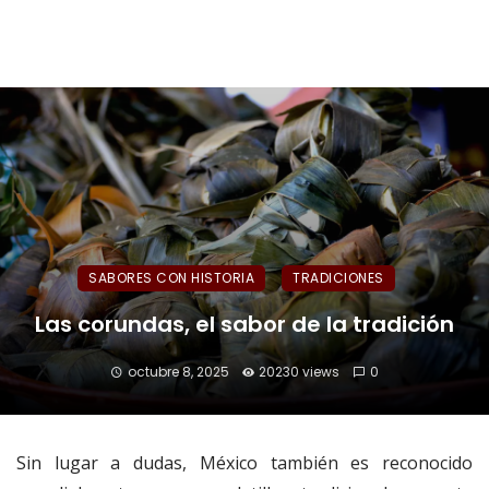
SABORES CON HISTORIA
TRADICIONES
Las corundas, el sabor de la tradición
octubre 8, 2025
20230 views
0
Sin lugar a dudas, México también es reconocido