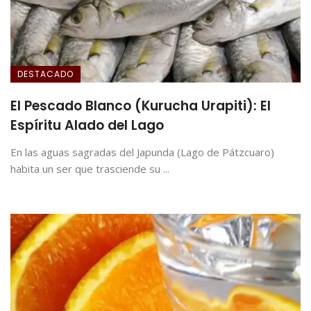
DESTACADO
El Pescado Blanco (Kurucha Urapiti): El
Espíritu Alado del Lago
En las aguas sagradas del Japunda (Lago de Pátzcuaro)
habita un ser que trasciende su ...