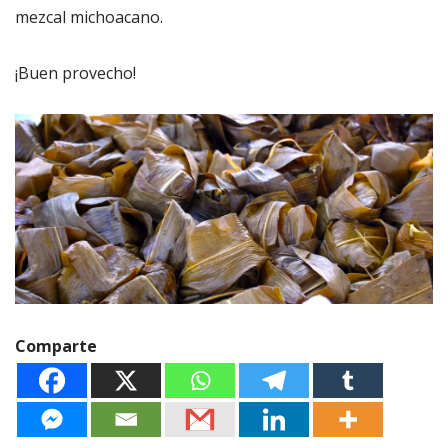
mezcal michoacano.
¡Buen provecho!
Comparte