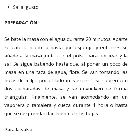
Sal al gusto.
PREPARACIÓN:
Se bate la masa con el agua durante 20 minutos. Aparte
se bate la manteca hasta que esponje, y entonces se
añade a la masa junto con el polvo para hornear y la
sal. Se sigue batiendo hasta que, al poner un poco de
masa en una taza de agua, flote. Se van tomando las
hojas de milpa por el lado más grueso, se cubren con
dos cucharadas de masa y se envuelven de forma
triangular. Finalmente, se van acomodando en un
vaporera o tamalera y cueza durante 1 hora o hasta
que se desprendan fácilmente de las hojas.
Para la salsa: