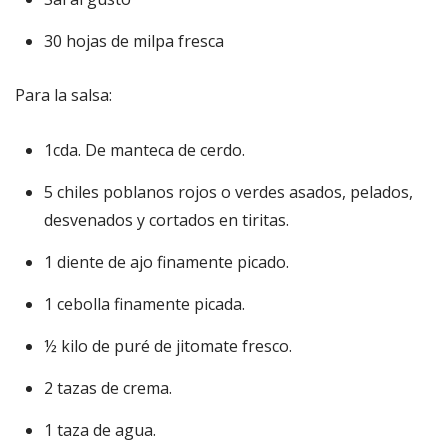
30 hojas de milpa fresca
Para la salsa:
1cda. De manteca de cerdo.
5 chiles poblanos rojos o verdes asados, pelados,
desvenados y cortados en tiritas.
1 diente de ajo finamente picado.
1 cebolla finamente picada.
½ kilo de puré de jitomate fresco.
2 tazas de crema.
1 taza de agua.