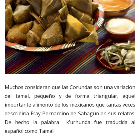
Muchos consideran que las Corundas son una variación
del tamal, pequeño y de forma triangular, aquel
importante alimento de los mexicanos que tantas veces
describiría Fray Bernardino de Sahagún en sus relatos.
De hecho la palabra k’urhunda fue traducida al
español como Tamal.