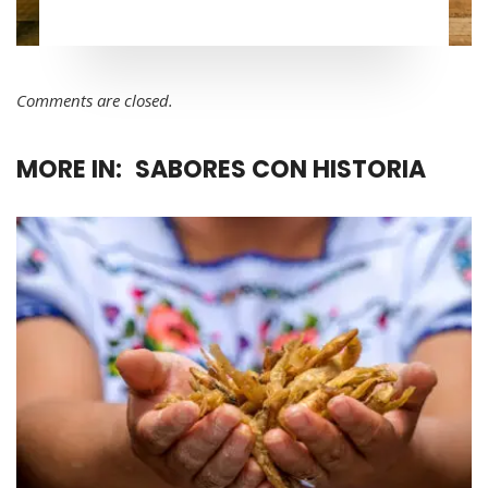
Comments are closed.
MORE IN:
SABORES CON HISTORIA