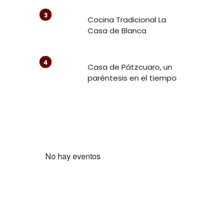
Cocina Tradicional La
Casa de Blanca
Casa de Pátzcuaro, un
paréntesis en el tiempo
No hay eventos