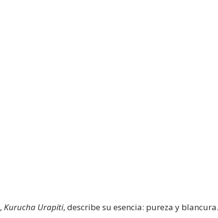
,
Kurucha Urapiti
, describe su esencia: pureza y blancura