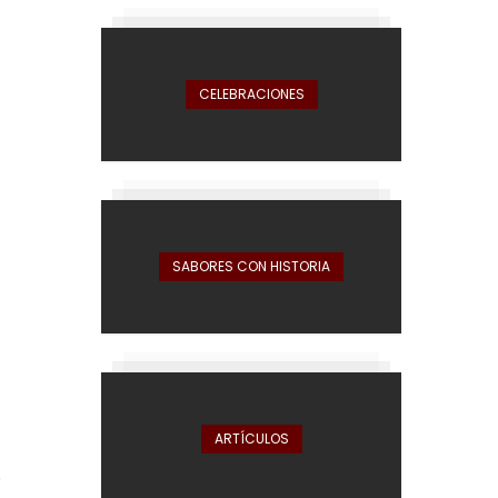
CELEBRACIONES
SABORES CON HISTORIA
ARTÍCULOS
.