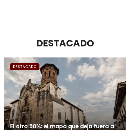
DESTACADO
DESTACADO
El otro 50%: el mapa que deja fuera a