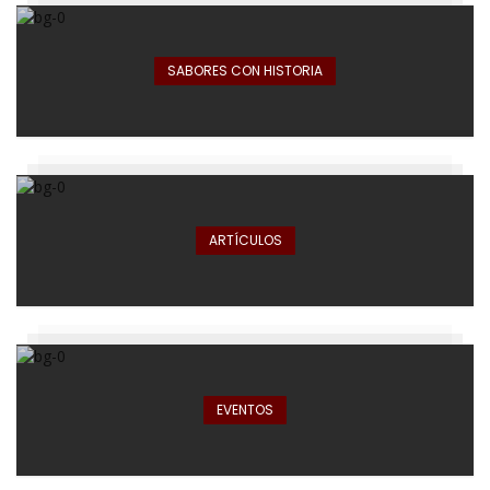
SABORES CON HISTORIA
ARTÍCULOS
EVENTOS