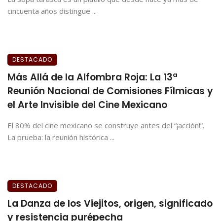
cincuenta años distingue ...
DESTACADO
Más Allá de la Alfombra Roja: La 13ª
Reunión Nacional de Comisiones Fílmicas y
el Arte Invisible del Cine Mexicano
El 80% del cine mexicano se construye antes del “¡acción!”.
La prueba: la reunión histórica ...
DESTACADO
La Danza de los Viejitos, origen, significado
y resistencia purépecha