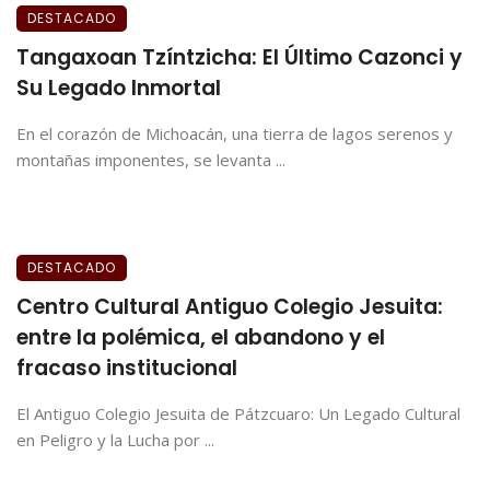
DESTACADO
Tangaxoan Tzíntzicha: El Último Cazonci y
Su Legado Inmortal
En el corazón de Michoacán, una tierra de lagos serenos y
montañas imponentes, se levanta ...
DESTACADO
Centro Cultural Antiguo Colegio Jesuita:
entre la polémica, el abandono y el
fracaso institucional
El Antiguo Colegio Jesuita de Pátzcuaro: Un Legado Cultural
en Peligro y la Lucha por ...