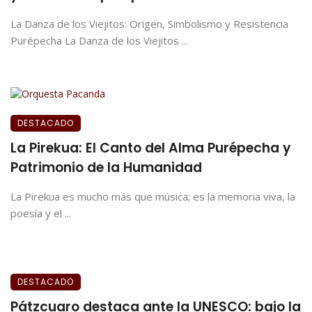
La Danza de los Viejitos: Origen, Simbolismo y Resistencia
Purépecha La Danza de los Viejitos ...
DESTACADO
La Pirekua: El Canto del Alma Purépecha y
Patrimonio de la Humanidad
La Pirekua es mucho más que música; es la memoria viva, la
poesía y el ...
DESTACADO
Pátzcuaro destaca ante la UNESCO: bajo la