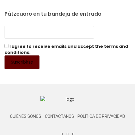
Pátzcuaro en tu bandeja de entrada
I agree to receive emails and accept the terms and
conditions.
QUIÉNES SOMOS
CONTÁCTANOS
POLÍTICA DE PRIVACIDAD