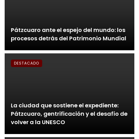
Pátzcuaro ante el espejo del mundo: los
procesos detrás del Patrimonio Mundial
DESTACADO
La ciudad que sostiene el expediente:
Pátzcuaro, gentrificación y el desafío de
volver a la UNESCO