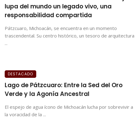
lupa del mundo un legado vivo, una
responsabilidad compartida
Pátzcuaro, Michoacán, se encuentra en un momento
trascendental. Su centro histórico, un tesoro de arquitectura
...
DESTACADO
Lago de Pátzcuaro: Entre la Sed del Oro
Verde y la Agonía Ancestral
El espejo de agua ícono de Michoacán lucha por sobrevivir a
la voracidad de la ...