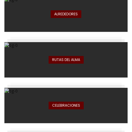
ALREDEDORES
RUTAS DEL ALMA
CELEBRACIONES