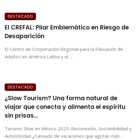
DESTACADO
El CREFAL: Pilar Emblemático en Riesgo de
Desaparición
El Centro de Cooperación Regional para la Educación de
Adultos en América Latina y el ...
DESTACADO
¿Slow Tourism? Una forma natural de
viajar que conecta y alimenta el espíritu
sin prisas…
Turismo Slow en México 2025: Reconexión, Sostenibilidad y
Autenticidad ¿Cansado de vacaciones que agotan más ...