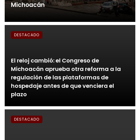
Michoacán
DESTACADO
El reloj cambió: el Congreso de
Michoacán aprueba otra reforma a la
regulación de las plataformas de
hospedaje antes de que venciera el
plazo
DESTACADO