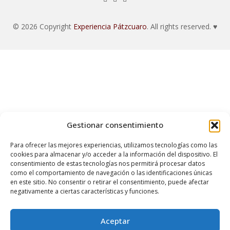
© 2026 Copyright
Experiencia Pátzcuaro
. All rights reserved. ♥
Gestionar consentimiento
Para ofrecer las mejores experiencias, utilizamos tecnologías como las
cookies para almacenar y/o acceder a la información del dispositivo. El
consentimiento de estas tecnologías nos permitirá procesar datos
como el comportamiento de navegación o las identificaciones únicas
en este sitio. No consentir o retirar el consentimiento, puede afectar
negativamente a ciertas características y funciones.
Aceptar