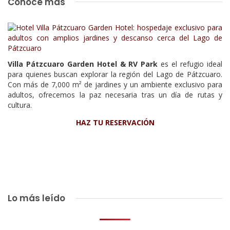
Conoce más
Villa Pátzcuaro Garden Hotel & RV Park
es el refugio ideal
para quienes buscan explorar la región del Lago de Pátzcuaro.
Con más de 7,000 m² de jardines y un ambiente exclusivo para
adultos, ofrecemos la paz necesaria tras un día de rutas y
cultura.
HAZ TU RESERVACIÓN
Lo más leído