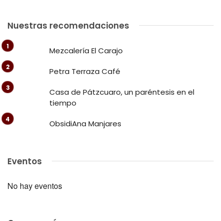
Nuestras recomendaciones
Mezcalería El Carajo
Petra Terraza Café
Casa de Pátzcuaro, un paréntesis en el
tiempo
ObsidiAna Manjares
Eventos
No hay eventos