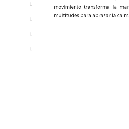
movimiento transforma la mane
multitudes para abrazar la calma