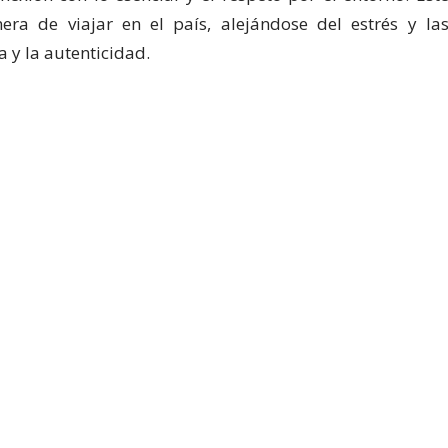
ra de viajar en el país, alejándose del estrés y la
 y la autenticidad.