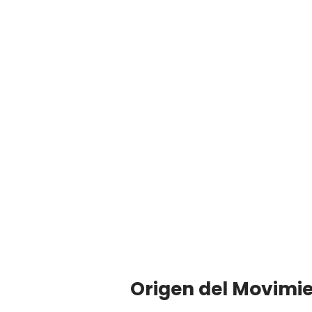
Origen del Movimi