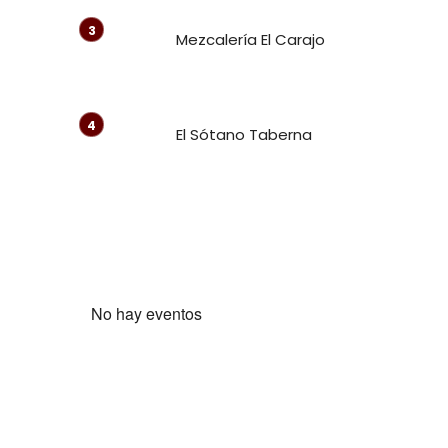
Mezcalería El Carajo
El Sótano Taberna
No hay eventos