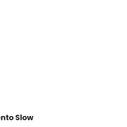
ento Slow