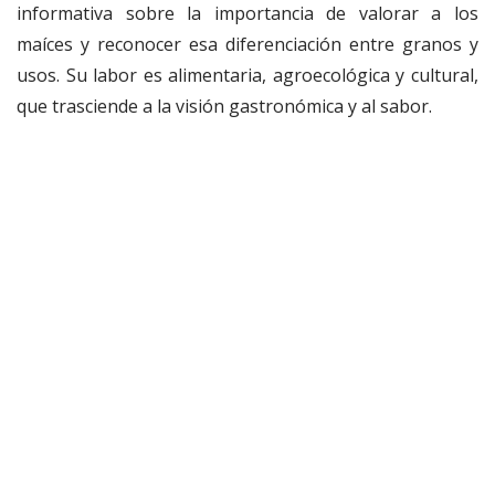
informativa sobre la importancia de valorar a los
maíces y reconocer esa diferenciación entre granos y
usos. Su labor es alimentaria, agroecológica y cultural,
que trasciende a la visión gastronómica y al sabor.