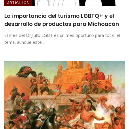
ARTÍCULOS
La importancia del turismo LGBTQ+ y el
desarrollo de productos para Michoacán
El mes del Orgullo LGBT es un mes oportuno para tocar el
tema, aunque este ...