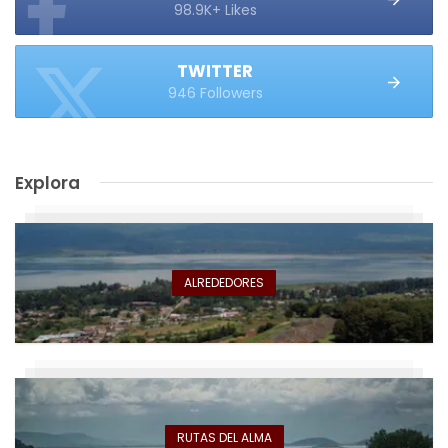
98.9K+ Likes
TWITTER
946 Followers
Explora
ALREDEDORES
RUTAS DEL ALMA