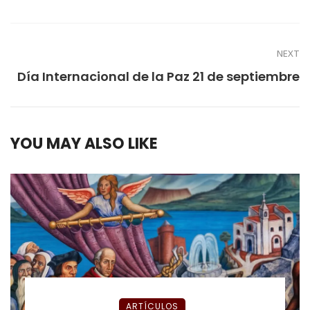
NEXT
Día Internacional de la Paz 21 de septiembre
YOU MAY ALSO LIKE
ARTÍCULOS