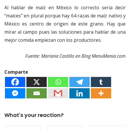
Al hablar de maíz en México lo correcto sería decir
“maíces” en plural porque hay 64 razas de maíz nativo y
México es centro de origen de este grano. Hay que
mirar al campo pues las soluciones para hablar de una
mejor comida empiezan con los productores.
Fuente: Mariana Castillo en Blog MenuMania.com
Comparte
What's your reaction?