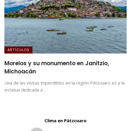
ARTÍCULOS
Morelos y su monumento en Janitzio,
Michoacán
Una de las visitas imperdibles en la región Pátzcuaro es a la
estatua dedicada a ...
Clima en Pátzcuaro