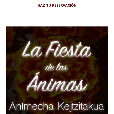
HAZ TU RESERVACIÓN