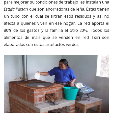
para mejorar su condiciones de trabajo les instalan una
Estufa Patsari
que son ahorradoras de leña. Éstas tienen
un tubo con el cual se filtran esos residuos y así no
afecta a quienes viven en ese hogar. La red aporta el
80% de los gastos y la familia el otro 20%. Todos los
alimentos de maíz que se venden en red Tsiri son
elaborados con estos artefactos verdes.