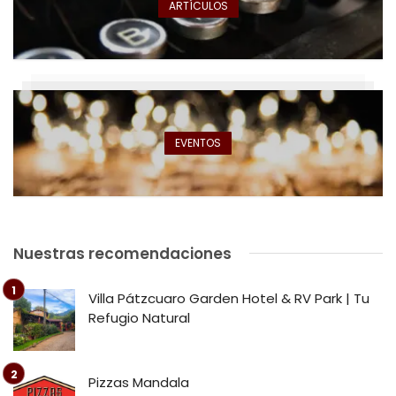
ARTÍCULOS
EVENTOS
Nuestras recomendaciones
Villa Pátzcuaro Garden Hotel & RV Park | Tu
Refugio Natural
Pizzas Mandala