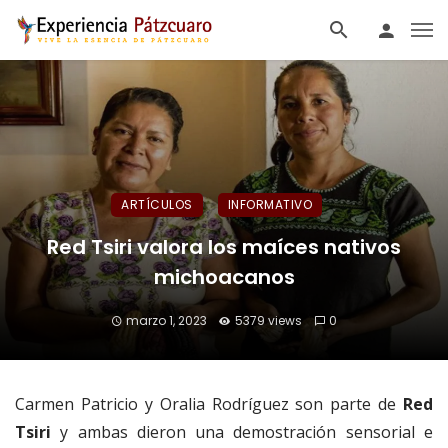
ARTÍCULOS
INFORMATIVO
Red Tsiri valora los maíces nativos
michoacanos
marzo 1, 2023
5379 views
0
Carmen Patricio y Oralia Rodríguez son parte de
Red
Tsiri
y ambas dieron una demostración sensorial e