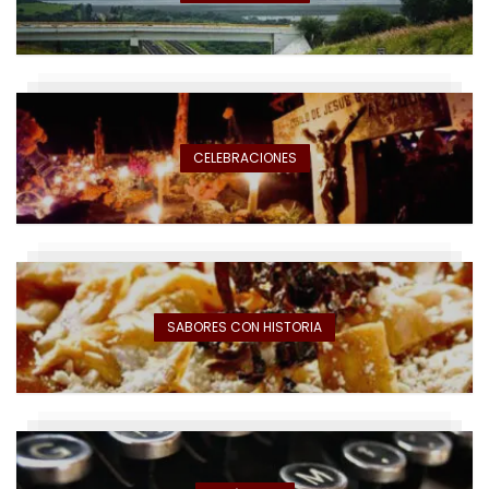
CELEBRACIONES
SABORES CON HISTORIA