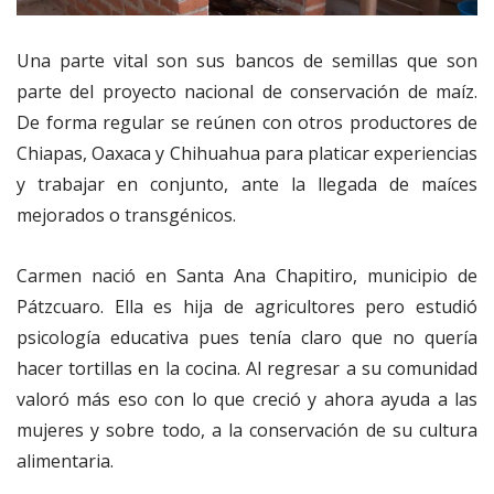
Una parte vital son sus bancos de semillas que son
parte del proyecto nacional de conservación de maíz.
De forma regular se reúnen con otros productores de
Chiapas, Oaxaca y Chihuahua para platicar experiencias
y trabajar en conjunto, ante la llegada de maíces
mejorados o transgénicos.
Carmen nació en Santa Ana Chapitiro, municipio de
Pátzcuaro. Ella es hija de agricultores pero estudió
psicología educativa pues tenía claro que no quería
hacer tortillas en la cocina. Al regresar a su comunidad
valoró más eso con lo que creció y ahora ayuda a las
mujeres y sobre todo, a la conservación de su cultura
alimentaria.