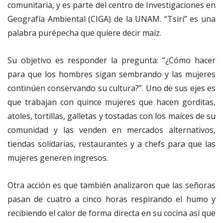
comunitaria, y es parte del centro de Investigaciones en
Geografía Ambiental (CIGA) de la UNAM. “Tsiri” es una
palabra purépecha que quiere decir maíz.
Su objetivo es responder la pregunta: “¿Cómo hacer
para que los hombres sigan sembrando y las mujeres
continúen conservando su cultura?”. Uno de sus ejes es
que trabajan con quince mujeres que hacen gorditas,
atoles, tortillas, galletas y tostadas con los maíces de su
comunidad y las venden en mercados alternativos,
tiendas solidarias, restaurantes y a chefs para que las
mujeres generen ingresos.
Otra acción es que también analizaron que las señoras
pasan de cuatro a cinco horas respirando el humo y
recibiendo el calor de forma directa en su cocina así que