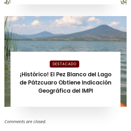
DESTACADO
¡Histórico! El Pez Blanco del Lago
de Pátzcuaro Obtiene Indicación
Geográfica del IMPI
Comments are closed.