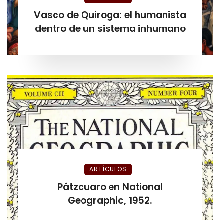
Vasco de Quiroga: el humanista
dentro de un sistema inhumano
ARTÍCULOS
Pátzcuaro en National
Geographic, 1952.