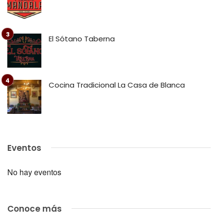
El Sótano Taberna
Cocina Tradicional La Casa de Blanca
Eventos
No hay eventos
Conoce más