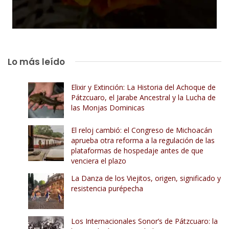
Lo más leído
Elixir y Extinción: La Historia del Achoque de
Pátzcuaro, el Jarabe Ancestral y la Lucha de
las Monjas Dominicas
El reloj cambió: el Congreso de Michoacán
aprueba otra reforma a la regulación de las
plataformas de hospedaje antes de que
venciera el plazo
La Danza de los Viejitos, origen, significado y
resistencia purépecha
Los Internacionales Sonor’s de Pátzcuaro: la