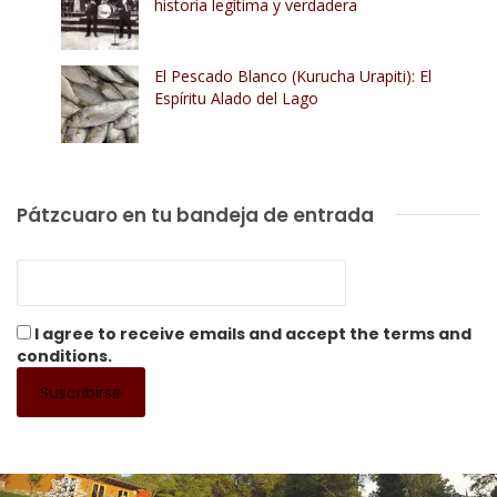
historia legítima y verdadera
El Pescado Blanco (Kurucha Urapiti): El
Espíritu Alado del Lago
Pátzcuaro en tu bandeja de entrada
I agree to receive emails and accept the terms and
conditions.