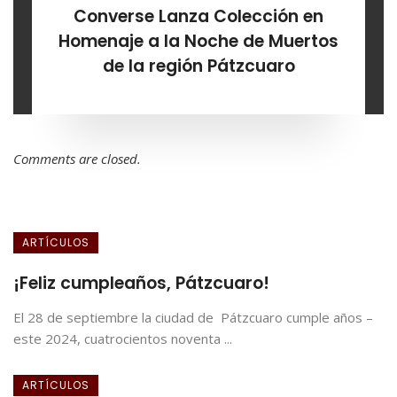
Converse Lanza Colección en
Homenaje a la Noche de Muertos
de la región Pátzcuaro
Comments are closed.
ARTÍCULOS
¡Feliz cumpleaños, Pátzcuaro!
El 28 de septiembre la ciudad de Pátzcuaro cumple años –
este 2024, cuatrocientos noventa ...
ARTÍCULOS