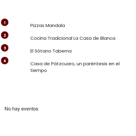
Pizzas Mandala
Cocina Tradicional La Casa de Blanca
El Sótano Taberna
Casa de Pátzcuaro, un paréntesis en el
tiempo
No hay eventos