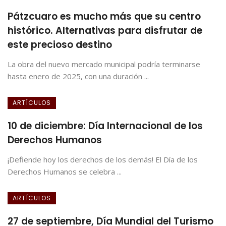
Pátzcuaro es mucho más que su centro
histórico. Alternativas para disfrutar de
este precioso destino
La obra del nuevo mercado municipal podría terminarse
hasta enero de 2025, con una duración ...
ARTÍCULOS
10 de diciembre: Día Internacional de los
Derechos Humanos
¡Defiende hoy los derechos de los demás! El Día de los
Derechos Humanos se celebra ...
ARTÍCULOS
27 de septiembre, Día Mundial del Turismo