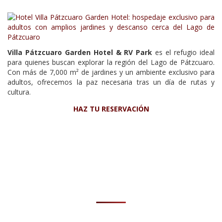
Villa Pátzcuaro Garden Hotel & RV Park
es el refugio ideal
para quienes buscan explorar la región del Lago de Pátzcuaro.
Con más de 7,000 m² de jardines y un ambiente exclusivo para
adultos, ofrecemos la paz necesaria tras un día de rutas y
cultura.
HAZ TU RESERVACIÓN