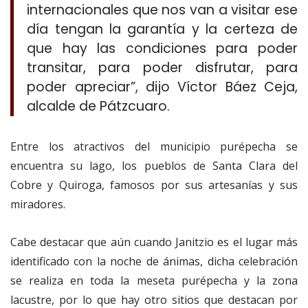
internacionales que nos van a visitar ese
día tengan la garantía y la certeza de
que hay las condiciones para poder
transitar, para poder disfrutar, para
poder apreciar”, dijo Víctor Báez Ceja,
alcalde de Pátzcuaro.
Entre los atractivos del municipio purépecha se
encuentra su lago, los pueblos de Santa Clara del
Cobre y Quiroga, famosos por sus artesanías y sus
miradores.
Cabe destacar que aún cuando Janitzio es el lugar más
identificado con la noche de ánimas, dicha celebración
se realiza en toda la meseta purépecha y la zona
lacustre, por lo que hay otro sitios que destacan por