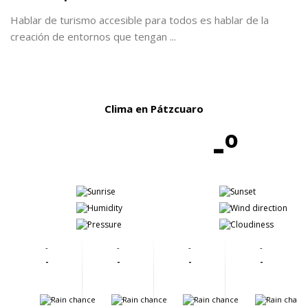
Hablar de turismo accesible para todos es hablar de la
creación de entornos que tengan ...
Clima en Pátzcuaro
-º
-
-
-
-
-
-
-
-
-
-
-
-
-
-
-
-
-
-