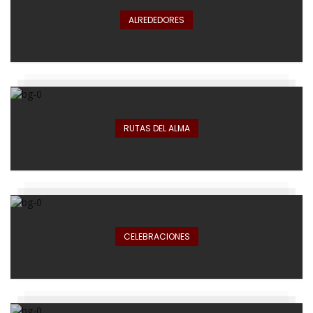
ALREDEDORES
RUTAS DEL ALMA
CELEBRACIONES