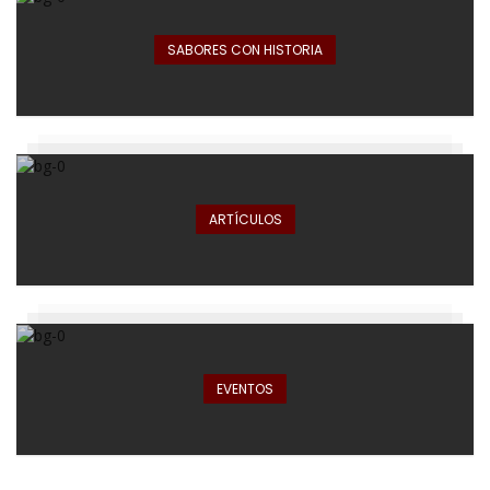
SABORES CON HISTORIA
ARTÍCULOS
EVENTOS