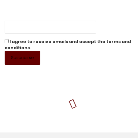
I agree to receive emails and accept the terms and
conditions.