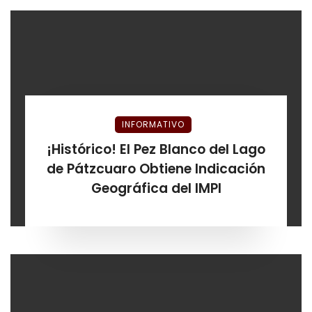
INFORMATIVO
¡Histórico! El Pez Blanco del Lago
de Pátzcuaro Obtiene Indicación
Geográfica del IMPI