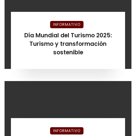
INFORMATIVO
Día Mundial del Turismo 2025:
Turismo y transformación
sostenible
INFORMATIVO