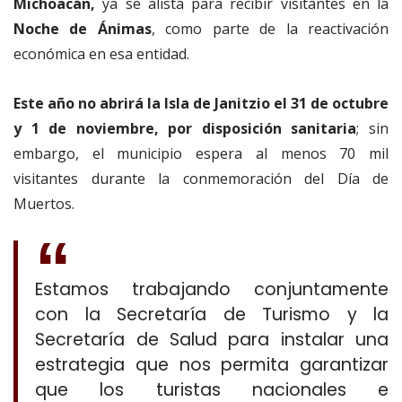
Michoacán,
ya se alista para recibir visitantes en la
Noche de Ánimas
, como parte de la reactivación
económica en esa entidad.
Este año no abrirá la Isla de Janitzio el 31 de octubre
y 1 de noviembre, por disposición sanitaria
; sin
embargo, el municipio espera al menos 70 mil
visitantes durante la conmemoración del Día de
Muertos.
Estamos trabajando conjuntamente
con la Secretaría de Turismo y la
Secretaría de Salud para instalar una
estrategia que nos permita garantizar
que los turistas nacionales e