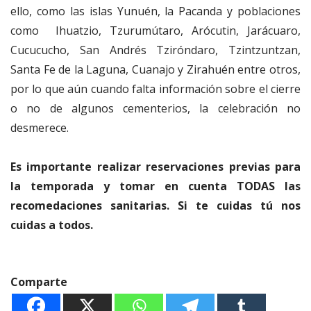
ello, como las islas Yunuén, la Pacanda y poblaciones
como Ihuatzio, Tzurumútaro, Arócutin, Jarácuaro,
Cucucucho, San Andrés Tziróndaro, Tzintzuntzan,
Santa Fe de la Laguna, Cuanajo y Zirahuén entre otros,
por lo que aún cuando falta información sobre el cierre
o no de algunos cementerios, la celebración no
desmerece.
Es importante realizar reservaciones previas para
la temporada y tomar en cuenta TODAS las
recomedaciones sanitarias. Si te cuidas tú nos
cuidas a todos.
Comparte