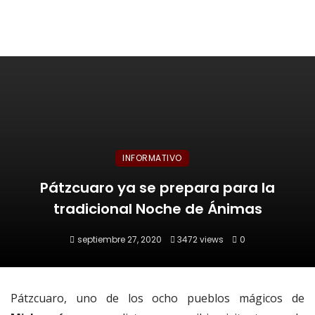
INFORMATIVO
Pátzcuaro ya se prepara para la
tradicional Noche de Ánimas
septiembre 27, 2020
3472 views
0
Pátzcuaro, uno de los ocho pueblos mágicos de