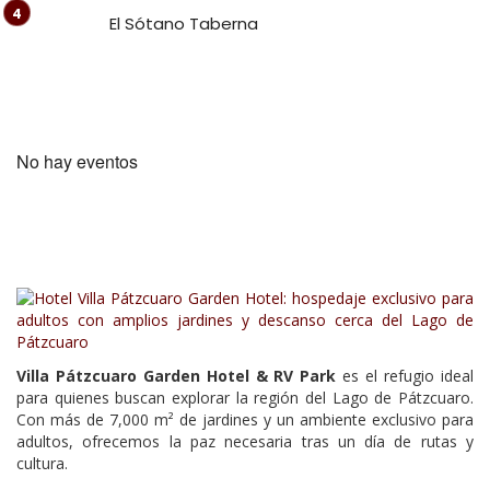
El Sótano Taberna
No hay eventos
Villa Pátzcuaro Garden Hotel & RV Park
es el refugio ideal
para quienes buscan explorar la región del Lago de Pátzcuaro.
Con más de 7,000 m² de jardines y un ambiente exclusivo para
adultos, ofrecemos la paz necesaria tras un día de rutas y
cultura.