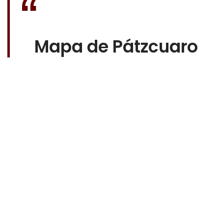
Mapa de Pátzcuaro