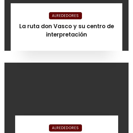
ALREDEDORES
La ruta don Vasco y su centro de
interpretación
ALREDEDORES