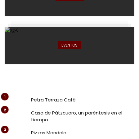
EVENTOS
Petra Terraza Café
Casa de Pátzcuaro, un paréntesis en el
tiempo
Pizzas Mandala