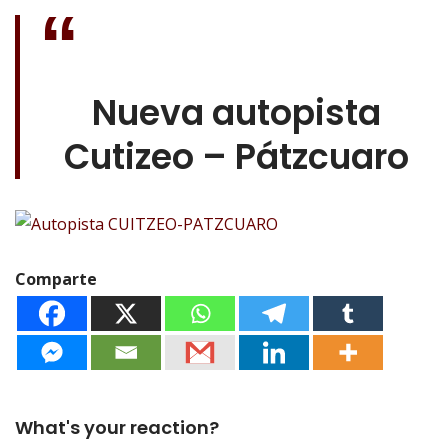
Nueva autopista
Cutizeo – Pátzcuaro
Comparte
What's your reaction?