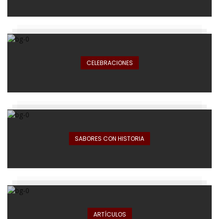
CELEBRACIONES
SABORES CON HISTORIA
ARTÍCULOS