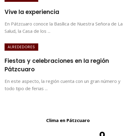
Vive la experiencia
En Pátzcuaro conoce la Basílica de Nuestra Señora de La
Salud, la Casa de los ...
ALREDEDORES
Fiestas y celebraciones en la región
Pátzcuaro
En este aspecto, la región cuenta con un gran número y
todo tipo de ferias ...
Clima en Pátzcuaro