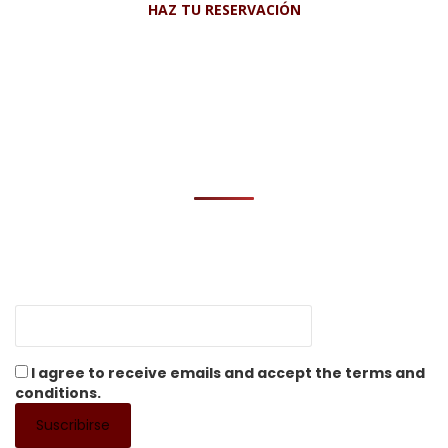
HAZ TU RESERVACIÓN
I agree to receive emails and accept the terms and
conditions.