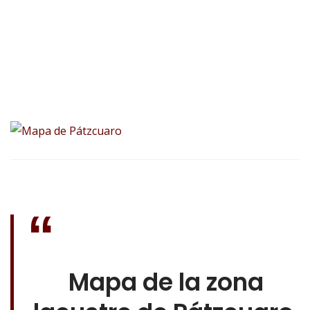
Mapa de la zona