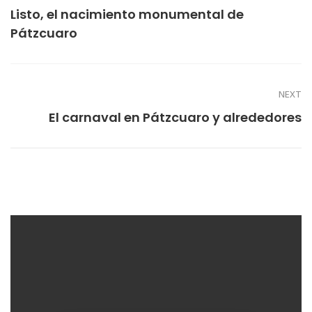
Listo, el nacimiento monumental de
Pátzcuaro
NEXT
El carnaval en Pátzcuaro y alrededores