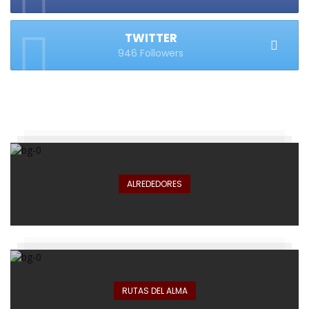
TWITTER
946 Followers
ALREDEDORES
RUTAS DEL ALMA