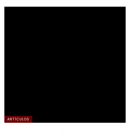
ARTÍCULOS