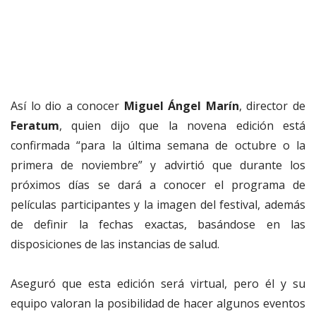
Así lo dio a conocer
Miguel Ángel Marín
, director de
Feratum
, quien dijo que la novena edición está
confirmada “para la última semana de octubre o la
primera de noviembre” y advirtió que durante los
próximos días se dará a conocer el programa de
películas participantes y la imagen del festival, además
de definir la fechas exactas, basándose en las
disposiciones de las instancias de salud.
Aseguró que esta edición será virtual, pero él y su
equipo valoran la posibilidad de hacer algunos eventos