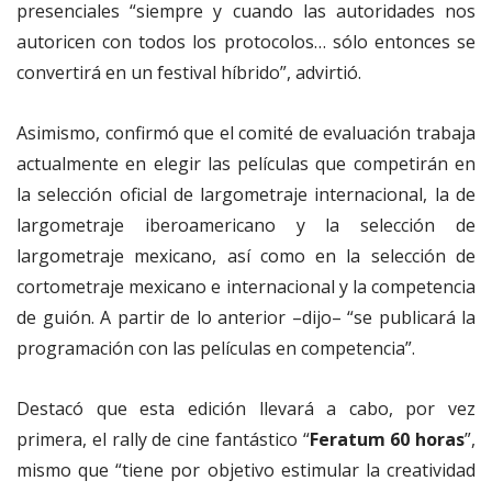
presenciales “siempre y cuando las autoridades nos
autoricen con todos los protocolos… sólo entonces se
convertirá en un festival híbrido”, advirtió.
Asimismo, confirmó que el comité de evaluación trabaja
actualmente en elegir las películas que competirán en
la selección oficial de largometraje internacional, la de
largometraje iberoamericano y la selección de
largometraje mexicano, así como en la selección de
cortometraje mexicano e internacional y la competencia
de guión. A partir de lo anterior –dijo– “se publicará la
programación con las películas en competencia”.
Destacó que esta edición llevará a cabo, por vez
primera, el rally de cine fantástico “
Feratum 60 horas
”,
mismo que “tiene por objetivo estimular la creatividad