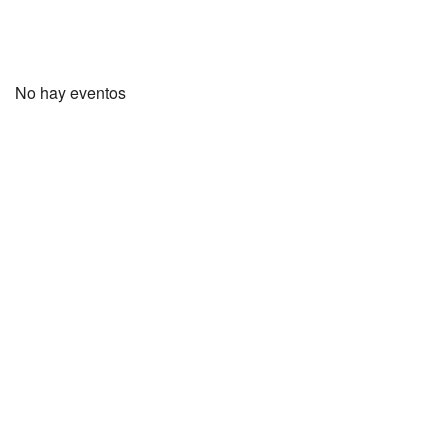
No hay eventos