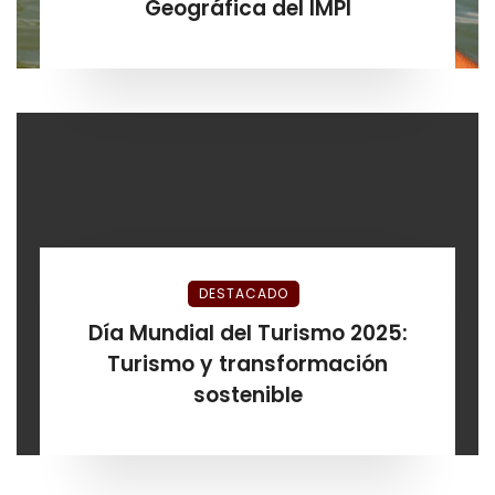
Geográfica del IMPI
DESTACADO
Día Mundial del Turismo 2025:
Turismo y transformación
sostenible