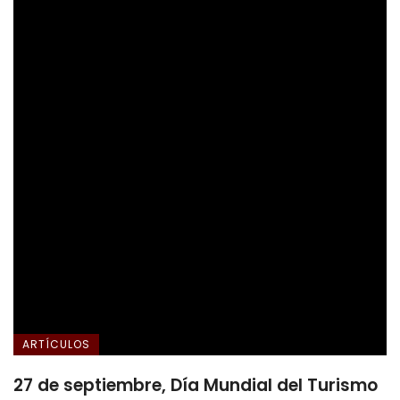
ARTÍCULOS
27 de septiembre, Día Mundial del Turismo