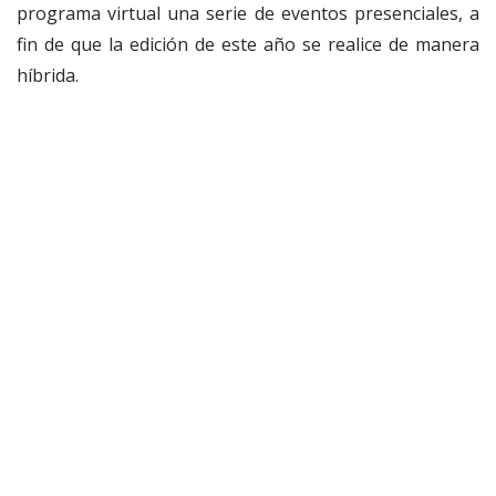
programa virtual una serie de eventos presenciales, a
fin de que la edición de este año se realice de manera
híbrida.