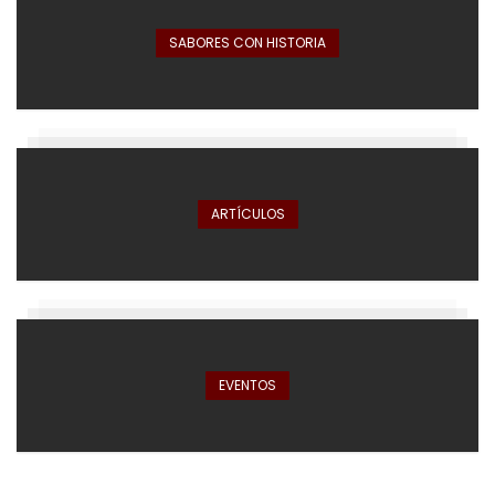
SABORES CON HISTORIA
ARTÍCULOS
EVENTOS