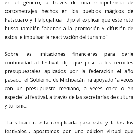
en el género, a través de una competencia de
cortometrajes hechos en los pueblos mágicos de
Pátzcuaro y Tlalpujahua”, dijo al explicar que este reto
busca también “abonar a la promoción y difusión de
éstos, e impulsar la reactivación del turismo”.
Sobre las limitaciones financieras para darle
continuidad al festival, dijo que pese a los recortes
presupuestales aplicados por la federación el año
pasado, el Gobierno de Michoacán ha apoyado “a veces
con un presupuesto mediano, a veces chico o en
especie” al festival, a través de las secretarías de cultura
y turismo.
“La situación está complicada para este y todos los
festivales… apostamos por una edición virtual que