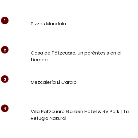
Pizzas Mandala
Casa de Pátzcuaro, un paréntesis en el
tiempo
Mezcalería El Carajo
Villa Pátzcuaro Garden Hotel & RV Park | Tu
Refugio Natural