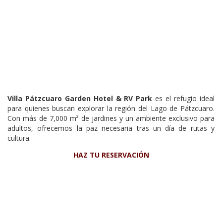
Villa Pátzcuaro Garden Hotel & RV Park
es el refugio ideal
para quienes buscan explorar la región del Lago de Pátzcuaro.
Con más de 7,000 m² de jardines y un ambiente exclusivo para
adultos, ofrecemos la paz necesaria tras un día de rutas y
cultura.
HAZ TU RESERVACIÓN