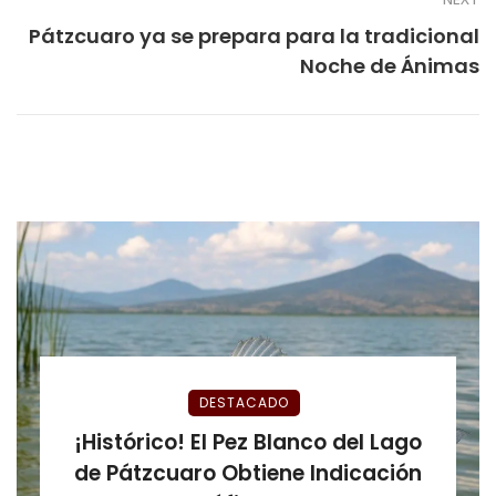
Pátzcuaro ya se prepara para la tradicional
Noche de Ánimas
DESTACADO
¡Histórico! El Pez Blanco del Lago
de Pátzcuaro Obtiene Indicación