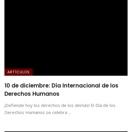
ARTÍCULOS
10 de diciembre: Día Internacional de los
Derechos Humanos
¡Defiende hoy los derechos de los demás! El Día de los
Derechos Humanos se celebra ...