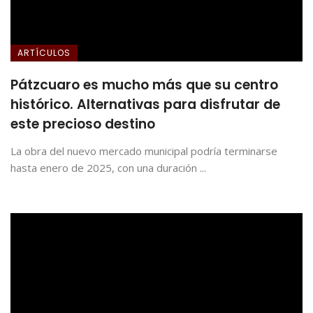
ARTÍCULOS
Pátzcuaro es mucho más que su centro
histórico. Alternativas para disfrutar de
este precioso destino
La obra del nuevo mercado municipal podría terminarse
hasta enero de 2025, con una duración ...