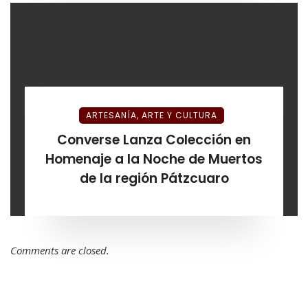
ARTESANÍA, ARTE Y CULTURA
Converse Lanza Colección en
Homenaje a la Noche de Muertos
de la región Pátzcuaro
Comments are closed.