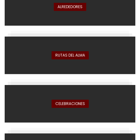
ALREDEDORES
RUTAS DEL ALMA
CELEBRACIONES