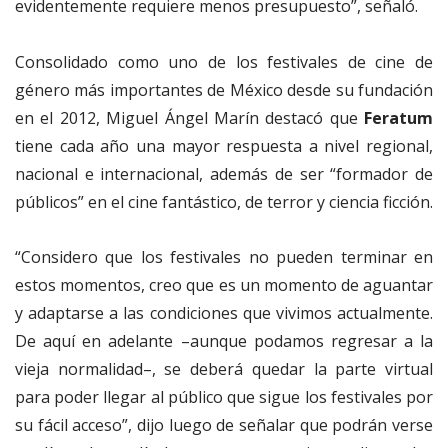
evidentemente requiere menos presupuesto”, señaló.
Consolidado como uno de los festivales de cine de
género más importantes de México desde su fundación
en el 2012, Miguel Ángel Marín destacó que
Feratum
tiene cada año una mayor respuesta a nivel regional,
nacional e internacional, además de ser “formador de
públicos” en el cine fantástico, de terror y ciencia ficción.
“Considero que los festivales no pueden terminar en
estos momentos, creo que es un momento de aguantar
y adaptarse a las condiciones que vivimos actualmente.
De aquí en adelante –aunque podamos regresar a la
vieja normalidad–, se deberá quedar la parte virtual
para poder llegar al público que sigue los festivales por
su fácil acceso”, dijo luego de señalar que podrán verse