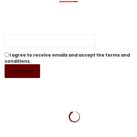
I agree to receive emails and accept the terms and
conditions.