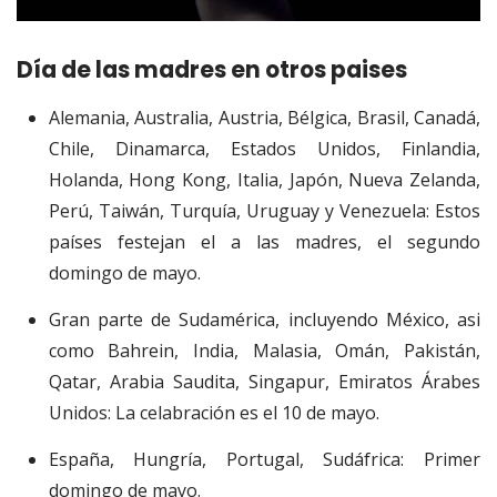
Día de las madres en otros paises
Alemania, Australia, Austria, Bélgica, Brasil, Canadá,
Chile, Dinamarca, Estados Unidos, Finlandia,
Holanda, Hong Kong, Italia, Japón, Nueva Zelanda,
Perú, Taiwán, Turquía, Uruguay y Venezuela: Estos
países festejan el a las madres, el segundo
domingo de mayo.
Gran parte de Sudamérica, incluyendo México, asi
como Bahrein, India, Malasia, Omán, Pakistán,
Qatar, Arabia Saudita, Singapur, Emiratos Árabes
Unidos: La celabración es el 10 de mayo.
España, Hungría, Portugal, Sudáfrica: Primer
domingo de mayo.