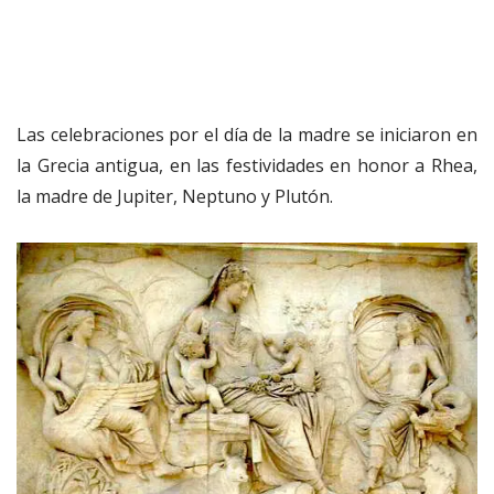
Las celebraciones por el día de la madre se iniciaron en
la Grecia antigua, en las festividades en honor a Rhea,
la madre de Jupiter, Neptuno y Plutón.