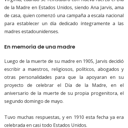
de la Madre en Estados Unidos, siendo Ana Jarvis, ama
de casa, quien comenzó una campaña a escala nacional
para establecer un día dedicado íntegramente a las
madres estadounidenses.
En memoria de una madre
Luego de la muerte de su madre en 1905, Jarvis decidió
escribir a maestros, religiosos, políticos, abogados y
otras personalidades para que la apoyaran en su
proyecto de celebrar el Día de la Madre, en el
aniversario de la muerte de su propia progenitora, el
segundo domingo de mayo.
Tuvo muchas respuestas, y en 1910 esta fecha ya era
celebrada en casi todo Estados Unidos.