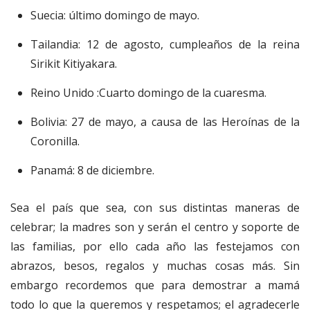
Suecia: último domingo de mayo.
Tailandia: 12 de agosto, cumpleaños de la reina
Sirikit Kitiyakara.
Reino Unido :Cuarto domingo de la cuaresma.
Bolivia: 27 de mayo, a causa de las Heroínas de la
Coronilla.
Panamá: 8 de diciembre.
Sea el país que sea, con sus distintas maneras de
celebrar; la madres son y serán el centro y soporte de
las familias, por ello cada año las festejamos con
abrazos, besos, regalos y muchas cosas más. Sin
embargo recordemos que para demostrar a mamá
todo lo que la queremos y respetamos; el agradecerle