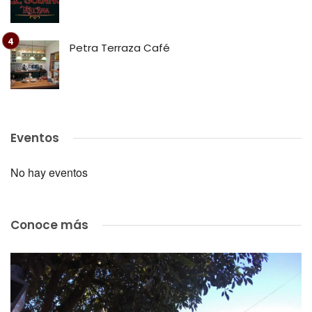
Petra Terraza Café
Eventos
No hay eventos
Conoce más