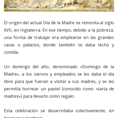
El origen del actual Día de la Madre se remonta al siglo
XVII, en Inglaterra. En ese tiempo, debido a la pobreza,
una forma de trabajar era emplearse en las grandes
casas o palacios, donde también se daba techo y
comida.
Un domingo del año, denominado «Domingo de la
Madre», a los siervos y empleados se les daba el día
libre para que fueran a visitar a sus madres, y se les
permitía hornear un pastel (conocido como «tarta de
madres») para llevarlo como regalo.
Esta celebración se desarrollaba colectivamente, en
bosques y praderas.