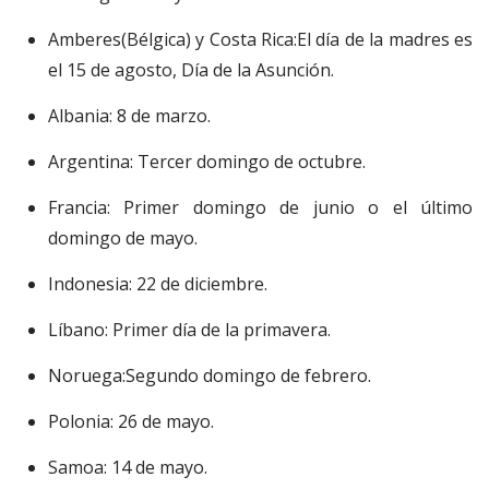
Amberes(Bélgica) y Costa Rica:El día de la madres es
el 15 de agosto, Día de la Asunción.
Albania: 8 de marzo.
Argentina: Tercer domingo de octubre.
Francia: Primer domingo de junio o el último
domingo de mayo.
Indonesia: 22 de diciembre.
Líbano: Primer día de la primavera.
Noruega:Segundo domingo de febrero.
Polonia: 26 de mayo.
Samoa: 14 de mayo.