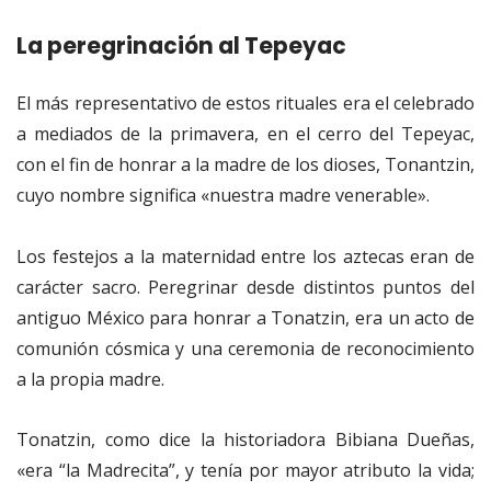
La peregrinación al Tepeyac
El más representativo de estos rituales era el celebrado
a mediados de la primavera, en el cerro del Tepeyac,
con el fin de honrar a la madre de los dioses, Tonantzin,
cuyo nombre significa «nuestra madre venerable».
Los festejos a la maternidad entre los aztecas eran de
carácter sacro. Peregrinar desde distintos puntos del
antiguo México para honrar a Tonatzin, era un acto de
comunión cósmica y una ceremonia de reconocimiento
a la propia madre.
Tonatzin, como dice la historiadora Bibiana Dueñas,
«era “la Madrecita”, y tenía por mayor atributo la vida;