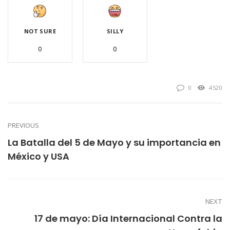
NOT SURE
SILLY
0
0
0
4520
PREVIOUS
La Batalla del 5 de Mayo y su importancia en
México y USA
NEXT
17 de mayo: Día Internacional Contra la