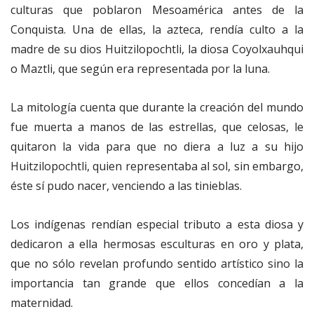
culturas que poblaron Mesoamérica antes de la
Conquista. Una de ellas, la azteca, rendía culto a la
madre de su dios Huitzilopochtli, la diosa Coyolxauhqui
o Maztli, que según era representada por la luna.
La mitología cuenta que durante la creación del mundo
fue muerta a manos de las estrellas, que celosas, le
quitaron la vida para que no diera a luz a su hijo
Huitzilopochtli, quien representaba al sol, sin embargo,
éste sí pudo nacer, venciendo a las tinieblas.
Los indígenas rendían especial tributo a esta diosa y
dedicaron a ella hermosas esculturas en oro y plata,
que no sólo revelan profundo sentido artístico sino la
importancia tan grande que ellos concedían a la
maternidad.