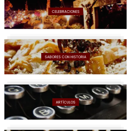
CELEBRACIONES
SABORES CON HISTORIA
ARTÍCULOS