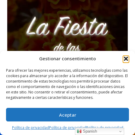
Gestionar consentimiento
Para ofrecer las mejores experiencias, utilizamos tecnologías como las
cookies para almacenar y/o acceder a la información del dispositivo. El
consentimiento de estas tecnologías nos permitirá procesar datos
como el comportamiento de navegación o las identificaciones únicas
en este sitio. No consentir o retirar el consentimiento, puede afectar
negativamente a ciertas características y funciones.
Aceptar
Política de privacidad
Política de privacidad
Política de privacidad
Spanish