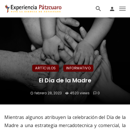
ARTÍCULOS
INFORMATIVO
El Día de la Madre
febrero 28, 2023
4520 views
0
Mientras algunos atribuyen la celebración del Día de la
Madre a una estrategia mercadotecnica y comercial, la