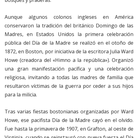
Aunque algunos colonos ingleses en América
conservaron la tradición del británico Domingo de las
Madres, en Estados Unidos la primera celebración
pública del Día de la Madre se realizó en el otoño de
1872, en Boston, por iniciativa de la escritora Julia Ward
Howe (creadora del «Himno a la república»). Organizó
una gran manifestación pacífica y una celebración
religiosa, invitando a todas las madres de familia que
resultaron víctimas de la guerra por ceder a sus hijos
para la milicia.
Tras varias fiestas bostonianas organizadas por Ward
Howe, ese pacifista Día de la Madre cayó en el olvido.
Fue hasta la primavera de 1907, en Grafton, al oeste de
Virginia, cuando se reinstauró con nueva fuerza el Día