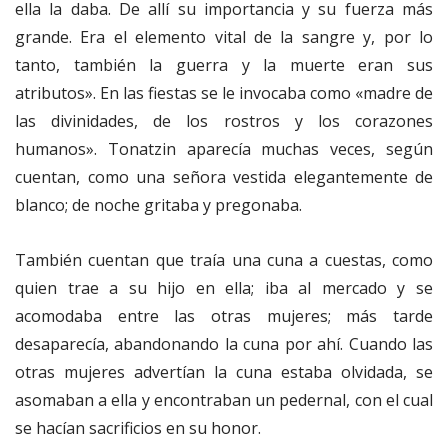
ella la daba. De allí su importancia y su fuerza más
grande. Era el elemento vital de la sangre y, por lo
tanto, también la guerra y la muerte eran sus
atributos». En las fiestas se le invocaba como «madre de
las divinidades, de los rostros y los corazones
humanos». Tonatzin aparecía muchas veces, según
cuentan, como una señora vestida elegantemente de
blanco; de noche gritaba y pregonaba.
También cuentan que traía una cuna a cuestas, como
quien trae a su hijo en ella; iba al mercado y se
acomodaba entre las otras mujeres; más tarde
desaparecía, abandonando la cuna por ahí. Cuando las
otras mujeres advertían la cuna estaba olvidada, se
asomaban a ella y encontraban un pedernal, con el cual
se hacían sacrificios en su honor.