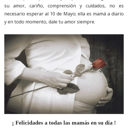
su amor, cariño, comprensión y cuidados, no es
necesario esperar al 10 de Mayo; ella es mamá a diario
y en todo momento, dale tu amor siempre.
¡ Felicidades a todas las mamás en su día !