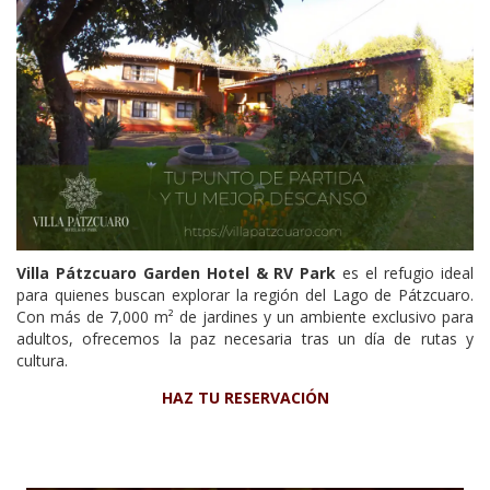
Villa Pátzcuaro Garden Hotel & RV Park
es el refugio ideal
para quienes buscan explorar la región del Lago de Pátzcuaro.
Con más de 7,000 m² de jardines y un ambiente exclusivo para
adultos, ofrecemos la paz necesaria tras un día de rutas y
cultura.
HAZ TU RESERVACIÓN