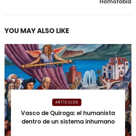
Homofobia
YOU MAY ALSO LIKE
ARTÍCULOS
Vasco de Quiroga: el humanista
dentro de un sistema inhumano