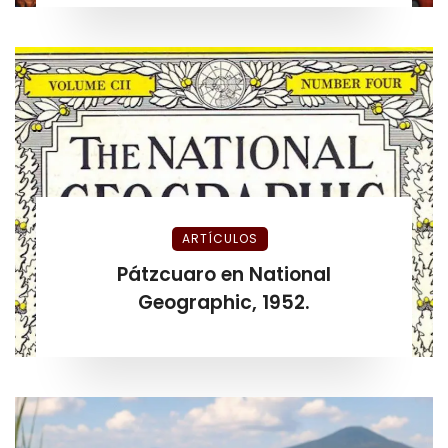
ARTÍCULOS
Pátzcuaro en National
Geographic, 1952.