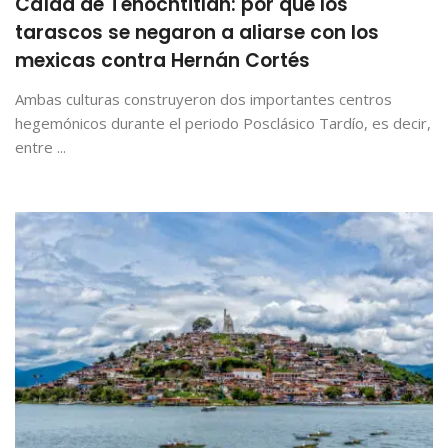
Caída de Tenochtitlan: por qué los
tarascos se negaron a aliarse con los
mexicas contra Hernán Cortés
Ambas culturas construyeron dos importantes centros
hegemónicos durante el periodo Posclásico Tardío, es decir,
entre ...