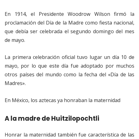
En 1914, el Presidente Woodrow Wilson firmó la
proclamación del Día de la Madre como fiesta nacional,
que debía ser celebrada el segundo domingo del mes
de mayo.
La primera celebración oficial tuvo lugar un día 10 de
mayo, por lo que este día fue adoptado por muchos
otros países del mundo como la fecha del «Día de las
Madres».
En México, los aztecas ya honraban la maternidad
A la madre de Huitzilopochtli
Honrar la maternidad también fue característica de las