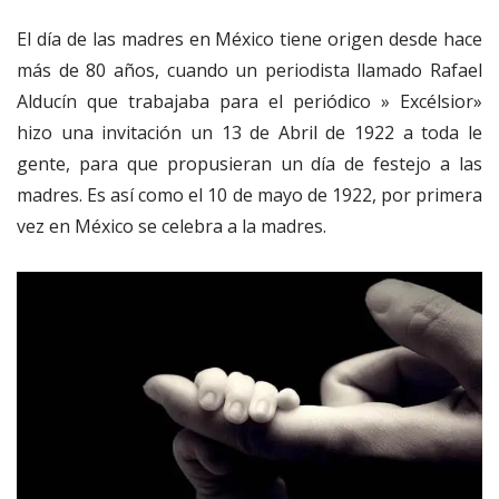
El día de las madres en México tiene origen desde hace
más de 80 años, cuando un periodista llamado Rafael
Alducín que trabajaba para el periódico » Excélsior»
hizo una invitación un 13 de Abril de 1922 a toda le
gente, para que propusieran un día de festejo a las
madres. Es así como el 10 de mayo de 1922, por primera
vez en México se celebra a la madres.