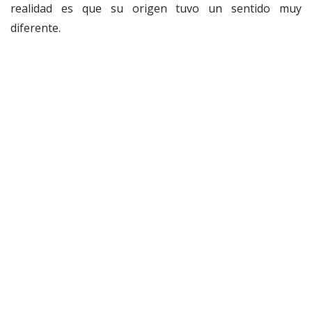
realidad es que su origen tuvo un sentido muy
diferente.