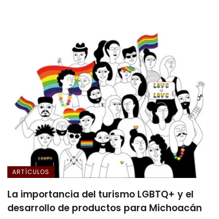
ARTÍCULOS
La importancia del turismo LGBTQ+ y el
desarrollo de productos para Michoacán