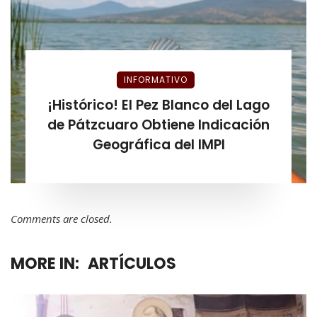
INFORMATIVO
¡Histórico! El Pez Blanco del Lago
de Pátzcuaro Obtiene Indicación
Geográfica del IMPI
Comments are closed.
MORE IN:
ARTÍCULOS