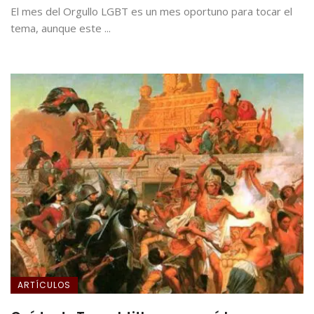
El mes del Orgullo LGBT es un mes oportuno para tocar el
tema, aunque este ...
ARTÍCULOS