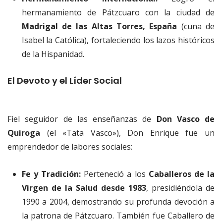
hermanamiento de Pátzcuaro con la ciudad de
Madrigal de las Altas Torres, España
(cuna de
Isabel la Católica), fortaleciendo los lazos históricos
de la Hispanidad.
El Devoto y el Líder Social
Fiel seguidor de las enseñanzas de
Don Vasco de
Quiroga
(el «Tata Vasco»), Don Enrique fue un
emprendedor de labores sociales:
Fe y Tradición:
Perteneció a los
Caballeros de la
Virgen de la Salud desde 1983
, presidiéndola de
1990 a 2004, demostrando su profunda devoción a
la patrona de Pátzcuaro. También fue Caballero de