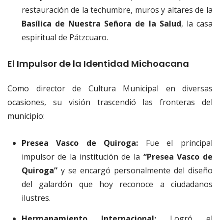
restauración de la techumbre, muros y altares de la
Basílica de Nuestra Señora de la Salud
, la casa
espiritual de Pátzcuaro.
El Impulsor de la Identidad Michoacana
Como director de Cultura Municipal en diversas
ocasiones, su visión trascendió las fronteras del
municipio:
Presea Vasco de Quiroga:
Fue el principal
impulsor de la institución de la
“Presea Vasco de
Quiroga”
y se encargó personalmente del diseño
del galardón que hoy reconoce a ciudadanos
ilustres.
Hermanamiento Internacional:
Logró el