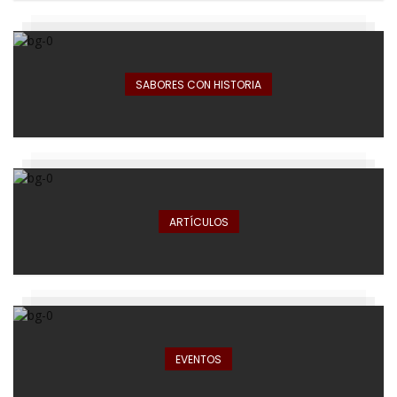
SABORES CON HISTORIA
ARTÍCULOS
EVENTOS