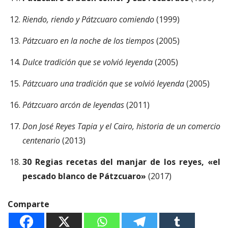
Riendo, riendo y Pátzcuaro comiendo
(1999)
Pátzcuaro en la noche de los tiempos
(2005)
Dulce tradición que se volvió leyenda
(2005)
Pátzcuaro una tradición que se volvió leyenda
(2005)
Pátzcuaro arcón de leyendas
(2011)
Don José Reyes Tapia y el Cairo, historia de un comercio
centenario
(2013)
30 Regias recetas del manjar de los reyes, «el
pescado blanco de Pátzcuaro»
(2017)
Comparte