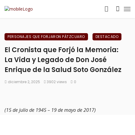
PERSONAJES QUE FORJARON PÁTZCUARO
DESTACADO
El Cronista que Forjó la Memoria:
La Vida y Legado de Don José
Enrique de la Salud Soto González
diciembre 2, 2025
3902 views
0
(15 de julio de 1945 – 19 de mayo de 2017)