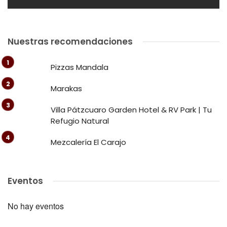
Nuestras recomendaciones
Pizzas Mandala
Marakas
Villa Pátzcuaro Garden Hotel & RV Park | Tu
Refugio Natural
Mezcalería El Carajo
Eventos
No hay eventos