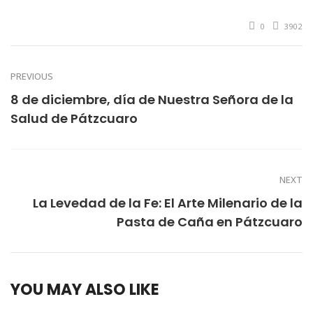
0
3902
PREVIOUS
8 de diciembre, día de Nuestra Señora de la
Salud de Pátzcuaro
NEXT
La Levedad de la Fe: El Arte Milenario de la
Pasta de Caña en Pátzcuaro
YOU MAY ALSO LIKE