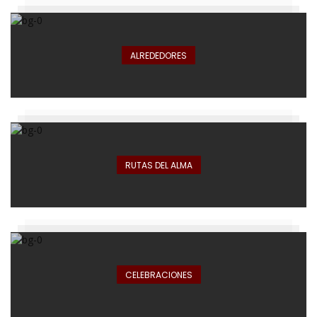
ALREDEDORES
RUTAS DEL ALMA
CELEBRACIONES