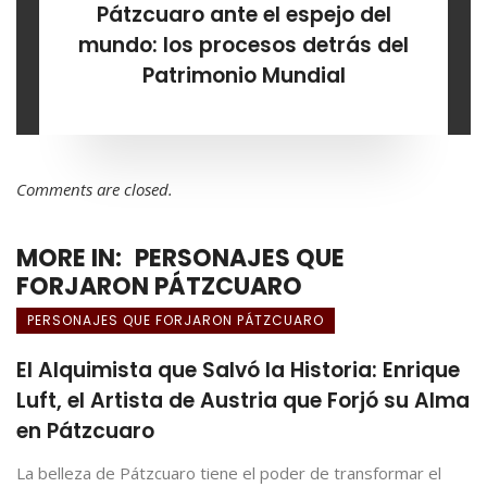
Pátzcuaro ante el espejo del
mundo: los procesos detrás del
Patrimonio Mundial
Comments are closed.
MORE IN:
PERSONAJES QUE
FORJARON PÁTZCUARO
PERSONAJES QUE FORJARON PÁTZCUARO
El Alquimista que Salvó la Historia: Enrique
Luft, el Artista de Austria que Forjó su Alma
en Pátzcuaro
La belleza de Pátzcuaro tiene el poder de transformar el