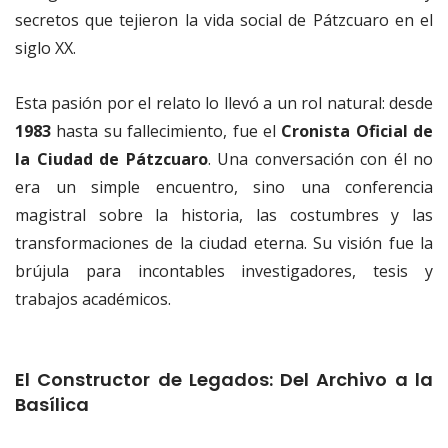
secretos que tejieron la vida social de Pátzcuaro en el
siglo XX.
Esta pasión por el relato lo llevó a un rol natural: desde
1983
hasta su fallecimiento, fue el
Cronista Oficial de
la Ciudad de Pátzcuaro
. Una conversación con él no
era un simple encuentro, sino una conferencia
magistral sobre la historia, las costumbres y las
transformaciones de la ciudad eterna. Su visión fue la
brújula para incontables investigadores, tesis y
trabajos académicos.
El Constructor de Legados: Del Archivo a la
Basílica