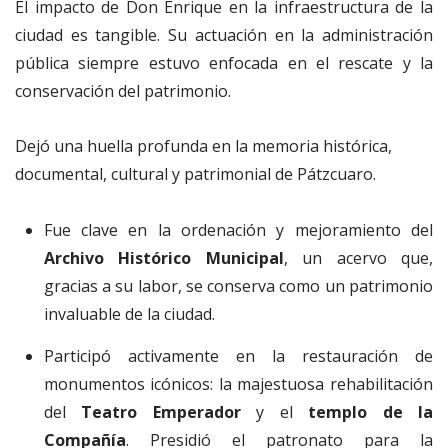
El impacto de Don Enrique en la infraestructura de la
ciudad es tangible. Su actuación en la administración
pública siempre estuvo enfocada en el rescate y la
conservación del patrimonio.
Dejó una huella profunda en la memoria histórica,
documental, cultural y patrimonial de Pátzcuaro.
Fue clave en la ordenación y mejoramiento del
Archivo Histórico Municipal
, un acervo que,
gracias a su labor, se conserva como un patrimonio
invaluable de la ciudad.
Participó activamente en la restauración de
monumentos icónicos: la majestuosa rehabilitación
del
Teatro Emperador
y el
templo de la
Compañía
. Presidió el patronato para la