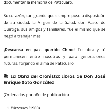
documentar la memoria de Pátzcuaro.
Su corazón, tan grande que siempre puso a disposición
de su ciudad, la Virgen de la Salud, don Vasco de
Quiroga, sus amigos y familiares, fue el mismo que se
negó a trabajar más.
¡Descansa en paz, querido Chino!
Tu obra y tú
permanecen entre nosotros y para generaciones
futuras, forjando el alma de Pátzcuaro.
📚 La Obra del Cronista: Libros de Don José
Enrique Soto González
(Ordenados por año de publicación)
Pátzcuaro
(1980)