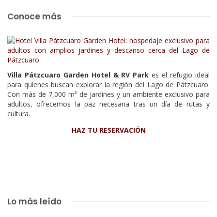
Conoce más
Villa Pátzcuaro Garden Hotel & RV Park
es el refugio ideal
para quienes buscan explorar la región del Lago de Pátzcuaro.
Con más de 7,000 m² de jardines y un ambiente exclusivo para
adultos, ofrecemos la paz necesaria tras un día de rutas y
cultura.
HAZ TU RESERVACIÓN
Lo más leído