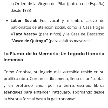
la Orden de la Virgen del Pilar (patrona de España)
desde 1988.
Labor Social:
Fue vocal y miembro activo de
patronatos de atención social, como la Casa Hogar
«Tata Vasco»
(para niños) y la Casa de Descanso
“Vasco de Quiroga”
(para adultos mayores).
La Pluma de la Memoria: Un Legado Literario
Inmenso
Como Cronista, su legado más accesible reside en su
prolífica obra. Con un estilo ameno, lleno de anécdotas
y un profundo amor por su tierra, escribió libros
esenciales para entender Pátzcuaro, abordando desde
la historia formal hasta la gastronomía: