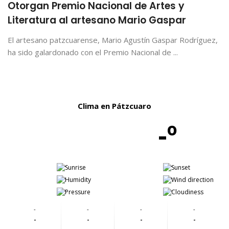
Otorgan Premio Nacional de Artes y
Literatura al artesano Mario Gaspar
El artesano patzcuarense, Mario Agustín Gaspar Rodríguez,
ha sido galardonado con el Premio Nacional de ...
Clima en Pátzcuaro
-º
-
-
-
-
-
-
-
-
-
-
-
-
-
-