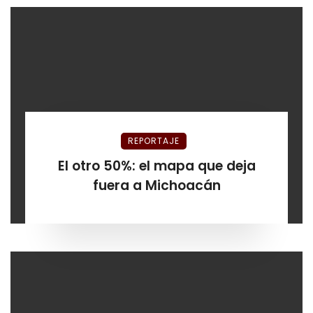
REPORTAJE
El otro 50%: el mapa que deja
fuera a Michoacán