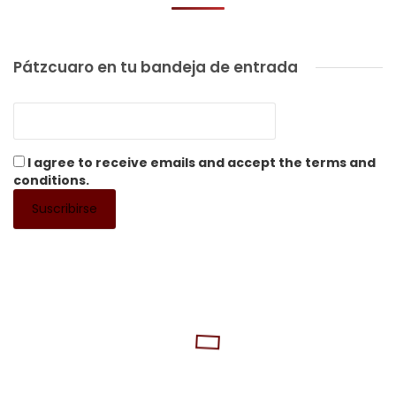
Pátzcuaro en tu bandeja de entrada
I agree to receive emails and accept the terms and
conditions.