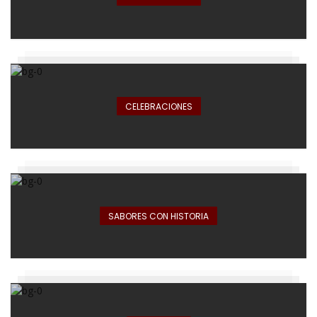
CELEBRACIONES
SABORES CON HISTORIA