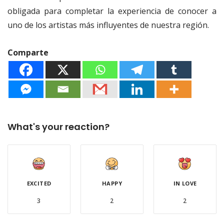
obligada para completar la experiencia de conocer a
uno de los artistas más influyentes de nuestra región.
Comparte
What's your reaction?
EXCITED
HAPPY
IN LOVE
3
2
2