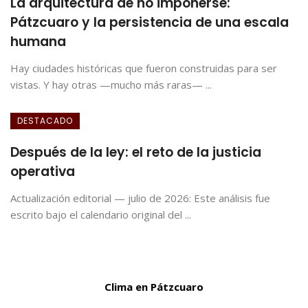
La arquitectura de no imponerse:
Pátzcuaro y la persistencia de una escala
humana
Hay ciudades históricas que fueron construidas para ser
vistas. Y hay otras —mucho más raras— ...
DESTACADO
Después de la ley: el reto de la justicia
operativa
Actualización editorial — julio de 2026: Este análisis fue
escrito bajo el calendario original del ...
Clima en Pátzcuaro