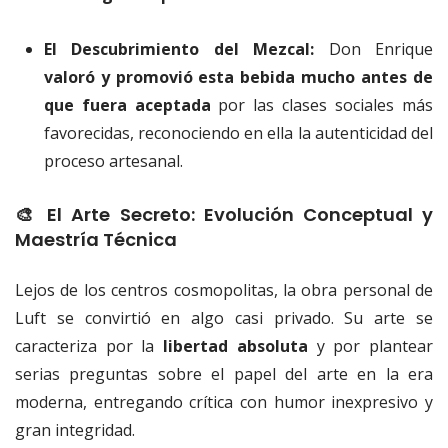
El Descubrimiento del Mezcal:
Don Enrique
valoró y promovió esta bebida mucho antes de
que fuera aceptada
por las clases sociales más
favorecidas, reconociendo en ella la autenticidad del
proceso artesanal.
🎨 El Arte Secreto: Evolución Conceptual y
Maestría Técnica
Lejos de los centros cosmopolitas, la obra personal de
Luft se convirtió en algo casi privado. Su arte se
caracteriza por la
libertad absoluta
y por plantear
serias preguntas sobre el papel del arte en la era
moderna, entregando crítica con humor inexpresivo y
gran integridad.