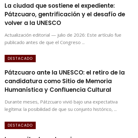
La ciudad que sostiene el expediente:
Pátzcuaro, gentrificación y el desafío de
volver a la UNESCO
Actualización editorial — julio de 2026: Este artículo fue
publicado antes de que el Congreso ...
DESTACADO
Pátzcuaro ante la UNESCO: el retiro de la
candidatura como Sitio de Memoria
Humanística y Confluencia Cultural
Durante meses, Pátzcuaro vivió bajo una expectativa
legítima: la posibilidad de que su conjunto histórico, ...
DESTACADO