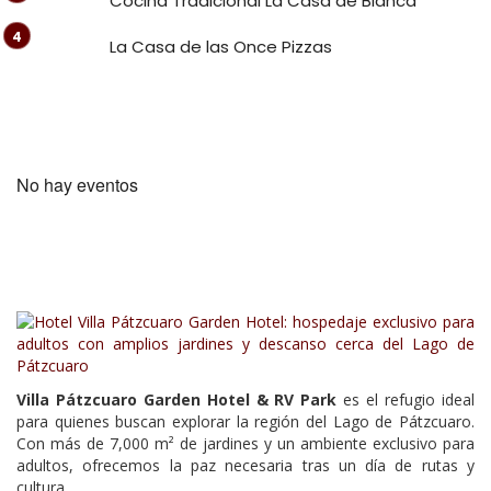
Cocina Tradicional La Casa de Blanca
La Casa de las Once Pizzas
No hay eventos
Villa Pátzcuaro Garden Hotel & RV Park
es el refugio ideal
para quienes buscan explorar la región del Lago de Pátzcuaro.
Con más de 7,000 m² de jardines y un ambiente exclusivo para
adultos, ofrecemos la paz necesaria tras un día de rutas y
cultura.