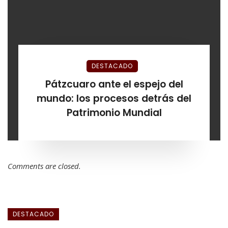
DESTACADO
Pátzcuaro ante el espejo del
mundo: los procesos detrás del
Patrimonio Mundial
Comments are closed.
DESTACADO