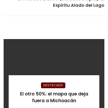
Espíritu Alado del Lago
DESTACADO
El otro 50%: el mapa que deja
fuera a Michoacán