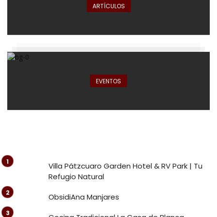
ARTÍCULOS
EVENTOS
Villa Pátzcuaro Garden Hotel & RV Park | Tu
Refugio Natural
ObsidiAna Manjares