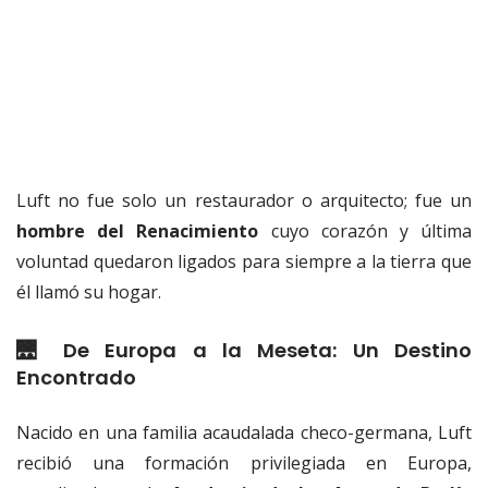
Luft no fue solo un restaurador o arquitecto; fue un
hombre del Renacimiento
cuyo corazón y última
voluntad quedaron ligados para siempre a la tierra que
él llamó su hogar.
🌉 De Europa a la Meseta: Un Destino
Encontrado
Nacido en una familia acaudalada checo-germana, Luft
recibió una formación privilegiada en Europa,