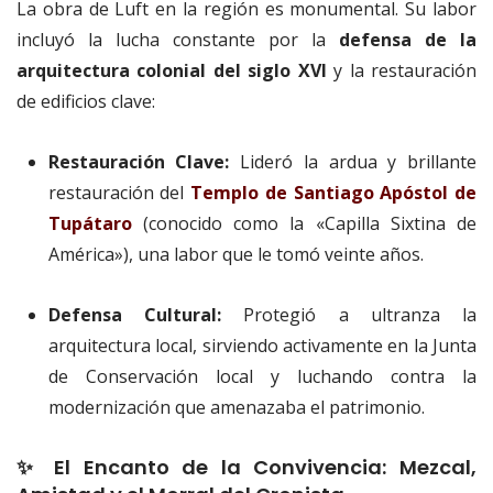
La obra de Luft en la región es monumental. Su labor
incluyó la lucha constante por la
defensa de la
arquitectura colonial del siglo XVI
y la restauración
de edificios clave:
Restauración Clave:
Lideró la ardua y brillante
restauración del
Templo de Santiago Apóstol de
Tupátaro
(conocido como la «Capilla Sixtina de
América»), una labor que le tomó veinte años.
Defensa Cultural:
Protegió a ultranza la
arquitectura local, sirviendo activamente en la Junta
de Conservación local y luchando contra la
modernización que amenazaba el patrimonio.
✨ El Encanto de la Convivencia: Mezcal,