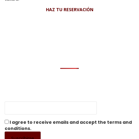
HAZ TU RESERVACIÓN
I agree to receive emails and accept the terms and
conditions.