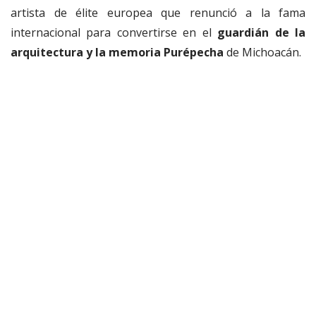
artista de élite europea que renunció a la fama
internacional para convertirse en el
guardián de la
arquitectura y la memoria Purépecha
de Michoacán.