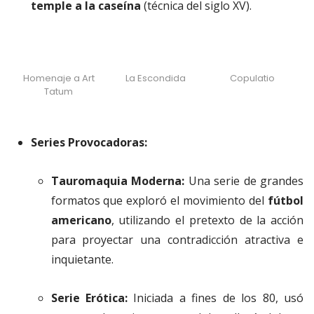
temple a la caseína
(técnica del siglo XV).
Homenaje a Art
La Escondida
Copulatio
Tatum
Series Provocadoras:
Tauromaquia Moderna:
Una serie de grandes
formatos que exploró el movimiento del
fútbol
americano
, utilizando el pretexto de la acción
para proyectar una contradicción atractiva e
inquietante.
Serie Erótica:
Iniciada a fines de los 80, usó