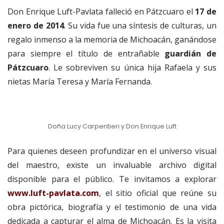
Don Enrique Luft-Pavlata falleció en Pátzcuaro el
17 de
enero de 2014
. Su vida fue una síntesis de culturas, un
regalo inmenso a la memoria de Michoacán, ganándose
para siempre el título de entrañable
guardián de
Pátzcuaro
. Le sobreviven su única hija Rafaela y sus
nietas María Teresa y María Fernanda.
Doña Lucy Carpentieri y Don Enrique Luft
Para quienes deseen profundizar en el universo visual
del maestro, existe un invaluable archivo digital
disponible para el público. Te invitamos a explorar
www.luft-pavlata.com
, el sitio oficial que reúne su
obra pictórica, biografía y el testimonio de una vida
dedicada a capturar el alma de Michoacán. Es la visita