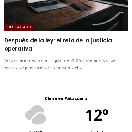
DESTACADO
Después de la ley: el reto de la justicia
operativa
Actualización editorial — julio de 2026: Este análisis fue
escrito bajo el calendario original del ...
Clima en Pátzcuaro
12º