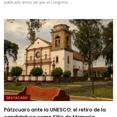
publicado antes de que el Congreso ...
DESTACADO
Pátzcuaro ante la UNESCO: el retiro de la