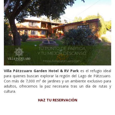
Villa Pátzcuaro Garden Hotel & RV Park
es el refugio ideal
para quienes buscan explorar la región del Lago de Pátzcuaro.
Con más de 7,000 m² de jardines y un ambiente exclusivo para
adultos, ofrecemos la paz necesaria tras un día de rutas y
cultura.
HAZ TU RESERVACIÓN