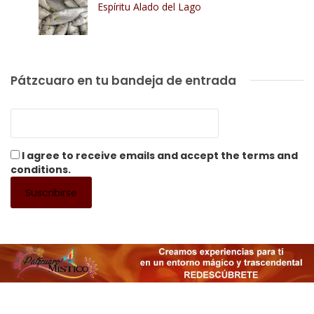
Espíritu Alado del Lago
Pátzcuaro en tu bandeja de entrada
I agree to receive emails and accept the terms and
conditions.