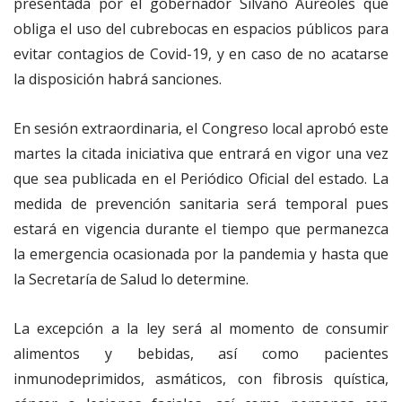
presentada por el gobernador Silvano Aureoles que
obliga el uso del cubrebocas en espacios públicos para
evitar contagios de Covid-19, y en caso de no acatarse
la disposición habrá sanciones.
En sesión extraordinaria, el Congreso local aprobó este
martes la citada iniciativa que entrará en vigor una vez
que sea publicada en el Periódico Oficial del estado. La
medida de prevención sanitaria será temporal pues
estará en vigencia durante el tiempo que permanezca
la emergencia ocasionada por la pandemia y hasta que
la Secretaría de Salud lo determine.
La excepción a la ley será al momento de consumir
alimentos y bebidas, así como pacientes
inmunodeprimidos, asmáticos, con fibrosis quística,