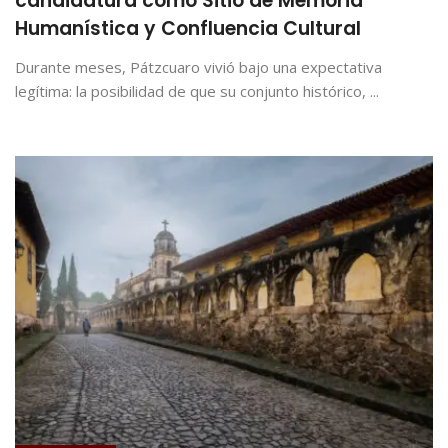
candidatura como Sitio de Memoria
Humanística y Confluencia Cultural
Durante meses, Pátzcuaro vivió bajo una expectativa
legítima: la posibilidad de que su conjunto histórico, ...