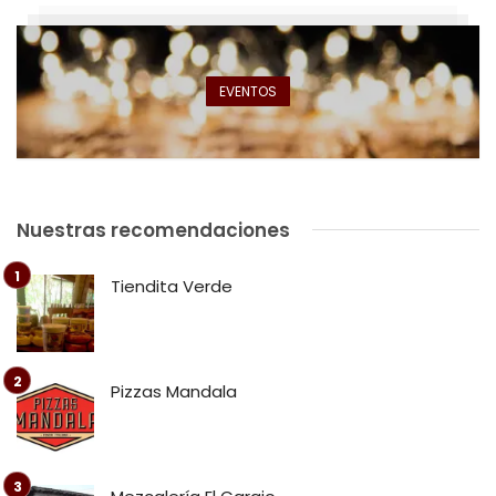
EVENTOS
Nuestras recomendaciones
Tiendita Verde
Pizzas Mandala