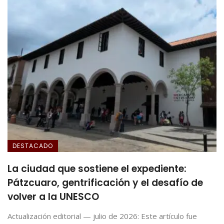
DESTACADO
La ciudad que sostiene el expediente:
Pátzcuaro, gentrificación y el desafío de
volver a la UNESCO
Actualización editorial — julio de 2026: Este artículo fue