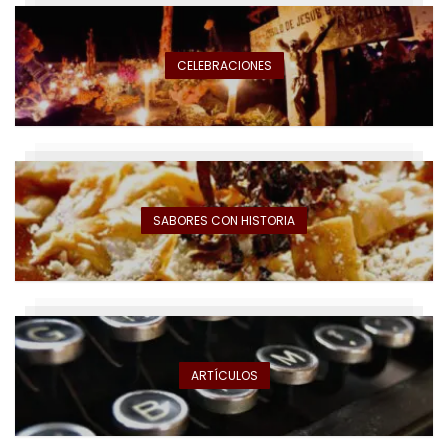
CELEBRACIONES
SABORES CON HISTORIA
ARTÍCULOS