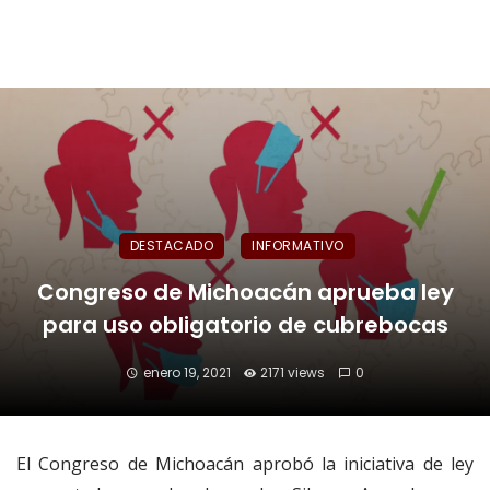
DESTACADO
INFORMATIVO
Congreso de Michoacán aprueba ley
para uso obligatorio de cubrebocas
enero 19, 2021
2171 views
0
El Congreso de Michoacán aprobó la iniciativa de ley