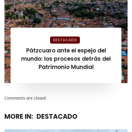
DESTACADO
Pátzcuaro ante el espejo del
mundo: los procesos detrás del
Patrimonio Mundial
Comments are closed.
MORE IN:
DESTACADO