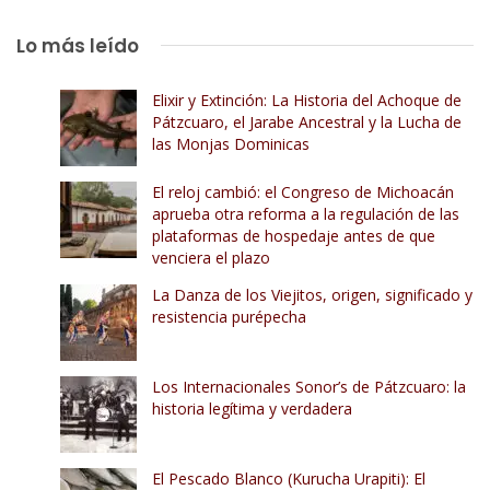
Lo más leído
Elixir y Extinción: La Historia del Achoque de
Pátzcuaro, el Jarabe Ancestral y la Lucha de
las Monjas Dominicas
El reloj cambió: el Congreso de Michoacán
aprueba otra reforma a la regulación de las
plataformas de hospedaje antes de que
venciera el plazo
La Danza de los Viejitos, origen, significado y
resistencia purépecha
Los Internacionales Sonor’s de Pátzcuaro: la
historia legítima y verdadera
El Pescado Blanco (Kurucha Urapiti): El