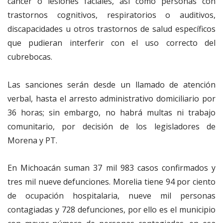
cáncer o lesiones faciales, así como personas con
trastornos cognitivos, respiratorios o auditivos,
discapacidades u otros trastornos de salud específicos
que pudieran interferir con el uso correcto del
cubrebocas.
Las sanciones serán desde un llamado de atención
verbal, hasta el arresto administrativo domiciliario por
36 horas; sin embargo, no habrá multas ni trabajo
comunitario, por decisión de los legisladores de
Morena y PT.
En Michoacán suman 37 mil 983 casos confirmados y
tres mil nueve defunciones. Morelia tiene 94 por ciento
de ocupación hospitalaria, nueve mil personas
contagiadas y 728 defunciones, por ello es el municipio