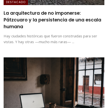
DESTACADO
La arquitectura de no imponerse:
Pátzcuaro y la persistencia de una escala
humana
Hay ciudades históricas que fueron construidas para ser
vistas. Y hay otras —mucho más raras— ...