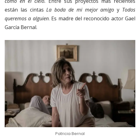
como en el cielo.
Entre sus proyectos más recientes
están las cintas
La boda de mi mejor amigo
y
Todos
queremos a alguien
. Es madre del reconocido actor Gael
García Bernal.
Patricia Bernal