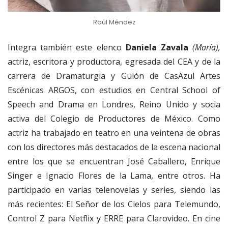
Raúl Méndez
Integra también este elenco
Daniela Zavala
(María),
actriz, escritora y productora, egresada del CEA y de la
carrera de Dramaturgia y Guión de CasAzul Artes
Escénicas ARGOS, con estudios en Central School of
Speech and Drama en Londres, Reino Unido y socia
activa del Colegio de Productores de México. Como
actriz ha trabajado en teatro en una veintena de obras
con los directores más destacados de la escena nacional
entre los que se encuentran José Caballero, Enrique
Singer e Ignacio Flores de la Lama, entre otros. Ha
participado en varias telenovelas y series, siendo las
más recientes: El Señor de los Cielos para Telemundo,
Control Z para Netflix y ERRE para Clarovideo. En cine