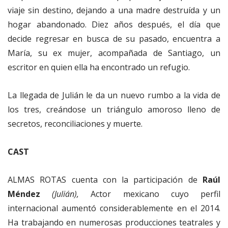
viaje sin destino, dejando a una madre destruída y un
hogar abandonado. Diez años después, el día que
decide regresar en busca de su pasado, encuentra a
María, su ex mujer, acompañada de Santiago, un
escritor en quien ella ha encontrado un refugio.
La llegada de Julián le da un nuevo rumbo a la vida de
los tres, creándose un triángulo amoroso lleno de
secretos, reconciliaciones y muerte.
CAST
ALMAS ROTAS cuenta con la participación de
Raúl
Méndez
(Julián),
Actor mexicano cuyo perfil
internacional aumentó considerablemente en el 2014.
Ha trabajando en numerosas producciones teatrales y