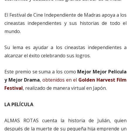
El Festival de Cine Independiente de Madras apoya a los
cineastas independientes y sus historias de todo el
mundo.
Su lema es ayudar a los cineastas independientes a
alcanzar el éxito celebrando sus logros.
Este premio se suma a los como
Mejor Mejor Película
y Mejor Drama
,
obtenidos en el
Golden Harvest Film
Festival
, realizado de manera virtual en Japón.
LA PELÍCULA
ALMAS ROTAS cuenta la historia de Julián, quien
después de la muerte de su pequeña hija emprende un