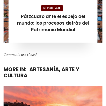
REPORTAJE
Pátzcuaro ante el espejo del
mundo: los procesos detrás del
Patrimonio Mundial
Comments are closed.
MORE IN:
ARTESANÍA, ARTE Y
CULTURA