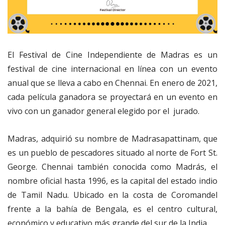
El Festival de Cine Independiente de Madras es un
festival de cine internacional en línea con un evento
anual que se lleva a cabo en Chennai. En enero de 2021,
cada película ganadora se proyectará en un evento en
vivo con un ganador general elegido por el jurado.
Madras, adquirió su nombre de Madrasapattinam, que
es un pueblo de pescadores situado al norte de Fort St.
George. Chennai también conocida como Madrás, el
nombre oficial hasta 1996, es la capital del estado indio
de Tamil Nadu. Ubicado en la costa de Coromandel
frente a la bahía de Bengala, es el centro cultural,
económico y educativo más grande del sur de la India.