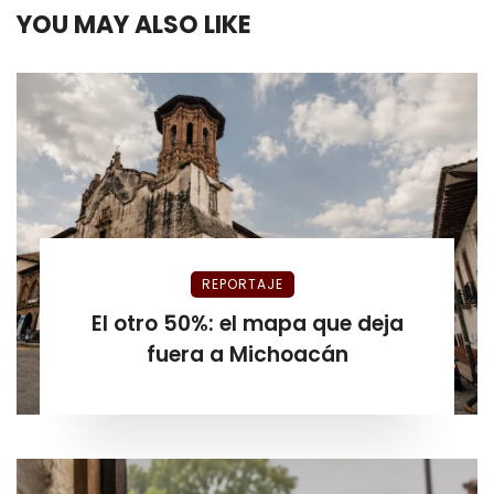
YOU MAY ALSO LIKE
REPORTAJE
El otro 50%: el mapa que deja
fuera a Michoacán