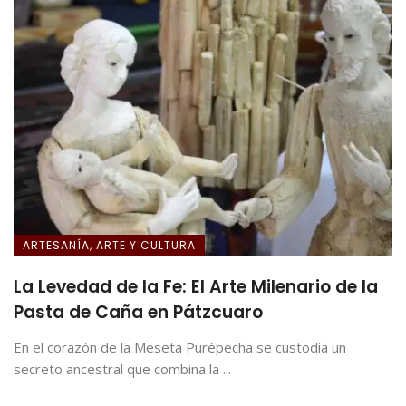
ARTESANÍA, ARTE Y CULTURA
La Levedad de la Fe: El Arte Milenario de la
Pasta de Caña en Pátzcuaro
En el corazón de la Meseta Purépecha se custodia un
secreto ancestral que combina la ...