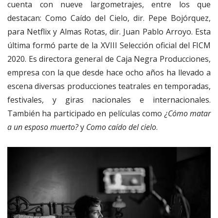
cuenta con nueve largometrajes, entre los que
destacan: Como Caído del Cielo, dir. Pepe Bojórquez,
para Netflix y Almas Rotas, dir. Juan Pablo Arroyo. Esta
última formó parte de la XVIII Selección oficial del FICM
2020. Es directora general de Caja Negra Producciones,
empresa con la que desde hace ocho años ha llevado a
escena diversas producciones teatrales en temporadas,
festivales, y giras nacionales e internacionales.
También ha participado en películas como
¿Cómo matar
a un esposo muerto?
y
Como caído del cielo
.