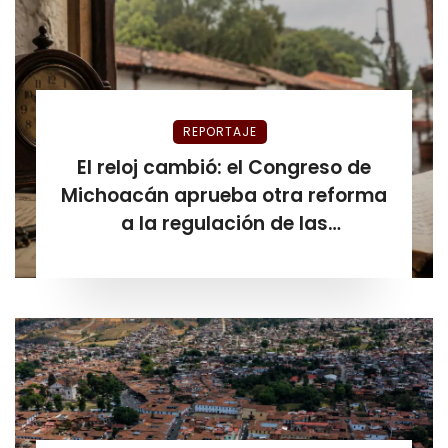
REPORTAJE
El reloj cambió: el Congreso de
Michoacán aprueba otra reforma
a la regulación de las
plataformas de hospedaje antes
de que venciera el plazo