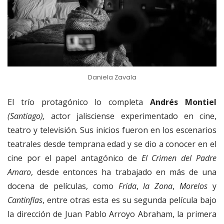
Daniela Zavala
El trío protagónico lo completa
Andrés Montiel
(Santiago),
actor jalisciense experimentado en cine,
teatro y televisión. Sus inicios fueron en los escenarios
teatrales desde temprana edad y se dio a conocer en el
cine por el papel antagónico de
El Crimen del Padre
Amaro
, desde entonces ha trabajado en más de una
docena de películas, como
Frida
,
la Zona
,
Morelos
y
Cantinflas
, entre otras esta es su segunda película bajo
la dirección de Juan Pablo Arroyo Abraham, la primera