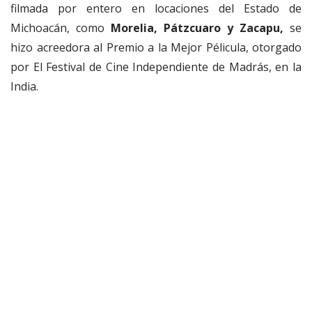
filmada por entero en locaciones del Estado de
Michoacán, como
Morelia, Pátzcuaro y Zacapu,
se
hizo acreedora al Premio a la Mejor Pélicula, otorgado
por El Festival de Cine Independiente de Madrás, en la
India.