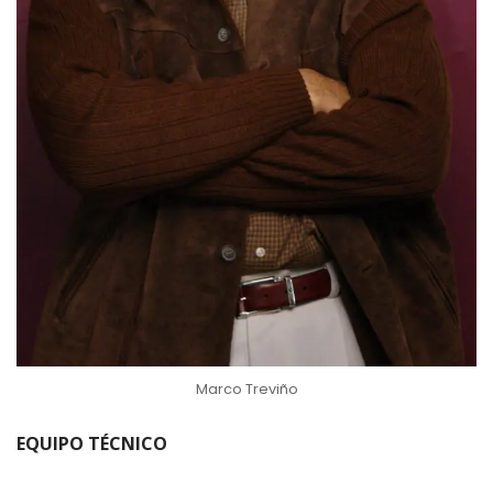
Marco Treviño
EQUIPO TÉCNICO