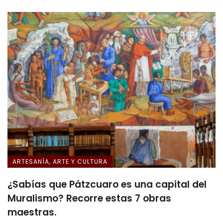
ARTESANÍA, ARTE Y CULTURA
¿Sabías que Pátzcuaro es una capital del
Muralismo? Recorre estas 7 obras
maestras.