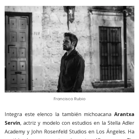
Francisco Rubio
Integra este elenco la también michoacana
Arantxa
Servín
, actriz y modelo con estudios en la Stella Adler
Academy y John Rosenfeld Studios en Los Ángeles. Ha