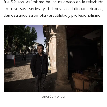
fue
Día seis
. Así mismo ha incursionado en la televisión
en diversas series y telenovelas latinoamericanas,
demostrando su amplia versatilidad y profesionalismo.
Andrés Montiel