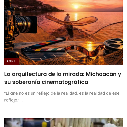
CINE
La arquitectura de la mirada: Michoacán y
su soberanía cinematográfica
“El cine no es un reflejo de la realidad, es la realidad de ese
reflejo.” ...